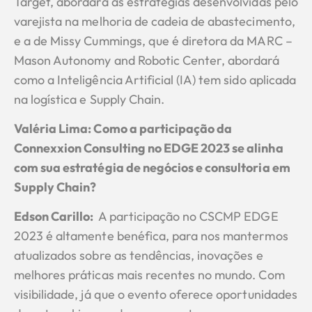
Target, abordará as estratégias desenvolvidas pelo
varejista na melhoria de cadeia de abastecimento,
e a de Missy Cummings, que é diretora da MARC –
Mason Autonomy and Robotic Center, abordará
como a Inteligência Artificial (IA) tem sido aplicada
na logística e Supply Chain.
Valéria Lima: Como a participação da
Connexxion Consulting no EDGE 2023 se alinha
com sua estratégia de negócios e consultoria em
Supply Chain?
Edson Carillo
:
A participação no CSCMP EDGE
2023 é altamente benéfica, para nos mantermos
atualizados sobre as tendências, inovações e
melhores práticas mais recentes no mundo. Com
visibilidade, já que o evento oferece oportunidades