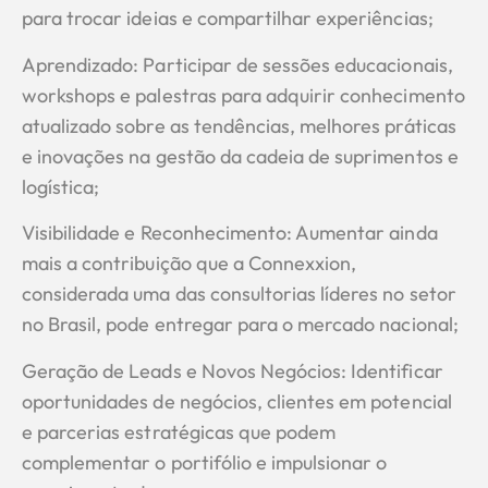
para trocar ideias e compartilhar experiências;
Aprendizado: Participar de sessões educacionais,
workshops e palestras para adquirir conhecimento
atualizado sobre as tendências, melhores práticas
e inovações na gestão da cadeia de suprimentos e
logística;
Visibilidade e Reconhecimento: Aumentar ainda
mais a contribuição que a Connexxion,
considerada uma das consultorias líderes no setor
no Brasil, pode entregar para o mercado nacional;
Geração de Leads e Novos Negócios: Identificar
oportunidades de negócios, clientes em potencial
e parcerias estratégicas que podem
complementar o portifólio e impulsionar o