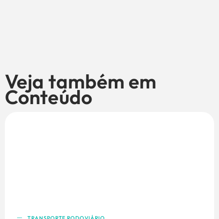
Veja também em
Conteúdo
TRANSPORTE RODOVIÁRIO