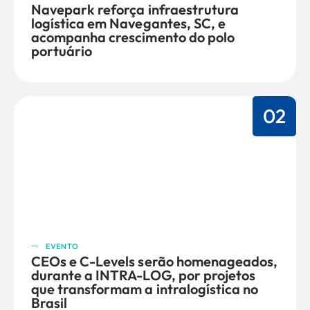
Navepark reforça infraestrutura
logística em Navegantes, SC, e
acompanha crescimento do polo
portuário
02
EVENTO
CEOs e C-Levels serão homenageados,
durante a INTRA-LOG, por projetos
que transformam a intralogística no
Brasil