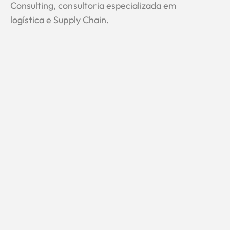
Consulting, consultoria especializada em
logística e Supply Chain.