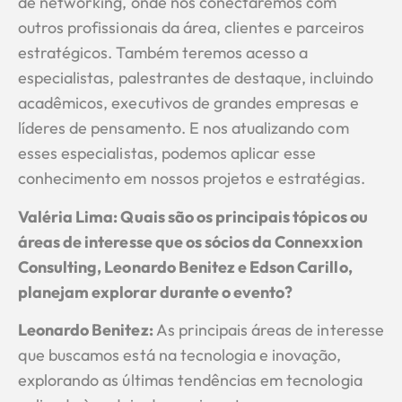
de networking, onde nos conectaremos com
outros profissionais da área, clientes e parceiros
estratégicos. Também teremos acesso a
especialistas, palestrantes de destaque, incluindo
acadêmicos, executivos de grandes empresas e
líderes de pensamento. E nos atualizando com
esses especialistas, podemos aplicar esse
conhecimento em nossos projetos e estratégias.
Valéria Lima: Quais são os principais tópicos ou
áreas de interesse que os sócios da Connexxion
Consulting, Leonardo Benitez e Edson Carillo,
planejam explorar durante o evento?
Leonardo Benitez
:
As principais áreas de interesse
que buscamos está na tecnologia e inovação,
explorando as últimas tendências em tecnologia