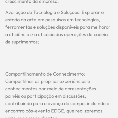
crescimento da empresa;
Avaliação de Tecnologia e Soluções: Explorar o
estado da arte em pesquisas em tecnologias,
ferramentas e soluções disponíveis para melhorar
a eficiência e a eficácia das operações de cadeia
de suprimentos;
Compartilhamento de Conhecimento:
Compartilhar as próprias experiências e
conhecimentos por meio de apresentações,
painéis ou participação em discussões,
contribuindo para o avanço do campo, incluindo o
encontro pós-evento EDGE, que realizaremos