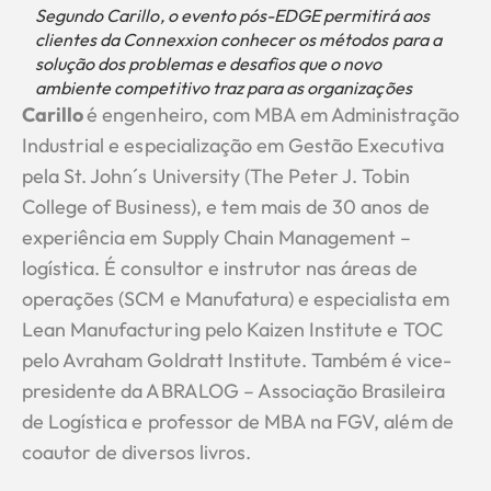
Segundo Carillo, o evento pós-EDGE permitirá aos
clientes da Connexxion conhecer os métodos para a
solução dos problemas e desafios que o novo
ambiente competitivo traz para as organizações
Carillo
é engenheiro, com MBA em Administração
Industrial e especialização em Gestão Executiva
pela St. John´s University (The Peter J. Tobin
College of Business), e tem mais de 30 anos de
experiência em Supply Chain Management –
logística. É consultor e instrutor nas áreas de
operações (SCM e Manufatura) e especialista em
Lean Manufacturing pelo Kaizen Institute e TOC
pelo Avraham Goldratt Institute. Também é vice-
presidente da ABRALOG – Associação Brasileira
de Logística e professor de MBA na FGV, além de
coautor de diversos livros.