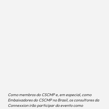
Como membros do CSCMP e, em especial, como
Embaixadores do CSCMP no Brasil, os consultores da
Connexxion irão participar do evento como