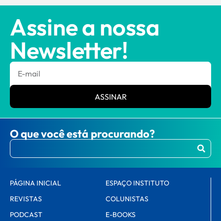
Assine a nossa
Newsletter!
ASSINAR
O que você está procurando?
PÁGINA INICIAL
ESPAÇO INSTITUTO
REVISTAS
COLUNISTAS
PODCAST
E-BOOKS