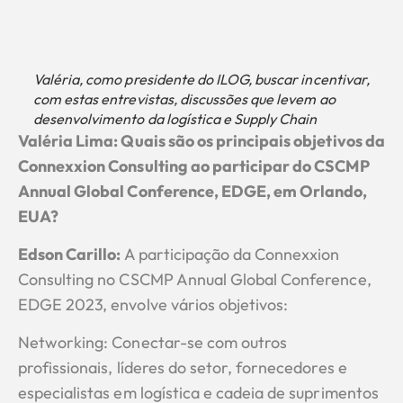
Valéria, como presidente do ILOG, buscar incentivar,
com estas entrevistas, discussões que levem ao
desenvolvimento da logística e Supply Chain
Valéria Lima: Quais são os principais objetivos da
Connexxion Consulting ao participar do CSCMP
Annual Global Conference, EDGE, em Orlando,
EUA?
Edson Carillo
:
A participação da Connexxion
Consulting no CSCMP Annual Global Conference,
EDGE 2023, envolve vários objetivos:
Networking: Conectar-se com outros
profissionais, líderes do setor, fornecedores e
especialistas em logística e cadeia de suprimentos