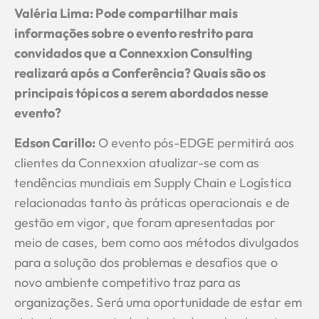
Valéria Lima: Pode compartilhar mais
informações sobre o evento restrito para
convidados que a Connexxion Consulting
realizará após a Conferência? Quais são os
principais tópicos a serem abordados nesse
evento?
Edson Carillo
:
O evento pós-EDGE permitirá aos
clientes da Connexxion atualizar-se com as
tendências mundiais em Supply Chain e Logística
relacionadas tanto às práticas operacionais e de
gestão em vigor, que foram apresentadas por
meio de cases, bem como aos métodos divulgados
para a solução dos problemas e desafios que o
novo ambiente competitivo traz para as
organizações. Será uma oportunidade de estar em