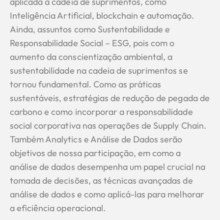
aplicada à cadeia de suprimentos, como
Inteligência Artificial, blockchain e automação.
Ainda, assuntos como Sustentabilidade e
Responsabilidade Social – ESG, pois com o
aumento da conscientização ambiental, a
sustentabilidade na cadeia de suprimentos se
tornou fundamental. Como as práticas
sustentáveis, estratégias de redução de pegada de
carbono e como incorporar a responsabilidade
social corporativa nas operações de Supply Chain.
Também Analytics e Análise de Dados serão
objetivos de nossa participação, em como a
análise de dados desempenha um papel crucial na
tomada de decisões, as técnicas avançadas de
análise de dados e como aplicá-las para melhorar
a eficiência operacional.