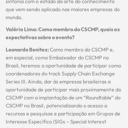
sintonia com o estado da arte do conhecimento
que vem sendo aplicado nas maiores empresas do
mundo.
Valéria Lima: Como membro do CSCMP, quais as
expectativas sobre o evento?
Leonardo Benitez
:
Como membro do CSCMP e,
em especial, como Embaixador do CSCMP no
Brasil, teremos a oportunidade de participar como
coordenadores do track Supply Chain Exchange
Series III. Ainda, dar às empresas brasileiras a
oportunidade de participar mais proximamente do
CSCMP com a implantação de um “Roundtable” do
CSCMP no Brasil, potencializando o acesso a
recursos e pesquisas e participação em Grupos de
Interesse Específico (SIGs – Special Interest