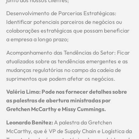
junto aos nossos clientes;
Desenvolvimento de Parcerias Estratégicas:
Identificar potenciais parceiros de negócios ou
colaborações estratégicas que possam beneficiar
a empresa a longo prazo;
Acompanhamento das Tendências do Setor: Ficar
atualizados sobre as tendências emergentes e as
mudanças regulatórias no campo da cadeia de
suprimentos que podem afetar os negócios.
Valéria Lima: Pode nos fornecer detalhes sobre
as palestras de abertura ministradas por
Gretchen McCarthy e Missy Cummings.
Leonardo Benitez
:
A palestra da Gretchen
McCarthy, que é VP de Supply Chain e Logística da