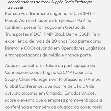
coordenadores do track Supply Chain Exchange
Series III
Por sua vez,
Benitez
é engenheiro Civil (IMT –
Mauá), Administrador de Empresas (FGV) e,
também, possui formação em Gestão de
Transportes (FDC), PMP, Black Belt e CSCP. Tem
experiência de mais de 20 anos (boa parte como
Diretor e COO) atuando em Operadores Logísticos
e transportadoras de médio e grande porte.
Aqui, os consultores falam da participação da
Connexxion Consulting no CSCMP (Council of
Supply Chain Management Professionals) Annual
Global Conference, que ocorre de 01 a 04 de
outubro próximo em Orlando, Estados Unidos,
sobre o evento que a empresa promoverá após a
conferência e também da atuação da consultoria.