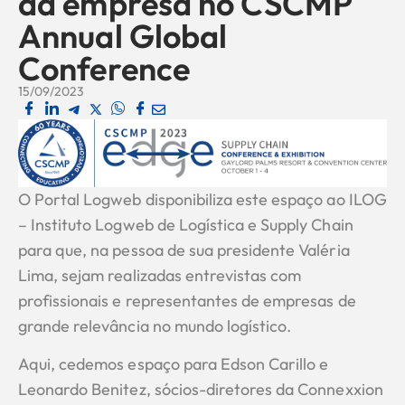
da empresa no CSCMP
Annual Global
Conference
15/09/2023
O Portal Logweb disponibiliza este espaço ao ILOG
– Instituto Logweb de Logística e Supply Chain
para que, na pessoa de sua presidente Valéria
Lima, sejam realizadas entrevistas com
profissionais e representantes de empresas de
grande relevância no mundo logístico.
Aqui, cedemos espaço para Edson Carillo e
Leonardo Benitez, sócios-diretores da Connexxion