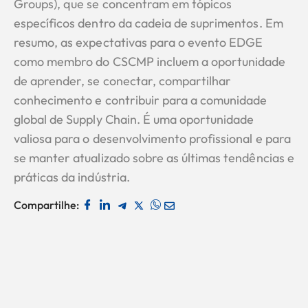
Groups), que se concentram em tópicos
específicos dentro da cadeia de suprimentos. Em
resumo, as expectativas para o evento EDGE
como membro do CSCMP incluem a oportunidade
de aprender, se conectar, compartilhar
conhecimento e contribuir para a comunidade
global de Supply Chain. É uma oportunidade
valiosa para o desenvolvimento profissional e para
se manter atualizado sobre as últimas tendências e
práticas da indústria.
Compartilhe: