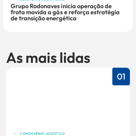
Grupo Rodonaves inicia operação de
frota movida a gás e reforça estratégia
de transição energética
As mais lidas
01
CONDOMÍNIO LOGÍSTICO