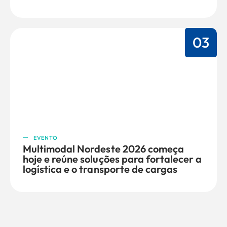
03
EVENTO
Multimodal Nordeste 2026 começa
hoje e reúne soluções para fortalecer a
logística e o transporte de cargas