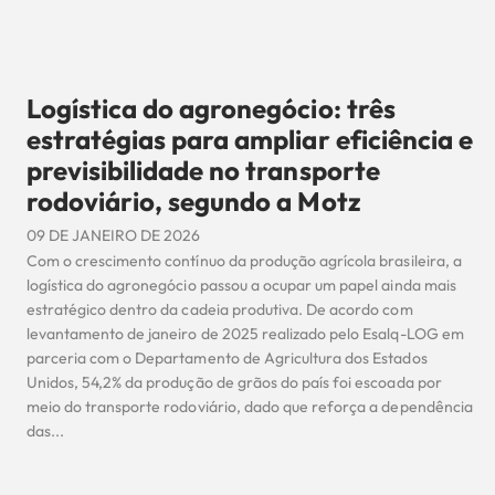
Logística do agronegócio: três
estratégias para ampliar eficiência e
previsibilidade no transporte
rodoviário, segundo a Motz
09 DE JANEIRO DE 2026
Com o crescimento contínuo da produção agrícola brasileira, a
logística do agronegócio passou a ocupar um papel ainda mais
estratégico dentro da cadeia produtiva. De acordo com
levantamento de janeiro de 2025 realizado pelo Esalq-LOG em
parceria com o Departamento de Agricultura dos Estados
Unidos, 54,2% da produção de grãos do país foi escoada por
meio do transporte rodoviário, dado que reforça a dependência
das...