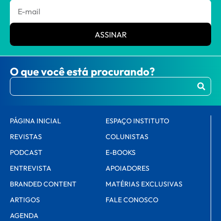
ASSINAR
O que você está procurando?
PÁGINA INICIAL
ESPAÇO INSTITUTO
REVISTAS
COLUNISTAS
PODCAST
E-BOOKS
ENTREVISTA
APOIADORES
BRANDED CONTENT
MATÉRIAS EXCLUSIVAS
ARTIGOS
FALE CONOSCO
AGENDA