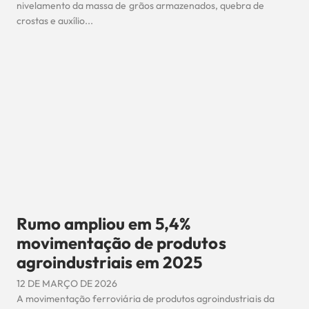
nivelamento da massa de grãos armazenados, quebra de
crostas e auxílio...
Rumo ampliou em 5,4%
movimentação de produtos
agroindustriais em 2025
12 DE MARÇO DE 2026
A movimentação ferroviária de produtos agroindustriais da