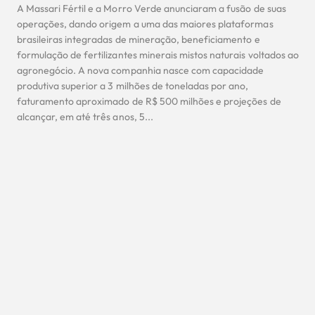
A Massari Fértil e a Morro Verde anunciaram a fusão de suas
operações, dando origem a uma das maiores plataformas
brasileiras integradas de mineração, beneficiamento e
formulação de fertilizantes minerais mistos naturais voltados ao
agronegócio. A nova companhia nasce com capacidade
produtiva superior a 3 milhões de toneladas por ano,
faturamento aproximado de R$ 500 milhões e projeções de
alcançar, em até três anos, 5...