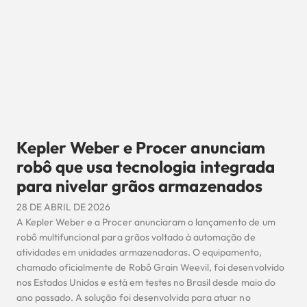
Kepler Weber e Procer anunciam
robô que usa tecnologia integrada
para nivelar grãos armazenados
28 DE ABRIL DE 2026
A Kepler Weber e a Procer anunciaram o lançamento de um
robô multifuncional para grãos voltado à automação de
atividades em unidades armazenadoras. O equipamento,
chamado oficialmente de Robô Grain Weevil, foi desenvolvido
nos Estados Unidos e está em testes no Brasil desde maio do
ano passado. A solução foi desenvolvida para atuar no