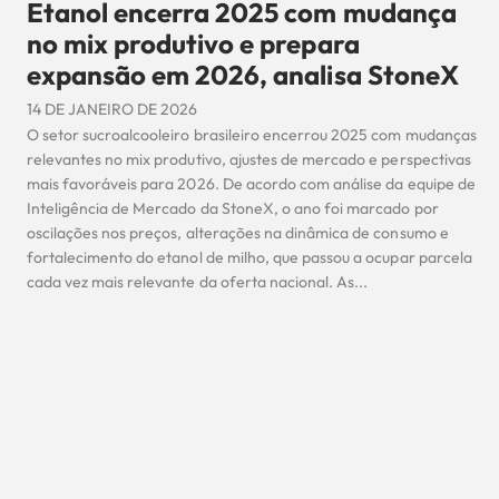
Etanol encerra 2025 com mudança
no mix produtivo e prepara
expansão em 2026, analisa StoneX
14 DE JANEIRO DE 2026
O setor sucroalcooleiro brasileiro encerrou 2025 com mudanças
relevantes no mix produtivo, ajustes de mercado e perspectivas
mais favoráveis para 2026. De acordo com análise da equipe de
Inteligência de Mercado da StoneX, o ano foi marcado por
oscilações nos preços, alterações na dinâmica de consumo e
fortalecimento do etanol de milho, que passou a ocupar parcela
cada vez mais relevante da oferta nacional. As...