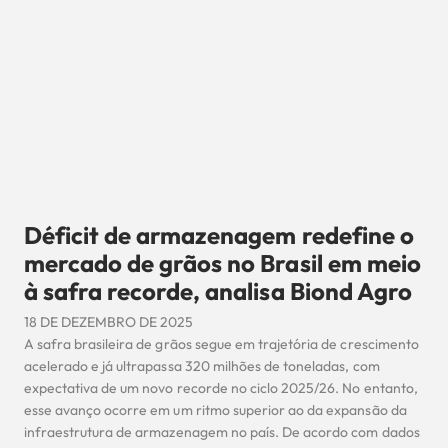
Déficit de armazenagem redefine o
mercado de grãos no Brasil em meio
à safra recorde, analisa Biond Agro
18 DE DEZEMBRO DE 2025
A safra brasileira de grãos segue em trajetória de crescimento
acelerado e já ultrapassa 320 milhões de toneladas, com
expectativa de um novo recorde no ciclo 2025/26. No entanto,
esse avanço ocorre em um ritmo superior ao da expansão da
infraestrutura de armazenagem no país. De acordo com dados