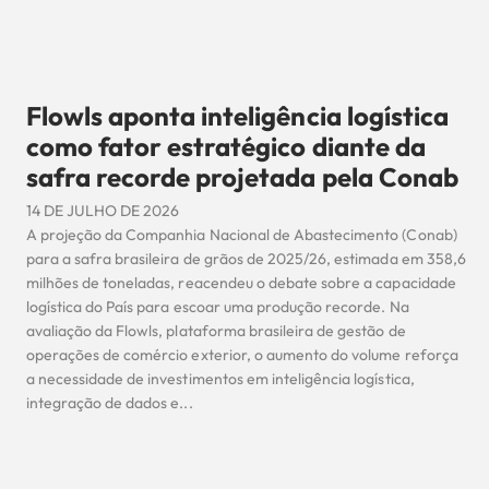
Flowls aponta inteligência logística
como fator estratégico diante da
safra recorde projetada pela Conab
14 DE JULHO DE 2026
A projeção da Companhia Nacional de Abastecimento (Conab)
para a safra brasileira de grãos de 2025/26, estimada em 358,6
milhões de toneladas, reacendeu o debate sobre a capacidade
logística do País para escoar uma produção recorde. Na
avaliação da Flowls, plataforma brasileira de gestão de
operações de comércio exterior, o aumento do volume reforça
a necessidade de investimentos em inteligência logística,
integração de dados e...