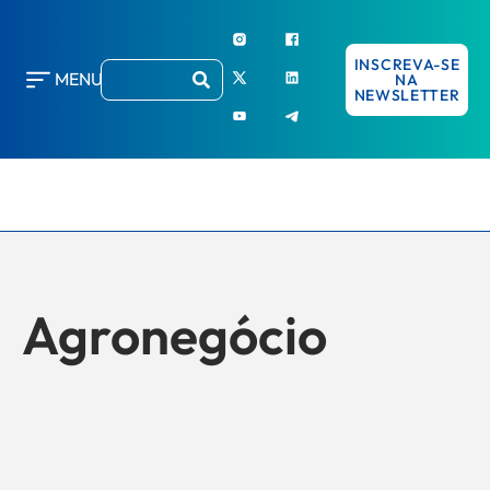
INSCREVA-SE
MENU
NA
NEWSLETTER
Agronegócio