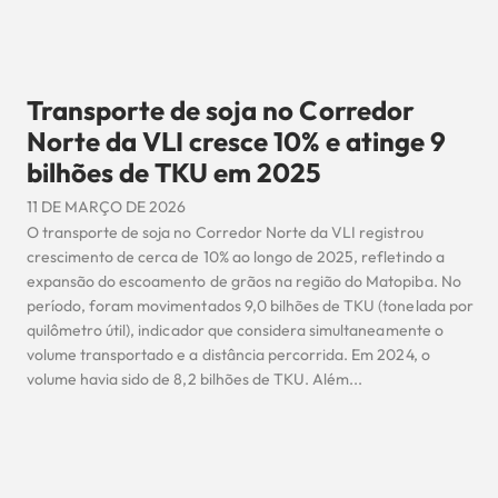
Transporte de soja no Corredor
Norte da VLI cresce 10% e atinge 9
bilhões de TKU em 2025
11 DE MARÇO DE 2026
O transporte de soja no Corredor Norte da VLI registrou
crescimento de cerca de 10% ao longo de 2025, refletindo a
expansão do escoamento de grãos na região do Matopiba. No
período, foram movimentados 9,0 bilhões de TKU (tonelada por
quilômetro útil), indicador que considera simultaneamente o
volume transportado e a distância percorrida. Em 2024, o
volume havia sido de 8,2 bilhões de TKU. Além...