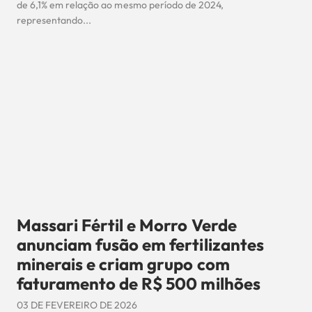
de 6,1% em relação ao mesmo período de 2024,
representando...
Massari Fértil e Morro Verde
anunciam fusão em fertilizantes
minerais e criam grupo com
faturamento de R$ 500 milhões
03 DE FEVEREIRO DE 2026