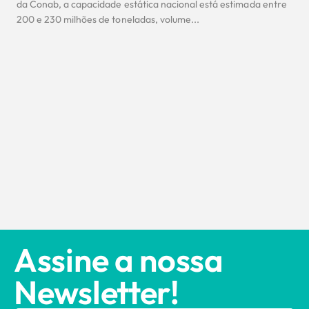
da Conab, a capacidade estática nacional está estimada entre
200 e 230 milhões de toneladas, volume...
Assine a nossa
Newsletter!