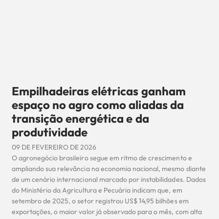
Empilhadeiras elétricas ganham
espaço no agro como aliadas da
transição energética e da
produtividade
09 DE FEVEREIRO DE 2026
O agronegócio brasileiro segue em ritmo de crescimento e
ampliando sua relevância na economia nacional, mesmo diante
de um cenário internacional marcado por instabilidades. Dados
do Ministério da Agricultura e Pecuária indicam que, em
setembro de 2025, o setor registrou US$ 14,95 bilhões em
exportações, o maior valor já observado para o mês, com alta