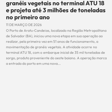
granéis vegetais no terminal ATU 18
e projeta até 3 milhões de toneladas
no primeiro ano
11 DE MARÇO DE 2026
O Porto de Aratu-Candeias, localizado na Região Metropolitana
de Salvador (BA), iniciou uma nova etapa em sua operação ao
realizar, pela primeira vez em 51 anos de funcionamento, a
movimentação de granéis vegetais. A atividade ocorre no
terminal ATU 18, com o embarque inicial de 35 mil toneladas de
sorgo, produto proveniente do oeste baiano. A operação marca
a entrada do porto em uma nova...