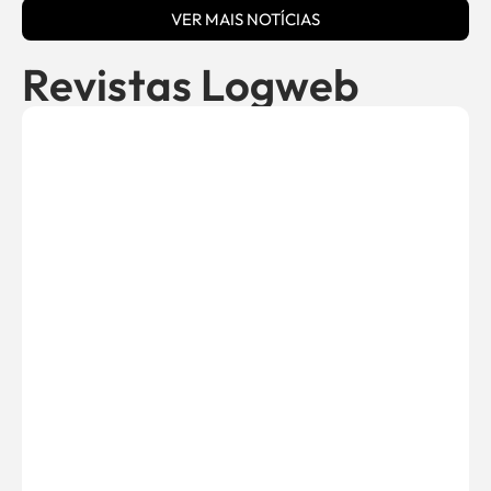
VER MAIS NOTÍCIAS
Revistas Logweb