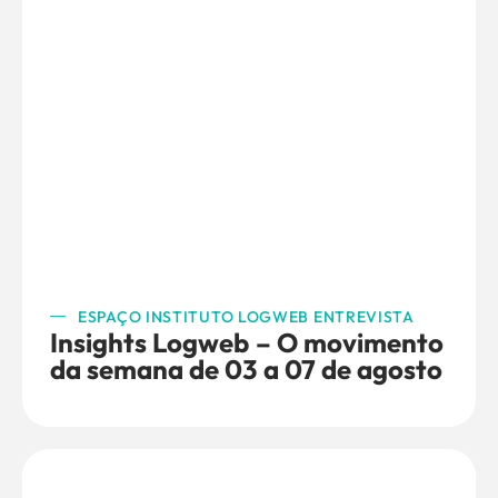
ESPAÇO INSTITUTO LOGWEB ENTREVISTA
Insights Logweb – O movimento
da semana de 03 a 07 de agosto