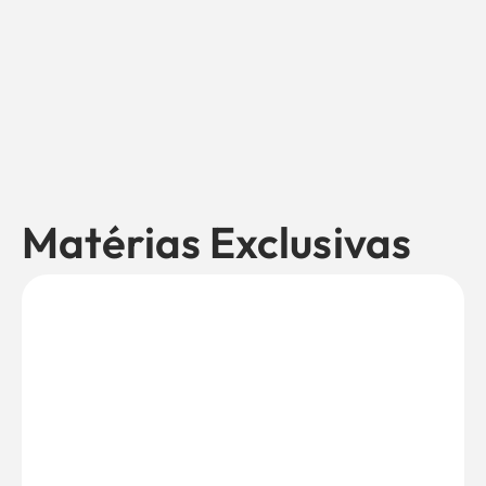
Matérias Exclusivas