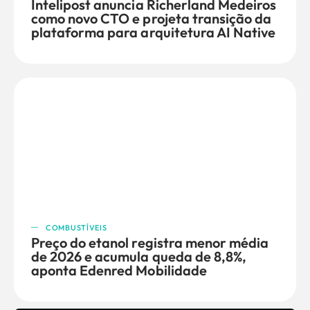
Intelipost anuncia Richerland Medeiros
como novo CTO e projeta transição da
plataforma para arquitetura AI Native
COMBUSTÍVEIS
Preço do etanol registra menor média
de 2026 e acumula queda de 8,8%,
aponta Edenred Mobilidade