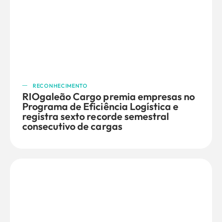
RECONHECIMENTO
RIOgaleão Cargo premia empresas no
Programa de Eficiência Logística e
registra sexto recorde semestral
consecutivo de cargas