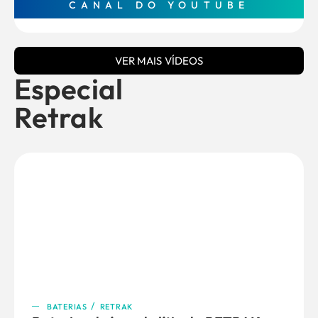
CANAL DO YOUTUBE
VER MAIS VÍDEOS
Especial
Retrak
/
BATERIAS
RETRAK