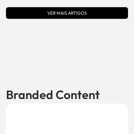
VER MAIS ARTIGOS
Branded Content