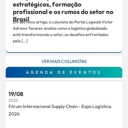
estratégicos, formação
profissional e os rumos do setor no
Brasil
Em seu novo artigo, o colunista do Portal Logweb Victor
Adriano Tavares analisa como a logística globalizada
está transformando o setor, os desafios enfrentados
pelo [...]
VER MAIS COLUNISTAS
AGENDA DE EVENTOS
19/08
2026
Fórum Internacional Supply Chain - Expo Logística
2026