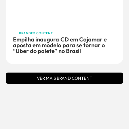
BRANDED CONTENT
Empilha inaugura CD em Cajamar e
aposta em modelo para se tornar o
“Uber do palete” no Brasil
VER MAIS BRAND CONTENT