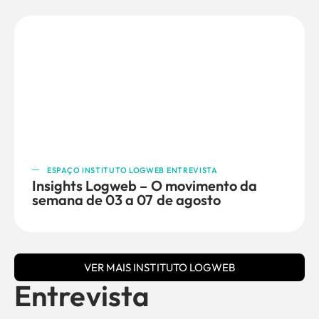
ESPAÇO INSTITUTO LOGWEB ENTREVISTA
Insights Logweb – O movimento da
semana de 03 a 07 de agosto
VER MAIS INSTITUTO LOGWEB
Entrevista