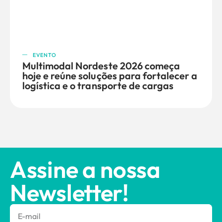
EVENTO
Multimodal Nordeste 2026 começa
hoje e reúne soluções para fortalecer a
logística e o transporte de cargas
Assine a nossa
Newsletter!