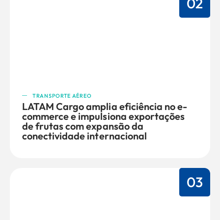
02
TRANSPORTE AÉREO
LATAM Cargo amplia eficiência no e-
commerce e impulsiona exportações
de frutas com expansão da
conectividade internacional
03