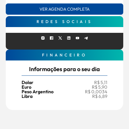
VER AGENDA COMPLETA
REDES SOCIAIS
FINANCEIRO
Informações para o seu dia
Dolar
R$ 5,11
Euro
R$ 5,90
Peso Argentino
R$ 0,0034
Libra
R$ 6,89