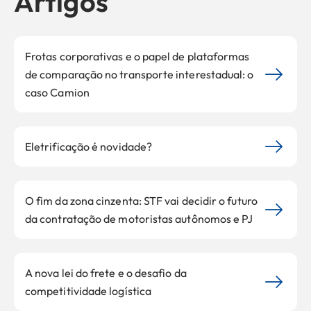
Artigos
Frotas corporativas e o papel de plataformas
de comparação no transporte interestadual: o
caso Camion
Eletrificação é novidade?
O fim da zona cinzenta: STF vai decidir o futuro
da contratação de motoristas autônomos e PJ
A nova lei do frete e o desafio da
competitividade logística