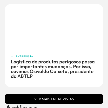
ENTREVISTA
Logística de produtos perigosos passa
por importantes mudanças. Por isso,
ouvimos Oswaldo Caixeta, presidente
da ABTLP
VER MAIS ENTREVISTAS