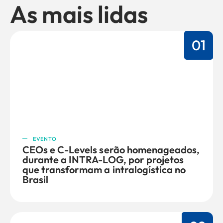
As mais lidas
01
EVENTO
CEOs e C-Levels serão homenageados,
durante a INTRA-LOG, por projetos
que transformam a intralogística no
Brasil