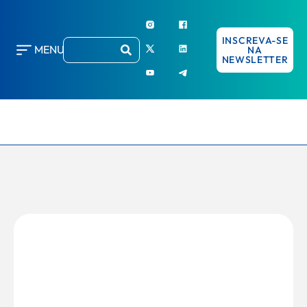
INSCREVA-SE
MENU
NA
NEWSLETTER