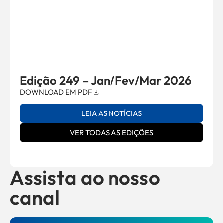
Edição 249 – Jan/Fev/Mar 2026
DOWNLOAD EM PDF
LEIA AS NOTÍCIAS
VER TODAS AS EDIÇÕES
Assista ao nosso
canal