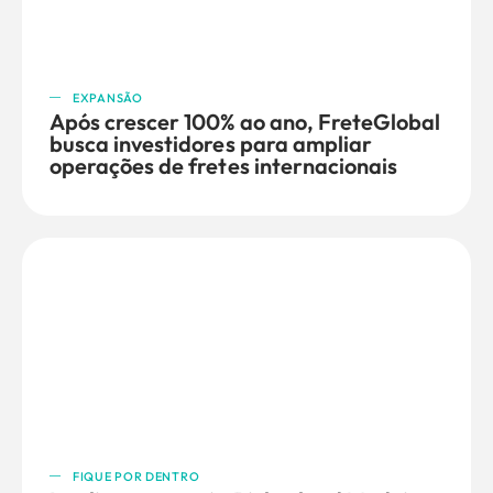
EXPANSÃO
Após crescer 100% ao ano, FreteGlobal
busca investidores para ampliar
operações de fretes internacionais
FIQUE POR DENTRO