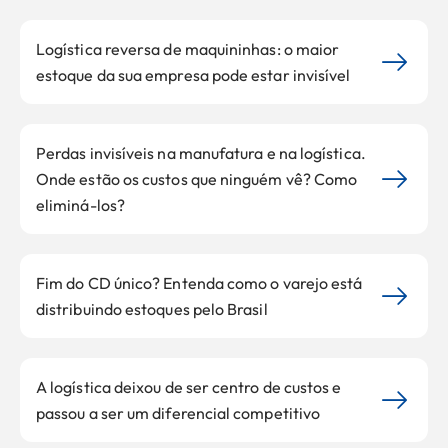
Logística reversa de maquininhas: o maior
estoque da sua empresa pode estar invisível
Perdas invisíveis na manufatura e na logística.
Onde estão os custos que ninguém vê? Como
eliminá-los?
Fim do CD único? Entenda como o varejo está
distribuindo estoques pelo Brasil
A logística deixou de ser centro de custos e
passou a ser um diferencial competitivo