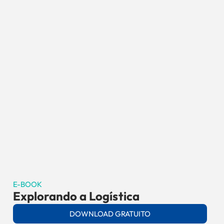
E-BOOK
Explorando a Logística
DOWNLOAD GRATUITO