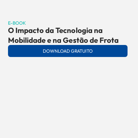
E-BOOK
O Impacto da Tecnologia na
Mobilidade e na Gestão de Frota
DOWNLOAD GRATUITO