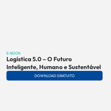
E-BOOK
Logística 5.0 – O Futuro
Inteligente, Humano e Sustentável
DOWNLOAD GRATUITO