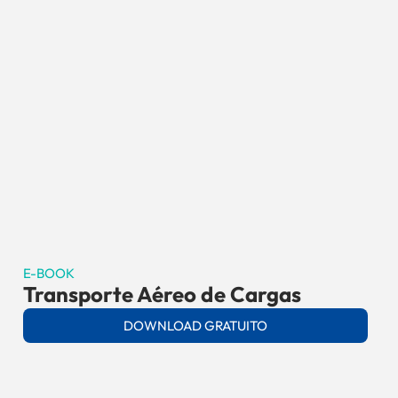
E-BOOK
Transporte Aéreo de Cargas
DOWNLOAD GRATUITO