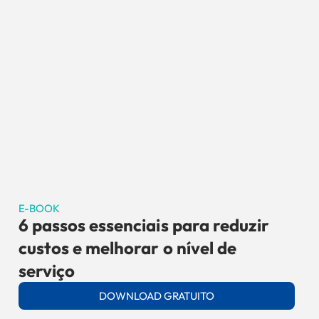
E-BOOK
6 passos essenciais para reduzir
custos e melhorar o nível de
serviço
DOWNLOAD GRATUITO