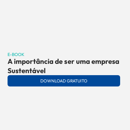
E-BOOK
A importância de ser uma empresa
Sustentável
DOWNLOAD GRATUITO