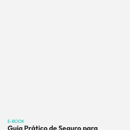
E-BOOK
Guia Prático de Seguro para