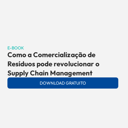
E-BOOK
Como a Comercialização de
Resíduos pode revolucionar o
Supply Chain Management
DOWNLOAD GRATUITO