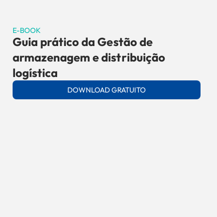
E-BOOK
Guia prático da Gestão de
armazenagem e distribuição
logística
DOWNLOAD GRATUITO