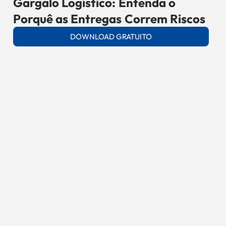
Gargalo Logístico: Entenda o
Porquê as Entregas Correm Riscos
DOWNLOAD GRATUITO