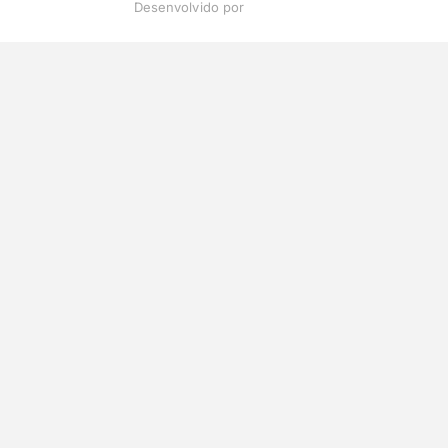
Desenvolvido por