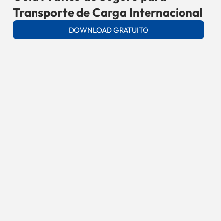
Transporte de Carga Internacional
DOWNLOAD GRATUITO