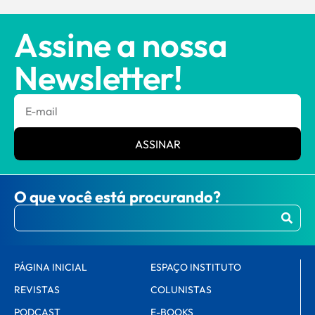
Assine a nossa
Newsletter!
ASSINAR
O que você está procurando?
PÁGINA INICIAL
ESPAÇO INSTITUTO
REVISTAS
COLUNISTAS
PODCAST
E-BOOKS