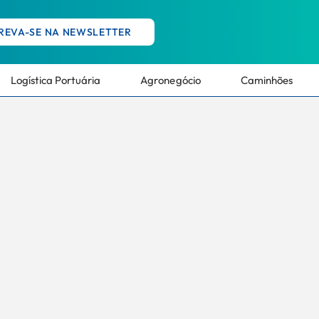
REVA-SE NA NEWSLETTER
Logística Portuária
Agronegócio
Caminhões