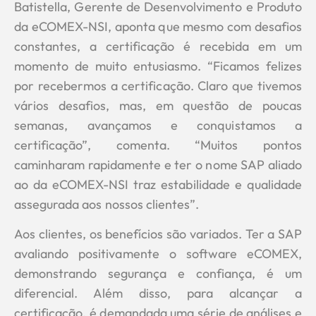
Batistella, Gerente de Desenvolvimento e Produto
da eCOMEX-NSI, aponta que mesmo com desafios
constantes, a certificação é recebida em um
momento de muito entusiasmo. “Ficamos felizes
por recebermos a certificação. Claro que tivemos
vários desafios, mas, em questão de poucas
semanas, avançamos e conquistamos a
certificação”, comenta. “Muitos pontos
caminharam rapidamente e ter o nome SAP aliado
ao da eCOMEX-NSI traz estabilidade e qualidade
assegurada aos nossos clientes”.
Aos clientes, os benefícios são variados. Ter a SAP
avaliando positivamente o software eCOMEX,
demonstrando segurança e confiança, é um
diferencial. Além disso, para alcançar a
certificação, é demandada uma série de análises e