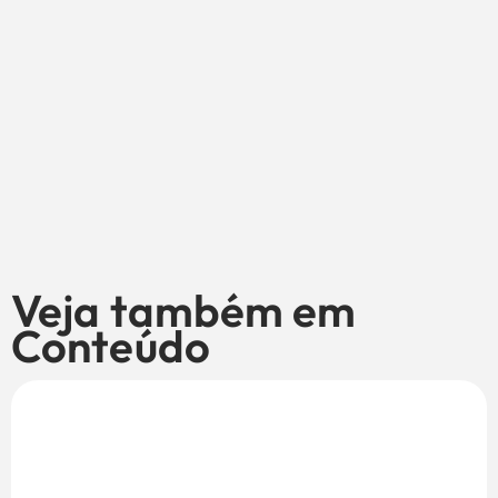
Veja também em
Conteúdo