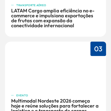
TRANSPORTE AÉREO
LATAM Cargo amplia eficiência no e-
commerce e impulsiona exportações
de frutas com expansão da
conectividade internacional
03
EVENTO
Multimodal Nordeste 2026 começa
hoje e reúne soluções para fortalecer a
logística e o transporte de cargas