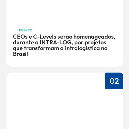
EVENTO
CEOs e C-Levels serão homenageados,
durante a INTRA-LOG, por projetos
que transformam a intralogística no
Brasil
02