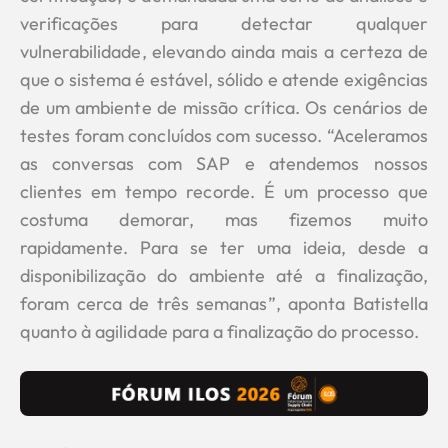
verificações para detectar qualquer
vulnerabilidade, elevando ainda mais a certeza de
que o sistema é estável, sólido e atende exigências
de um ambiente de missão crítica. Os cenários de
testes foram concluídos com sucesso. “Aceleramos
as conversas com SAP e atendemos nossos
clientes em tempo recorde. É um processo que
costuma demorar, mas fizemos muito
rapidamente. Para se ter uma ideia, desde a
disponibilização do ambiente até a finalização,
foram cerca de três semanas”, aponta Batistella
quanto à agilidade para a finalização do processo.