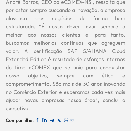
André Barros, CEO da eCOMEX-NSI, ressalta que
por estar sempre buscando a inovação, a empresa
alavanca seus negócios de forma bem
estruturada. “É nosso dever levar sempre o
melhor aos nossos clientes e, para tanto,
buscamos melhorias contínuas que agreguem
valor. A certificação SAP S/4HANA Cloud
Extended Edition é resultado de esforços internos
do time eCOMEX que se uniu para conquistar
nosso objetivo, sempre com ética e
comprometimento. São mais de 30 anos inovando
no Comércio Exterior e esperamos cada vez mais
ajudar novas empresas nessa área”, conclui o
executivo.
Compartilhe: