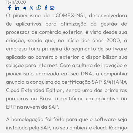
13/11/2020
O pioneirismo da eCOMEX-NSI, desenvolvedora
de aplicativos para otimização da gestão de
processos de comércio exterior, é visto desde sua
criação, sendo que, no início dos anos 2000, a
empresa foi a primeira do segmento de software
aplicado ao comércio exterior a disponibilizar sua
solução para internet. Com a cultura de inovação e
pioneirismo enraizada em seu DNA, a companhia
anuncia a conquista da certificação SAP S/4HANA
Cloud Extended Edition, sendo uma das primeiras
parceiras no Brasil a certificar um aplicativo ao
ERP na nuvem da SAP.
A homologação foi feita para que o software seja
instalado pela SAP, no seu ambiente cloud. Rodrigo