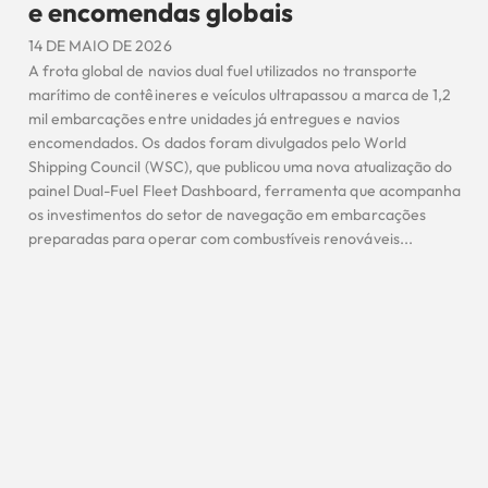
e encomendas globais
14 DE MAIO DE 2026
A frota global de navios dual fuel utilizados no transporte
marítimo de contêineres e veículos ultrapassou a marca de 1,2
mil embarcações entre unidades já entregues e navios
encomendados. Os dados foram divulgados pelo World
Shipping Council (WSC), que publicou uma nova atualização do
painel Dual-Fuel Fleet Dashboard, ferramenta que acompanha
os investimentos do setor de navegação em embarcações
preparadas para operar com combustíveis renováveis...