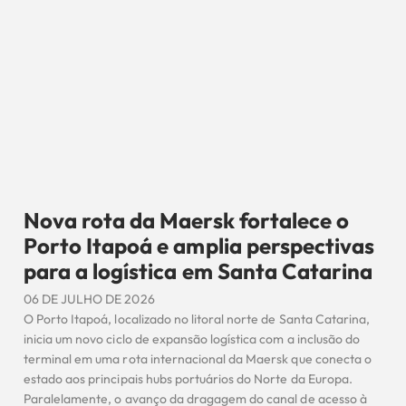
Nova rota da Maersk fortalece o
Porto Itapoá e amplia perspectivas
para a logística em Santa Catarina
06 DE JULHO DE 2026
O Porto Itapoá, localizado no litoral norte de Santa Catarina,
inicia um novo ciclo de expansão logística com a inclusão do
terminal em uma rota internacional da Maersk que conecta o
estado aos principais hubs portuários do Norte da Europa.
Paralelamente, o avanço da dragagem do canal de acesso à