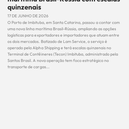
quinzenais
17 DE JUNHO DE 2026
O Porto de Imbituba, em Santa Catarina, passou a contar com
uma nova linha marítima Brasil-Rússia, ampliando as opções
logísticas para exportadores e importadores que atuam entre
os dois mercados. Batizado de Lam Service, o serviço é
operado pela Alpha Shipping e terá escalas quinzenais no
Terminal de Contêineres (Tecon) Imbituba, administrado pela
Santos Brasil. A nova operação tem foco estratégico no
transporte de cargas...