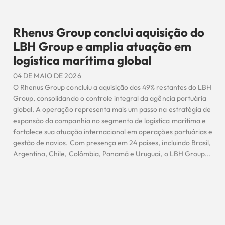
Rhenus Group conclui aquisição do
LBH Group e amplia atuação em
logística marítima global
04 DE MAIO DE 2026
O Rhenus Group concluiu a aquisição dos 49% restantes do LBH
Group, consolidando o controle integral da agência portuária
global. A operação representa mais um passo na estratégia de
expansão da companhia no segmento de logística marítima e
fortalece sua atuação internacional em operações portuárias e
gestão de navios. Com presença em 24 países, incluindo Brasil,
Argentina, Chile, Colômbia, Panamá e Uruguai, o LBH Group...