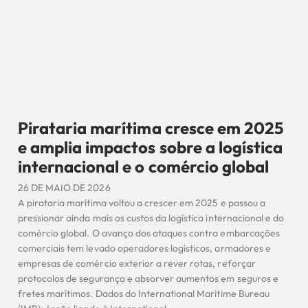
Pirataria marítima cresce em 2025
e amplia impactos sobre a logística
internacional e o comércio global
26 DE MAIO DE 2026
A pirataria marítima voltou a crescer em 2025 e passou a
pressionar ainda mais os custos da logística internacional e do
comércio global. O avanço dos ataques contra embarcações
comerciais tem levado operadores logísticos, armadores e
empresas de comércio exterior a rever rotas, reforçar
protocolos de segurança e absorver aumentos em seguros e
fretes marítimos. Dados do International Maritime Bureau