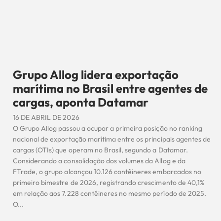
Grupo Allog lidera exportação
marítima no Brasil entre agentes de
cargas, aponta Datamar
16 DE ABRIL DE 2026
O Grupo Allog passou a ocupar a primeira posição no ranking
nacional de exportação marítima entre os principais agentes de
cargas (OTIs) que operam no Brasil, segundo a Datamar.
Considerando a consolidação dos volumes da Allog e da
FTrade, o grupo alcançou 10.126 contêineres embarcados no
primeiro bimestre de 2026, registrando crescimento de 40,1%
em relação aos 7.228 contêineres no mesmo período de 2025.
O...