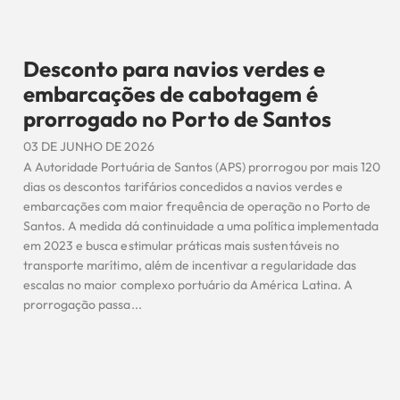
Desconto para navios verdes e
embarcações de cabotagem é
prorrogado no Porto de Santos
03 DE JUNHO DE 2026
A Autoridade Portuária de Santos (APS) prorrogou por mais 120
dias os descontos tarifários concedidos a navios verdes e
embarcações com maior frequência de operação no Porto de
Santos. A medida dá continuidade a uma política implementada
em 2023 e busca estimular práticas mais sustentáveis no
transporte marítimo, além de incentivar a regularidade das
escalas no maior complexo portuário da América Latina. A
prorrogação passa...