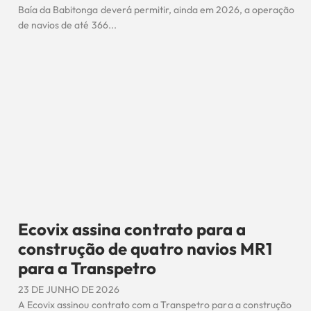
Baía da Babitonga deverá permitir, ainda em 2026, a operação
de navios de até 366...
Ecovix assina contrato para a
construção de quatro navios MR1
para a Transpetro
23 DE JUNHO DE 2026
A Ecovix assinou contrato com a Transpetro para a construção