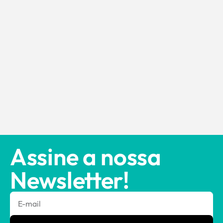
Assine a nossa
Newsletter!