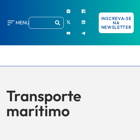
INSCREVA-SE
MENU
NA
NEWSLETTER
Transporte
marítimo