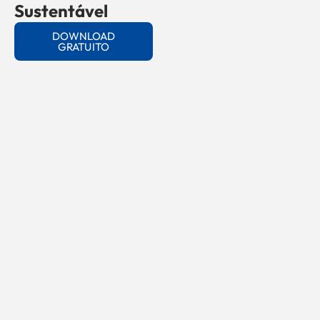
Sustentável
DOWNLOAD
GRATUITO