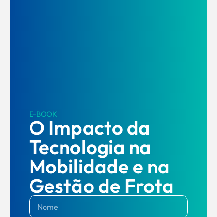
E-BOOK
O Impacto da
Tecnologia na
Mobilidade e na
Gestão de Frota