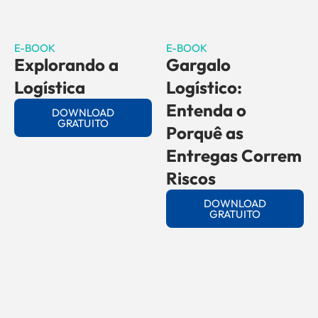
E-BOOK
E-BOOK
Explorando a
Gargalo
Logística
Logístico:
Entenda o
DOWNLOAD
GRATUITO
Porquê as
Entregas Correm
Riscos
DOWNLOAD
GRATUITO