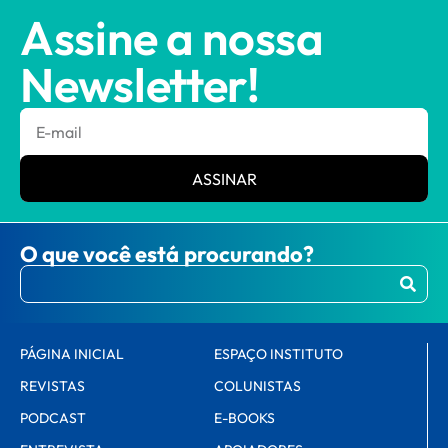
Assine a nossa
Newsletter!
ASSINAR
O que você está procurando?
PÁGINA INICIAL
ESPAÇO INSTITUTO
REVISTAS
COLUNISTAS
PODCAST
E-BOOKS