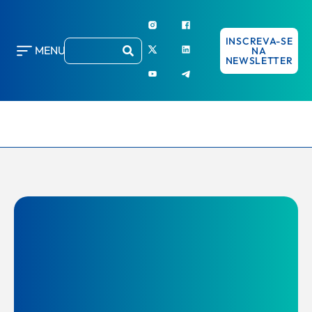
INSCREVA-SE
MENU
NA
NEWSLETTER