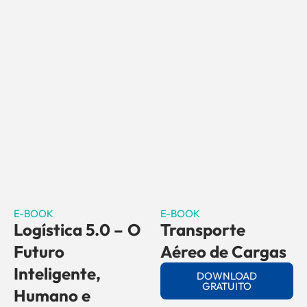
E-BOOK
E-BOOK
Logística 5.0 – O
Transporte
Futuro
Aéreo de Cargas
Inteligente,
DOWNLOAD
GRATUITO
Humano e