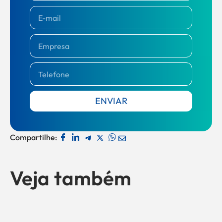
ENVIAR
Compartilhe:
Veja também