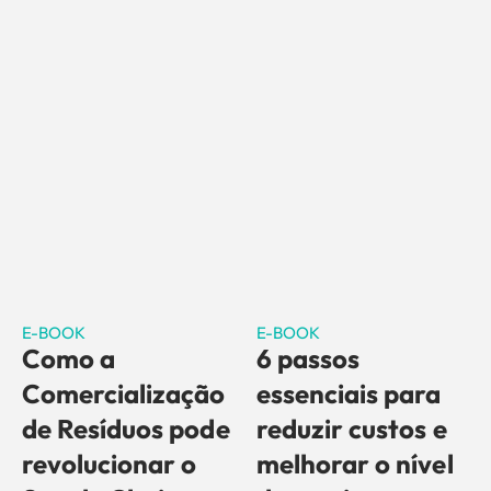
E-BOOK
E-BOOK
Como a
6 passos
Comercialização
essenciais para
de Resíduos pode
reduzir custos e
revolucionar o
melhorar o nível