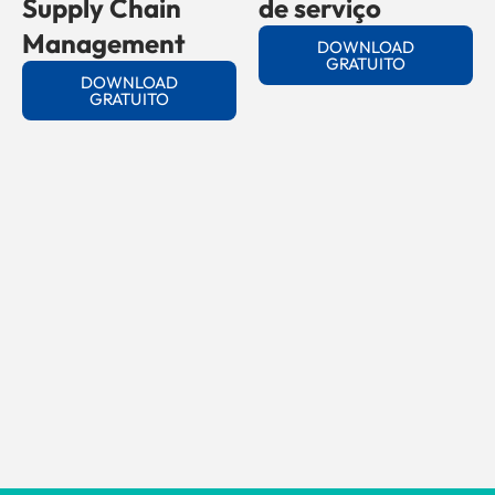
Supply Chain
de serviço
Management
DOWNLOAD
GRATUITO
DOWNLOAD
GRATUITO