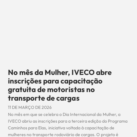
No mês da Mulher, IVECO abre
inscrições para capacitação
gratuita de motoristas no
transporte de cargas
11 DE MARÇO DE 2026
No mês em que se celebra o Dia Internacional da Mulher, a
IVECO abriu as inscrições para a terceira edição do Programa
Caminhos para Elas, iniciativa voltada à capacitação de
mulheres no transporte rodoviário de cargas. O projeto é