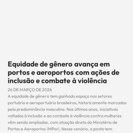
Equidade de gênero avança em
portos e aeroportos com ações de
inclusão e combate à violência
26 DE MARÇO DE 2026
A equidade de gênero tem ganhado espaço nos setores
portuário e aeroportuário brasileiros, historicamente marcados
pela predominância masculina. Nos últimos anos, iniciativas
voltadas à inclusão e ao combate à violência contra mulheres
vêm sendo ampliadas, com atuação direta do Ministério de
Portos e Aeroportos (MPor). Nesse cenário, a pasta tem