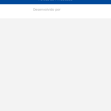
Desenvolvido por