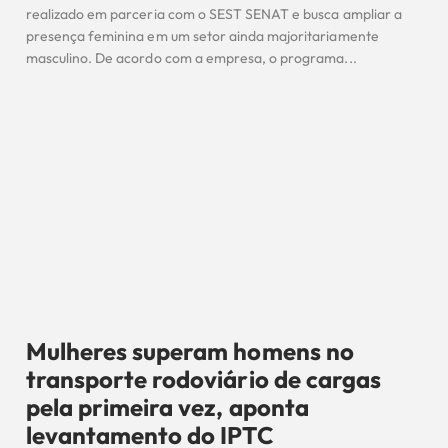
realizado em parceria com o SEST SENAT e busca ampliar a
presença feminina em um setor ainda majoritariamente
masculino. De acordo com a empresa, o programa...
Mulheres superam homens no
transporte rodoviário de cargas
pela primeira vez, aponta
levantamento do IPTC