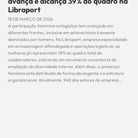
avança e alcança 39% do quadro na
Libraport
18 DE MARÇO DE 2026
A participação feminina na logística tem avançado em
diferentes frentes, inclusive em setores historicamente
dominados por homens. Na Libraport, empresa especializada
em armazenagem alfandegada e operações logísticas, as
mulheres já representam 39% do quadro total de
colaboradores, indicando um movimento consistente de
ampliação da diversidade interna. Além disso, a presença
feminina está distribuída de forma abrangente na estrutura
organizacional. Atualmente, 94% dos setores da empresa...