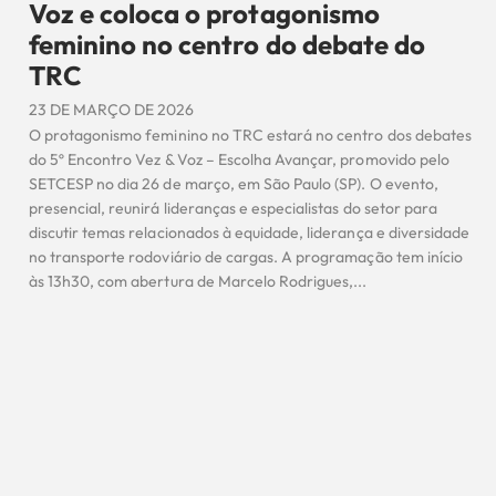
Voz e coloca o protagonismo
feminino no centro do debate do
TRC
23 DE MARÇO DE 2026
O protagonismo feminino no TRC estará no centro dos debates
do 5º Encontro Vez & Voz – Escolha Avançar, promovido pelo
SETCESP no dia 26 de março, em São Paulo (SP). O evento,
presencial, reunirá lideranças e especialistas do setor para
discutir temas relacionados à equidade, liderança e diversidade
no transporte rodoviário de cargas. A programação tem início
às 13h30, com abertura de Marcelo Rodrigues,...