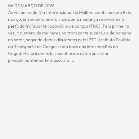
06 DE MARÇO DE 2026
Às vésperas do Dia Internacional da Mulher, celebrado em 8 de
março, um levantamento indica uma mudança relevante no
perfil do transporte rodoviário de cargas (TRC). Pela primeira
vez, o número de mulheres no transporte superou o de homens
no setor, segundo dados divulgados pelo IPTC (Instituto Paulista
do Transporte de Cargas) com base nas informações do
Caged. Historicamente reconhecido como um setor
predominantemente masculino,...