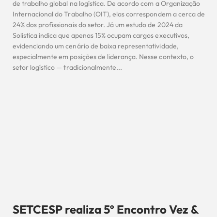
de trabalho global na logística. De acordo com a Organização
Internacional do Trabalho (OIT), elas correspondem a cerca de
24% dos profissionais do setor. Já um estudo de 2024 da
Solistica indica que apenas 15% ocupam cargos executivos,
evidenciando um cenário de baixa representatividade,
especialmente em posições de liderança. Nesse contexto, o
setor logístico — tradicionalmente...
SETCESP realiza 5º Encontro Vez &