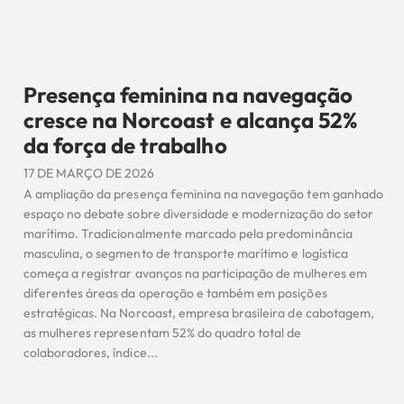
Presença feminina na navegação
cresce na Norcoast e alcança 52%
da força de trabalho
17 DE MARÇO DE 2026
A ampliação da presença feminina na navegação tem ganhado
espaço no debate sobre diversidade e modernização do setor
marítimo. Tradicionalmente marcado pela predominância
masculina, o segmento de transporte marítimo e logística
começa a registrar avanços na participação de mulheres em
diferentes áreas da operação e também em posições
estratégicas. Na Norcoast, empresa brasileira de cabotagem,
as mulheres representam 52% do quadro total de
colaboradores, índice...