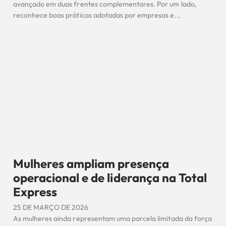
avançado em duas frentes complementares. Por um lado,
reconhece boas práticas adotadas por empresas e...
Mulheres ampliam presença
operacional e de liderança na Total
Express
25 DE MARÇO DE 2026
As mulheres ainda representam uma parcela limitada da força