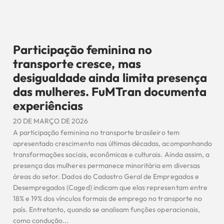
Participação feminina no
transporte cresce, mas
desigualdade ainda limita presença
das mulheres. FuMTran documenta
experiências
20 DE MARÇO DE 2026
A participação feminina no transporte brasileiro tem
apresentado crescimento nas últimas décadas, acompanhando
transformações sociais, econômicas e culturais. Ainda assim, a
presença das mulheres permanece minoritária em diversas
áreas do setor. Dados do Cadastro Geral de Empregados e
Desempregados (Caged) indicam que elas representam entre
18% e 19% dos vínculos formais de emprego no transporte no
país. Entretanto, quando se analisam funções operacionais,
como condução...