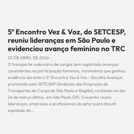
5º Encontro Vez & Voz, do SETCESP,
reuniu lideranças em São Paulo e
evidenciou avanço feminino no TRC
02 DE ABRIL DE 2026
O transporte rodoviário de cargas tem registrado avanços
consistentes na participação feminina, movimento que ganhou
evidência durante o 5º Encontro Vez & Voz – Escolha Avançar,
promovido pelo SETCESP (Sindicato das Empresas de
Transportes de Carga de São Paulo e Região), realizado no dia
26 de março último, em São Paulo (SP). O evento reuniu
lideranças, empresas e profissionais do setor para discutir
equidade de...