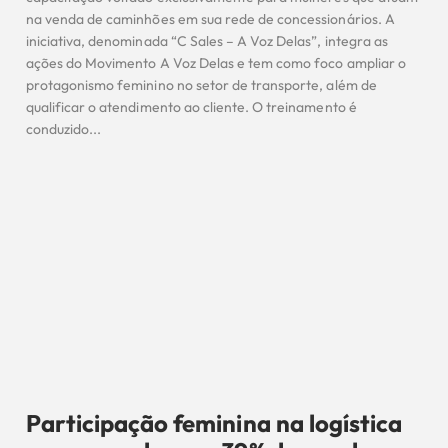
na venda de caminhões em sua rede de concessionários. A
iniciativa, denominada “C Sales – A Voz Delas”, integra as
ações do Movimento A Voz Delas e tem como foco ampliar o
protagonismo feminino no setor de transporte, além de
qualificar o atendimento ao cliente. O treinamento é
conduzido...
Participação feminina na logística