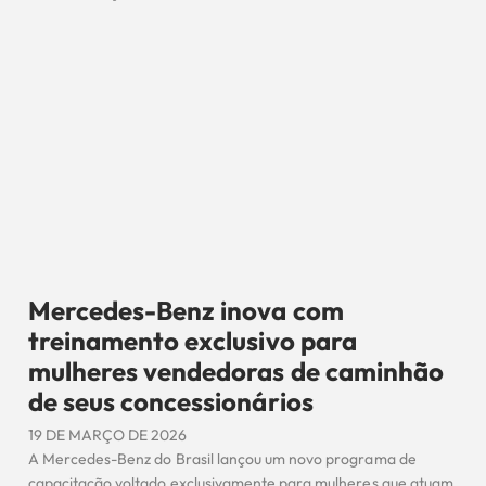
Mercedes-Benz inova com
treinamento exclusivo para
mulheres vendedoras de caminhão
de seus concessionários
19 DE MARÇO DE 2026
A Mercedes-Benz do Brasil lançou um novo programa de
capacitação voltado exclusivamente para mulheres que atuam