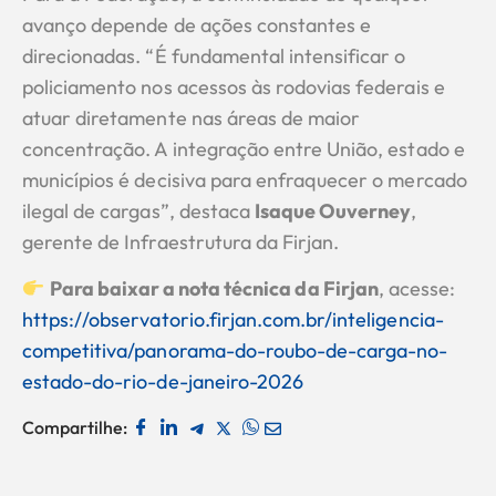
avanço depende de ações constantes e
direcionadas. “É fundamental intensificar o
policiamento nos acessos às rodovias federais e
atuar diretamente nas áreas de maior
concentração. A integração entre União, estado e
municípios é decisiva para enfraquecer o mercado
ilegal de cargas”, destaca
Isaque Ouverney
,
gerente de Infraestrutura da Firjan.
Para baixar a nota técnica da Firjan
, acesse:
https://observatorio.firjan.com.br/inteligencia-
competitiva/panorama-do-roubo-de-carga-no-
estado-do-rio-de-janeiro-2026
Compartilhe: