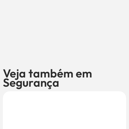
Veja também em
Segurança