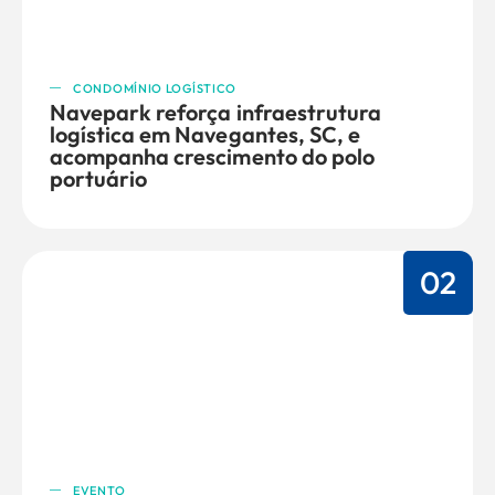
CONDOMÍNIO LOGÍSTICO
Navepark reforça infraestrutura
logística em Navegantes, SC, e
acompanha crescimento do polo
portuário
02
EVENTO