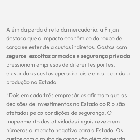
Além da perda direta da mercadoria, a Firjan
destaca que o impacto econômico do roubo de
carga se estende a custos indiretos. Gastos com
seguros
,
escoltas armadas
e
segurança privada
pressionam empresas de diferentes portes,
elevando os custos operacionais e encarecendo a
produção no Estado.
“Dois em cada três empresários afirmam que as
decisões de investimentos no Estado do Rio são
afetadas pelas condições de segurança. O
mapeamento das atividades ilegais revela em
números o impacto negativo para o Estado. Os
custos com o roubo de carga vão além da perda