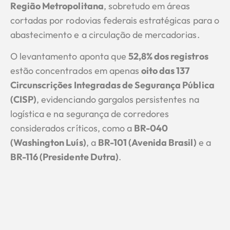
Região Metropolitana
, sobretudo em áreas
cortadas por rodovias federais estratégicas para o
abastecimento e a circulação de mercadorias.
O levantamento aponta que
52,8% dos registros
estão concentrados em apenas
oito das 137
Circunscrições Integradas de Segurança Pública
(CISP)
, evidenciando gargalos persistentes na
logística e na segurança de corredores
considerados críticos, como a
BR-040
(Washington Luís)
, a
BR-101 (Avenida Brasil)
e a
BR-116 (Presidente Dutra)
.