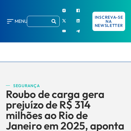
INSCREVA-SE
MENU
NA
NEWSLETTER
SEGURANÇA
Roubo de carga gera
prejuízo de R$ 314
milhões ao Rio de
Janeiro em 2025, aponta