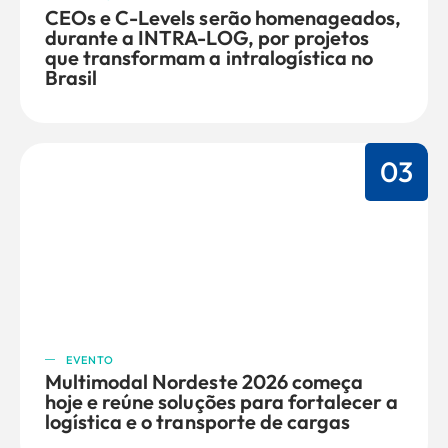
CEOs e C-Levels serão homenageados,
durante a INTRA-LOG, por projetos
que transformam a intralogística no
Brasil
03
EVENTO
Multimodal Nordeste 2026 começa
hoje e reúne soluções para fortalecer a
logística e o transporte de cargas