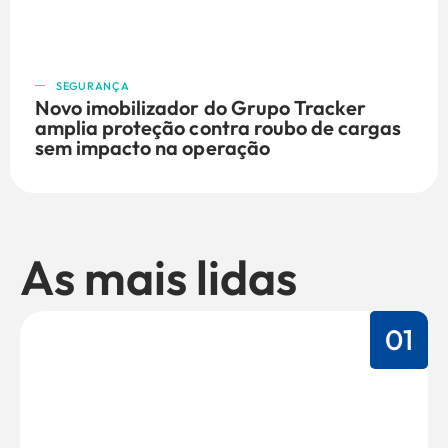
SEGURANÇA
Novo imobilizador do Grupo Tracker
amplia proteção contra roubo de cargas
sem impacto na operação
As mais lidas
01