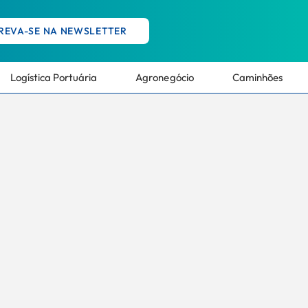
REVA-SE NA NEWSLETTER
Logística Portuária
Agronegócio
Caminhões