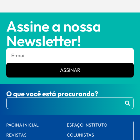
Assine a nossa
Newsletter!
ASSINAR
O que você está procurando?
PÁGINA INICIAL
ESPAÇO INSTITUTO
REVISTAS
COLUNISTAS