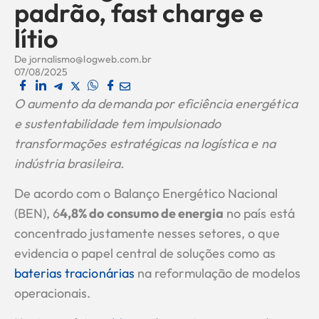
padrão, fast charge e
lítio
De
jornalismo@logweb.com.br
07/08/2025
O aumento da demanda por eficiência energética
e sustentabilidade tem impulsionado
transformações estratégicas na logística e na
indústria brasileira.
De acordo com o Balanço Energético Nacional
(BEN), 6
4,8% do consumo de energia
no país está
concentrado justamente nesses setores, o que
evidencia o papel central de soluções como as
baterias tracionárias
na reformulação de modelos
operacionais.