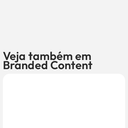
Veja também em
Branded Content