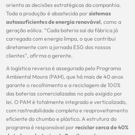
orienta as decisões estratégicas da companhia.
Toda a produção é abastecida por
sistemas
autossuficientes de energia renovável
, como a
geração eólica. “Cada bateria sai da fábrica já
carregada com energia limpa, o que contribui
diretamente com a jornada ESG dos nossos
clientes”, afirma a gerente.
A logística reversa é assegurada pelo Programa
Ambiental Moura (PAM), que há mais de 40 anos
garante o recolhimento e a reciclagem de 100%
das baterias comercializadas no país exigido por
lei. O PAM é totalmente integrado e verticalizado,
com rastreabilidade completa e reaproveitamento
eficiente do chumbo e plástico. A estrutura do
programa é responsável por
reciclar cerca de 40%