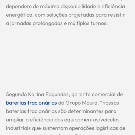
dependem de máxima disponibilidade e eficiência
energética, com soluções projetadas para resistir
a jornadas prolongadas e múltiplos turnos.
Segundo Karina Fagundes, gerente comercial de
baterias tracionárias
do Grupo Moura, “nossas
baterias tracionárias são determinantes para
ampliar a eficiência dos equipamentos/veículos
industriais que sustentam operações logísticas de