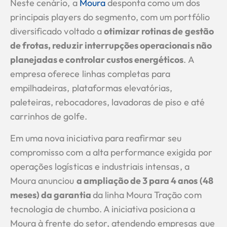
Neste cenário, a
Moura
desponta como um dos
principais players do segmento, com um portfólio
diversificado voltado a
otimizar rotinas de gestão
de frotas, reduzir interrupções operacionais não
planejadas e controlar custos energéticos
. A
empresa oferece linhas completas para
empilhadeiras, plataformas elevatórias,
paleteiras, rebocadores, lavadoras de piso e até
carrinhos de golfe.
Em uma nova iniciativa para reafirmar seu
compromisso com a alta performance exigida por
operações logísticas e industriais intensas, a
Moura anunciou
a ampliação de 3 para 4 anos (48
meses) da garantia
da linha Moura Tração com
tecnologia de chumbo. A iniciativa posiciona a
Moura à frente do setor, atendendo empresas que