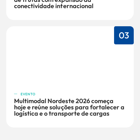
conectividade internacional
03
EVENTO
Multimodal Nordeste 2026 começa
hoje e reúne soluções para fortalecer a
logística e o transporte de cargas