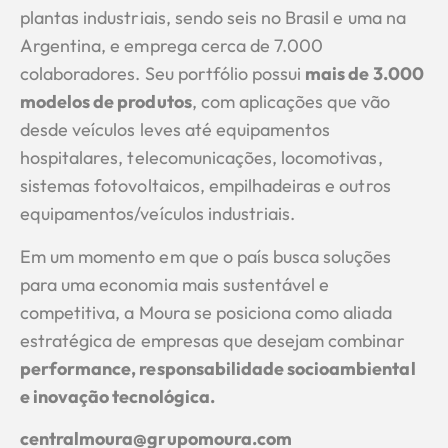
plantas industriais, sendo seis no Brasil e uma na
Argentina, e emprega cerca de 7.000
colaboradores. Seu portfólio possui
mais de 3.000
modelos de produtos
, com aplicações que vão
desde veículos leves até equipamentos
hospitalares, telecomunicações, locomotivas,
sistemas fotovoltaicos, empilhadeiras e outros
equipamentos/veículos industriais.
Em um momento em que o país busca soluções
para uma economia mais sustentável e
competitiva, a Moura se posiciona como aliada
estratégica de empresas que desejam combinar
performance, responsabilidade socioambiental
e inovação tecnológica.
centralmoura@grupomoura.com