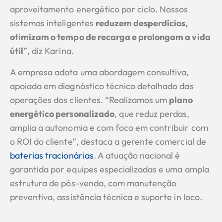
aproveitamento energético por ciclo. Nossos
sistemas inteligentes
reduzem desperdícios,
otimizam o tempo de recarga e prolongam a vida
útil
”, diz Karina.
A empresa adota uma abordagem consultiva,
apoiada em diagnóstico técnico detalhado das
operações dos clientes. “Realizamos um
plano
energético personalizado
, que reduz perdas,
amplia a autonomia e com foco em contribuir com
o ROI do cliente”, destaca a gerente comercial de
baterias tracionárias
. A atuação nacional é
garantida por equipes especializadas e uma ampla
estrutura de pós-venda, com manutenção
preventiva, assistência técnica e suporte in loco.