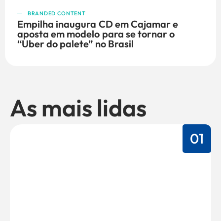
BRANDED CONTENT
Empilha inaugura CD em Cajamar e
aposta em modelo para se tornar o
“Uber do palete” no Brasil
As mais lidas
01