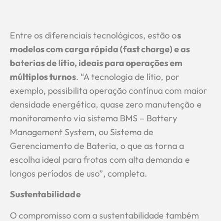
Entre os diferenciais tecnológicos, estão o
s
modelos com carga rápida (fast charge) e as
baterias de lítio, ideais para operações em
múltiplos turnos
. “A tecnologia de lítio, por
exemplo, possibilita operação contínua com maior
densidade energética, quase zero manutenção e
monitoramento via sistema BMS – Battery
Management System, ou Sistema de
Gerenciamento de Bateria, o que as torna a
escolha ideal para frotas com alta demanda e
longos períodos de uso”, completa.
Sustentabilidade
O compromisso com a sustentabilidade também