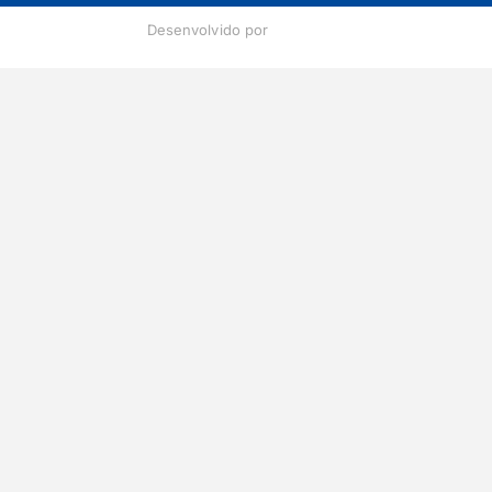
Desenvolvido por