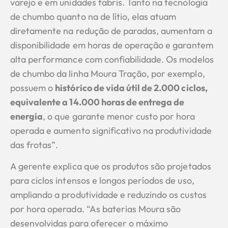
varejo e em unidades fabris. Tanto na tecnologia
de chumbo quanto na de lítio, elas atuam
diretamente na redução de paradas, aumentam a
disponibilidade em horas de operação e garantem
alta performance com confiabilidade. Os modelos
de chumbo da linha Moura Tração, por exemplo,
possuem o
histórico de vida útil de 2.000 ciclos,
equivalente a 14.000 horas de entrega de
energia
, o que garante menor custo por hora
operada e aumento significativo na produtividade
das frotas”.
A gerente explica que os produtos são projetados
para ciclos intensos e longos períodos de uso,
ampliando a produtividade e reduzindo os custos
por hora operada. “As baterias Moura são
desenvolvidas para oferecer o máximo