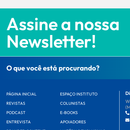
Assine a nossa
Newsletter!
O que você está procurando?
Di
PÁGINA INICIAL
ESPAÇO INSTITUTO
Wa
REVISTAS
COLUNISTAS
(
PODCAST
E-BOOKS
ENTREVISTA
APOIADORES