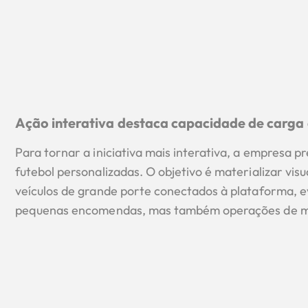
Ação interativa destaca capacidade de carga 
Para tornar a iniciativa mais interativa, a empresa p
futebol personalizadas. O objetivo é materializar vi
veículos de grande porte conectados à plataforma, 
pequenas encomendas, mas também operações de ma