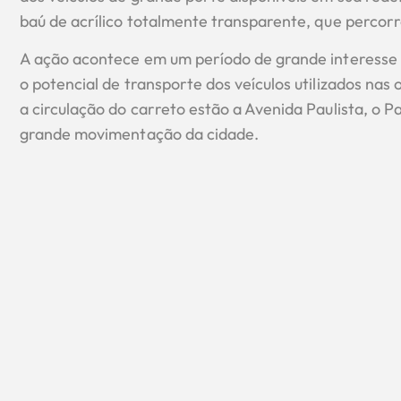
baú de acrílico totalmente transparente, que percorre
A ação acontece em um período de grande interesse 
o potencial de transporte dos veículos utilizados nas
a circulação do carreto estão a Avenida Paulista, o Pa
grande movimentação da cidade.