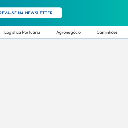
REVA-SE NA NEWSLETTER
Logística Portuária
Agronegócio
Caminhões