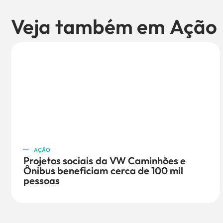
Veja também em
Ação
AÇÃO
Projetos sociais da VW Caminhões e
Ônibus beneficiam cerca de 100 mil
pessoas