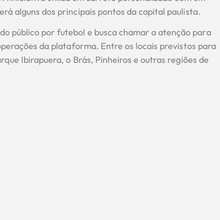
rá alguns dos principais pontos da capital paulista.
do público por futebol e busca chamar a atenção para
 operações da plataforma. Entre os locais previstos para
rque Ibirapuera, o Brás, Pinheiros e outras regiões de