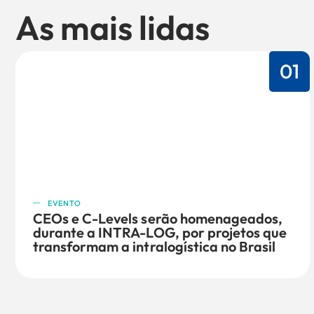
As mais lidas
01
EVENTO
CEOs e C-Levels serão homenageados,
durante a INTRA-LOG, por projetos que
transformam a intralogística no Brasil