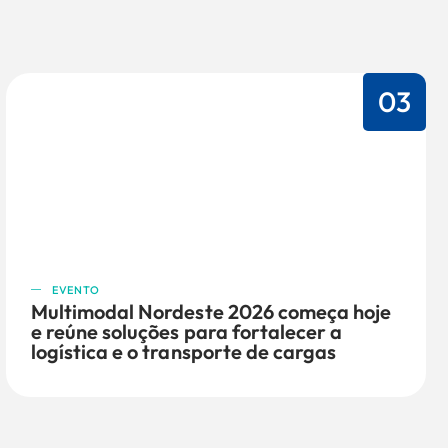
03
EVENTO
Multimodal Nordeste 2026 começa hoje
e reúne soluções para fortalecer a
logística e o transporte de cargas