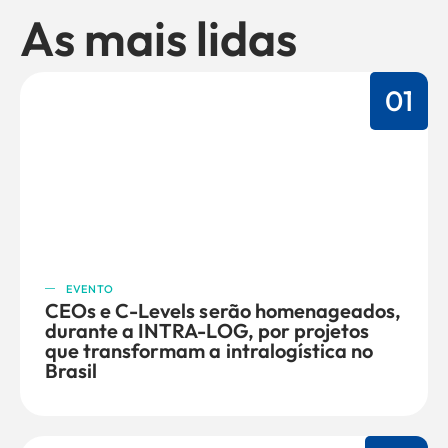
As mais lidas
01
EVENTO
CEOs e C-Levels serão homenageados,
durante a INTRA-LOG, por projetos
que transformam a intralogística no
Brasil