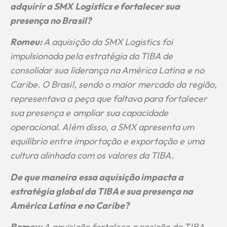
adquirir a SMX Logistics e fortalecer sua
presença no Brasil?
Romeu:
A aquisição da SMX Logistics foi
impulsionada pela estratégia da TIBA de
consolidar sua liderança na América Latina e no
Caribe. O Brasil, sendo o maior mercado da região,
representava a peça que faltava para fortalecer
sua presença e ampliar sua capacidade
operacional. Além disso, a SMX apresenta um
equilíbrio entre importação e exportação e uma
cultura alinhada com os valores da TIBA.
De que maneira essa aquisição impacta a
estratégia global da TIBA e sua presença na
América Latina e no Caribe?
Romeu:
A aquisição fortalece a posição da TIBA