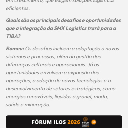
em crescimento, que exigem soluções logísticas
eficientes.
Quais são os principais desafios e oportunidades
que a integração da SMX Logistics trará para a
TIBA?
Romeu:
Os desafios incluem a adaptação a novos
sistemas e processos, além da gestão das
diferenças culturais e operacionais. Já as
oportunidades envolvem a expansão das
operações, a adoção de novas tecnologias e o
desenvolvimento de setores estratégicos, como
energias renováveis, líquidos a granel, moda,
saúde e mineração.