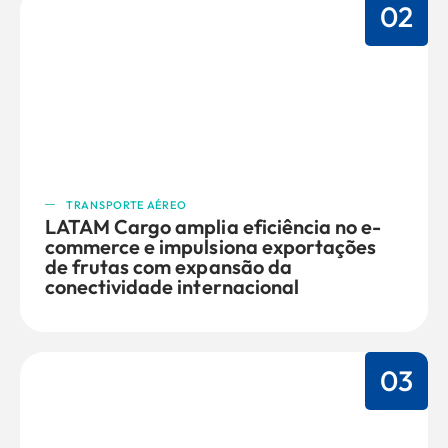
02
TRANSPORTE AÉREO
LATAM Cargo amplia eficiência no e-
commerce e impulsiona exportações
de frutas com expansão da
conectividade internacional
03