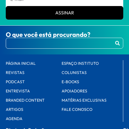
ASSINAR
O que você está procurando?
PÁGINA INICIAL
ESPAÇO INSTITUTO
REVISTAS
COLUNISTAS
PODCAST
E-BOOKS
ENTREVISTA
APOIADORES
BRANDED CONTENT
MATÉRIAS EXCLUSIVAS
ARTIGOS
FALE CONOSCO
AGENDA