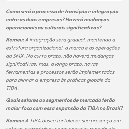
Como será o processo de transição e integração
entre as duas empresas? Haverá mudanças
operacionais ou culturais significativas?
Romeu:
A integração será gradual, mantendo a
estrutura organizacional, a marca e as operações
da SMX. No curto prazo, não haverá mudanças
significativas, mas, a longo prazo, novas
ferramentas e processos serão implementados
para alinhar a empresa às práticas globais da
TIBA.
Quais setores ou segmentos de mercado terão
maior foco com essa expansão da TIBA no Brasil?
Romeu:
A TIBA busca fortalecer sua presença em
setores estratégicos como energias renováveis,