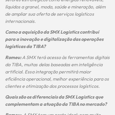
líquidos a granel, moda, saúde e mineração, além
de ampliar sua oferta de serviços logísticos
internacionais.
Como a aquisição da SMX Logistics contribui
para a inovação e digitalização das operações
logísticas da TIBA?
Romeu:
A SMX terá acesso às ferramentas digitais
da TIBA, muitas delas baseadas em inteligência
artificial. Essa integração permitirá maior
eficiência operacional, melhor experiência para os
clientes e otimização dos processos logísticos.
Quais são os diferenciais da SMX Logistics que
complementam a atuação da TIBA no mercado?
Romeu:
A SMX tem um porte ideal: nem muito