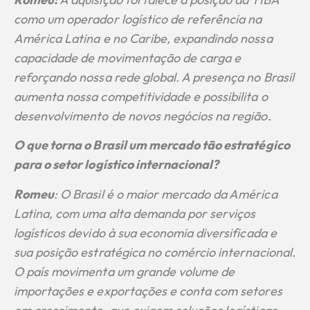
como um operador logístico de referência na
América Latina e no Caribe, expandindo nossa
capacidade de movimentação de carga e
reforçando nossa rede global. A presença no Brasil
aumenta nossa competitividade e possibilita o
desenvolvimento de novos negócios na região.
O que torna o Brasil um mercado tão estratégico
para o setor logístico internacional?
Romeu
: O Brasil é o maior mercado da América
Latina, com uma alta demanda por serviços
logísticos devido à sua economia diversificada e
sua posição estratégica no comércio internacional.
O país movimenta um grande volume de
importações e exportações e conta com setores