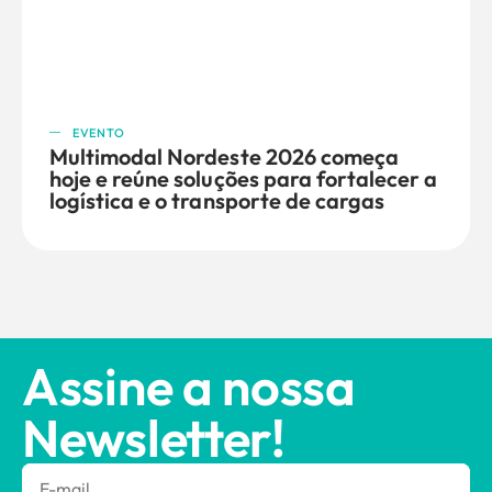
EVENTO
Multimodal Nordeste 2026 começa
hoje e reúne soluções para fortalecer a
logística e o transporte de cargas
Assine a nossa
Newsletter!