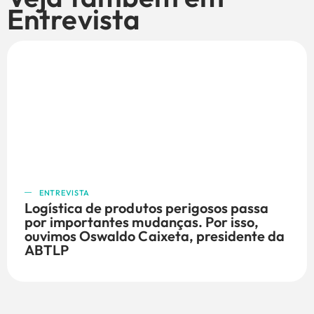
Entrevista
ENTREVISTA
Logística de produtos perigosos passa
por importantes mudanças. Por isso,
ouvimos Oswaldo Caixeta, presidente da
ABTLP