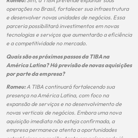
Romeu:
Sim, a TIBA pretende expandir suas
operações no Brasil, fortalecer sua infraestrutura
e desenvolver novas unidades de negócios. Essa
parceria possibilitará investimentos em novas
tecnologias e serviços que aumentarão a eficiência
e a competitividade no mercado.
Quais são os próximos passos da TIBA na
América Latina? Há previsão de novas aquisições
por parte da empresa?
Romeu:
A TIBA continuará fortalecendo sua
presença na América Latina, com foco na
expansão de serviços e no desenvolvimento de
novas verticais de negócios. Embora uma nova
aquisição imediata não esteja confirmada, a
empresa permanece atenta a oportunidades