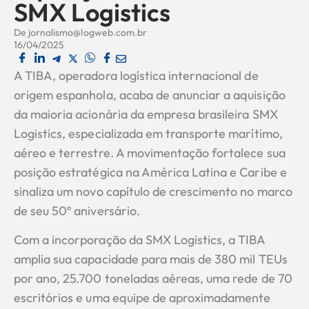
SMX Logistics
De
jornalismo@logweb.com.br
16/04/2025
A TIBA, operadora logística internacional de
origem espanhola, acaba de anunciar a aquisição
da maioria acionária da empresa brasileira SMX
Logistics, especializada em transporte marítimo,
aéreo e terrestre. A movimentação fortalece sua
posição estratégica na América Latina e Caribe e
sinaliza um novo capítulo de crescimento no marco
de seu 50º aniversário.
Com a incorporação da SMX Logistics, a TIBA
amplia sua capacidade para mais de 380 mil TEUs
por ano, 25.700 toneladas aéreas, uma rede de 70
escritórios e uma equipe de aproximadamente