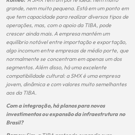
grande, nem muito pequena. Está em um ponto em
que tem capacidade para realizar diversos tipos de
operações, mas, com o apoio da TIBA, pode
crescer ainda mais. A empresa mantém um
equilíbrio notável entre importação e exportação,
algo incomum entre empresas de médio porte, que
normalmente se concentram em apenas um dos
segmentos. Além disso, há uma excelente
compatibilidade cultural: a SMX é uma empresa
jovem, dinâmica e com valores muito semelhantes
aos da TIBA.
Com a integração, há planos para novos
investimentos ou expansão da infraestrutura no
Brasil?