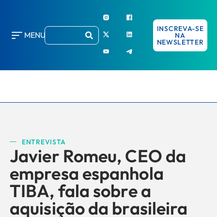
INSCREVA-SE
MENU
NA
NEWSLETTER
ENTREVISTA
Javier Romeu, CEO da
empresa espanhola
TIBA, fala sobre a
aquisição da brasileira