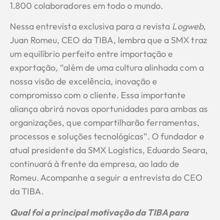
1.800 colaboradores em todo o mundo.
Nessa entrevista exclusiva para a revista
Logweb
,
Juan Romeu, CEO da TIBA, lembra que a SMX traz
um equilíbrio perfeito entre importação e
exportação, “além de uma cultura alinhada com a
nossa visão de excelência, inovação e
compromisso com o cliente. Essa importante
aliança abrirá novas oportunidades para ambas as
organizações, que compartilharão ferramentas,
processos e soluções tecnológicas”. O fundador e
atual presidente da SMX Logistics, Eduardo Seara,
continuará à frente da empresa, ao lado de
Romeu. Acompanhe a seguir a entrevista do CEO
da TIBA.
Qual foi a principal motivação da TIBA para