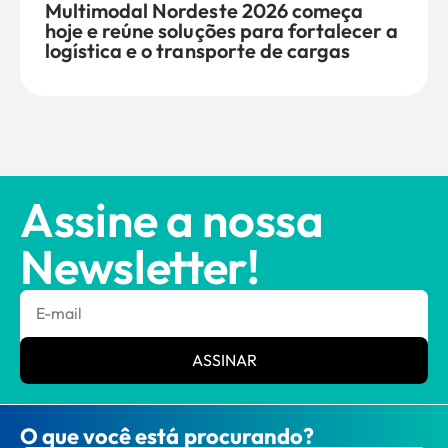
Multimodal Nordeste 2026 começa
hoje e reúne soluções para fortalecer a
logística e o transporte de cargas
Assine a nossa
Newsletter!
ASSINAR
O que você está procurando?