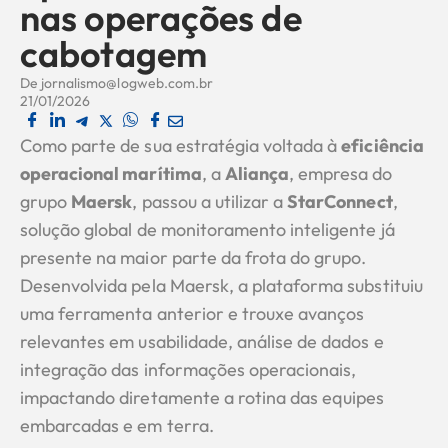
nas operações de
cabotagem
De
jornalismo@logweb.com.br
21/01/2026
Como parte de sua estratégia voltada à
eficiência
operacional marítima
, a
Aliança
, empresa do
grupo
Maersk
, passou a utilizar a
StarConnect
,
solução global de monitoramento inteligente já
presente na maior parte da frota do grupo.
Desenvolvida pela Maersk, a plataforma substituiu
uma ferramenta anterior e trouxe avanços
relevantes em usabilidade, análise de dados e
integração das informações operacionais,
impactando diretamente a rotina das equipes
embarcadas e em terra.