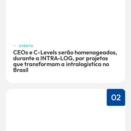
EVENTO
CEOs e C-Levels serão homenageados,
durante a INTRA-LOG, por projetos
que transformam a intralogística no
Brasil
02