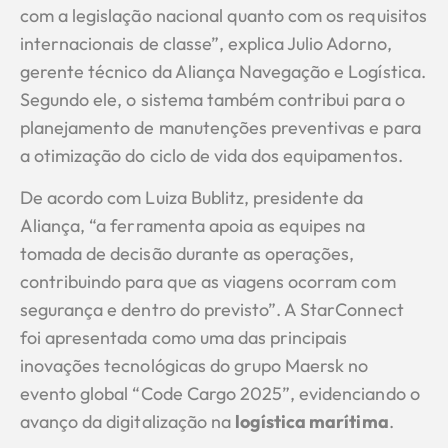
com a legislação nacional quanto com os requisitos
internacionais de classe”, explica Julio Adorno,
gerente técnico da Aliança Navegação e Logística.
Segundo ele, o sistema também contribui para o
planejamento de manutenções preventivas e para
a otimização do ciclo de vida dos equipamentos.
De acordo com Luiza Bublitz, presidente da
Aliança, “a ferramenta apoia as equipes na
tomada de decisão durante as operações,
contribuindo para que as viagens ocorram com
segurança e dentro do previsto”. A StarConnect
foi apresentada como uma das principais
inovações tecnológicas do grupo Maersk no
evento global “Code Cargo 2025”, evidenciando o
avanço da digitalização na
logística marítima
.