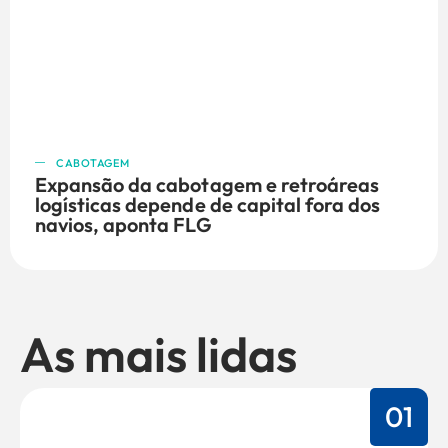
CABOTAGEM
Expansão da cabotagem e retroáreas
logísticas depende de capital fora dos
navios, aponta FLG
As mais lidas
01