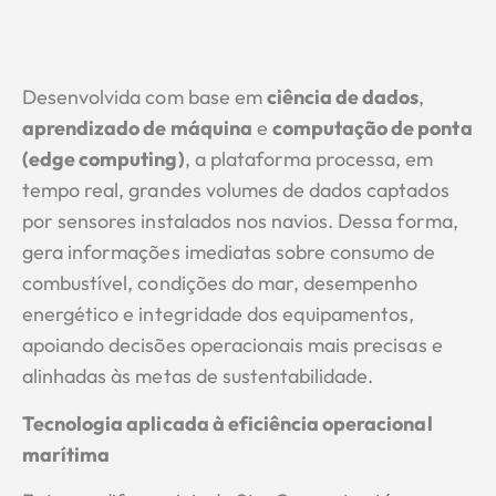
Desenvolvida com base em
ciência de dados
,
aprendizado de máquina
e
computação de ponta
(edge computing)
, a plataforma processa, em
tempo real, grandes volumes de dados captados
por sensores instalados nos navios. Dessa forma,
gera informações imediatas sobre consumo de
combustível, condições do mar, desempenho
energético e integridade dos equipamentos,
apoiando decisões operacionais mais precisas e
alinhadas às metas de sustentabilidade.
Tecnologia aplicada à eficiência operacional
marítima