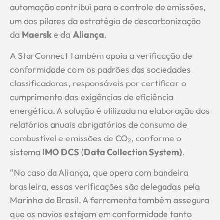
automação contribui para o controle de emissões,
um dos pilares da estratégia de descarbonização
da
Maersk
e da
Aliança
.
A StarConnect também apoia a verificação de
conformidade com os padrões das sociedades
classificadoras, responsáveis por certificar o
cumprimento das exigências de eficiência
energética. A solução é utilizada na elaboração dos
relatórios anuais obrigatórios de consumo de
combustível e emissões de CO₂, conforme o
sistema
IMO DCS (Data Collection System)
.
“No caso da Aliança, que opera com bandeira
brasileira, essas verificações são delegadas pela
Marinha do Brasil. A ferramenta também assegura
que os navios estejam em conformidade tanto