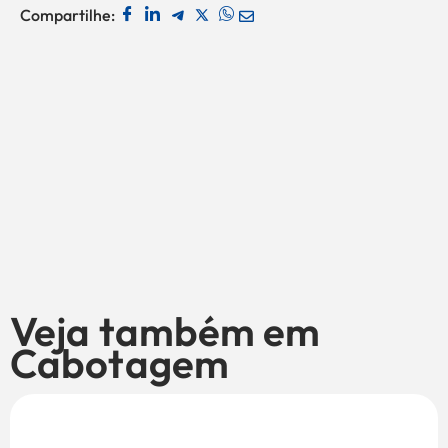
Compartilhe:
Veja também em
Cabotagem