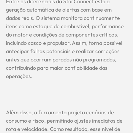
Entre os diferenciais da StarConnect está a
geração automática de alertas com base em
dados reais. O sistema monitora continuamente
itens como estoque de combustível, performance
do motor e condições de componentes críticos,
incluindo casco e propulsor. Assim, torna possível
antecipar falhas potenciais e realizar correções
antes que ocorram paradas não programadas,
contribuindo para maior confiabilidade das
operações.
Além disso, a ferramenta projeta cenários de
consumo e risco, permitindo ajustes imediatos de
rota e velocidade. Como resultado, esse nível de