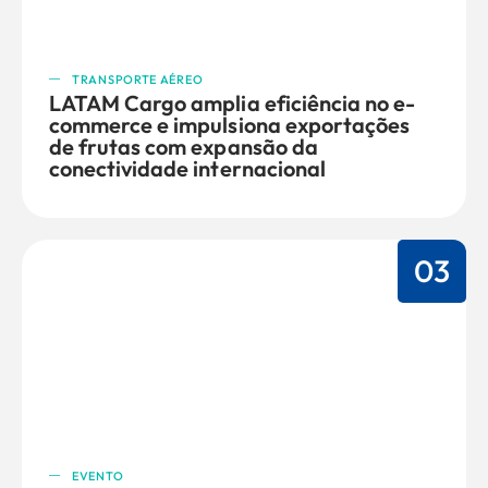
TRANSPORTE AÉREO
LATAM Cargo amplia eficiência no e-
commerce e impulsiona exportações
de frutas com expansão da
conectividade internacional
03
EVENTO