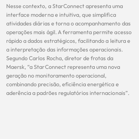
Nesse contexto, a StarConnect apresenta uma
interface moderna e intuitiva, que simplifica
atividades diárias e torna o acompanhamento das
operações mais ágil. A ferramenta permite acesso
rápido a dados estratégicos, facilitando a leitura e
a interpretação das informações operacionais.
Segundo Carlos Rocha, diretor de frotas da
Maersk, “a StarConnect representa uma nova
geração no monitoramento operacional,
combinando precisão, eficiência energética e
aderência a padrões regulatórios internacionais”.