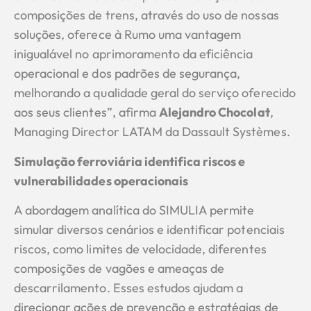
composições de trens, através do uso de nossas
soluções, oferece à Rumo uma vantagem
inigualável no aprimoramento da eficiência
operacional e dos padrões de segurança,
melhorando a qualidade geral do serviço oferecido
aos seus clientes”, afirma
Alejandro Chocolat
,
Managing Director LATAM da Dassault Systèmes.
Simulação ferroviária identifica riscos e
vulnerabilidades operacionais
A abordagem analítica do SIMULIA permite
simular diversos cenários e identificar potenciais
riscos, como limites de velocidade, diferentes
composições de vagões e ameaças de
descarrilamento. Esses estudos ajudam a
direcionar ações de prevenção e estratégias de