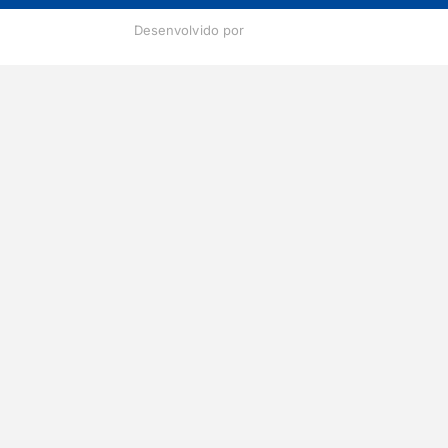
Desenvolvido por