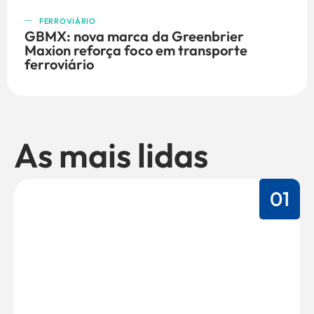
FERROVIÁRIO
GBMX: nova marca da Greenbrier
Maxion reforça foco em transporte
ferroviário
As mais lidas
01