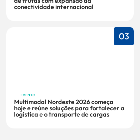
de frutas com expansão da
conectividade internacional
03
EVENTO
Multimodal Nordeste 2026 começa
hoje e reúne soluções para fortalecer a
logística e o transporte de cargas