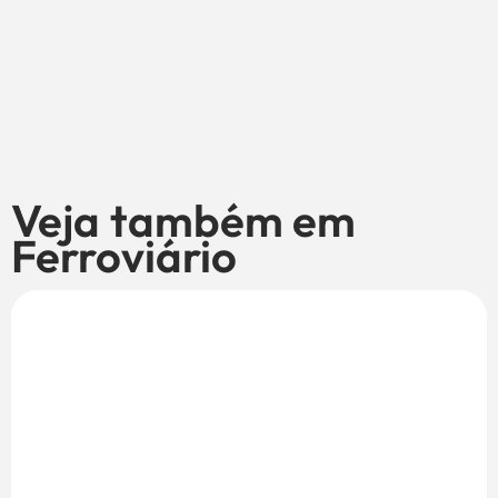
Veja também em
Ferroviário