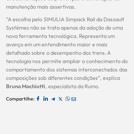
manutenção mais assertivas.
“A escolha pelo SIMULIA Simpack Rail da Dassault
Systèmes não se trata apenas da adoção de uma
nova ferramenta tecnológica. Representa um
avanço em um entendimento maior e mais
detalhado sobre o desempenho dos trens. A
tecnologia nos permite ampliar o conhecimento do
comportamento dos sistemas interconectados das
composições sob diferentes condições”, explica
Bruno Mochiutti
, especialista da Rumo.
Compartilhe: