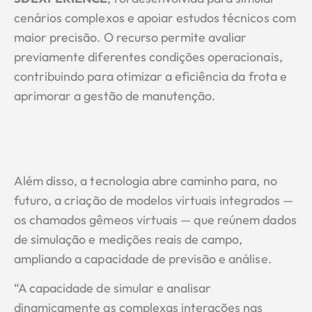
cenários complexos e apoiar estudos técnicos com
maior precisão. O recurso permite avaliar
previamente diferentes condições operacionais,
contribuindo para otimizar a eficiência da frota e
aprimorar a gestão de manutenção.
Além disso, a tecnologia abre caminho para, no
futuro, a criação de modelos virtuais integrados —
os chamados gêmeos virtuais — que reúnem dados
de simulação e medições reais de campo,
ampliando a capacidade de previsão e análise.
“A capacidade de simular e analisar
dinamicamente as complexas interações nas