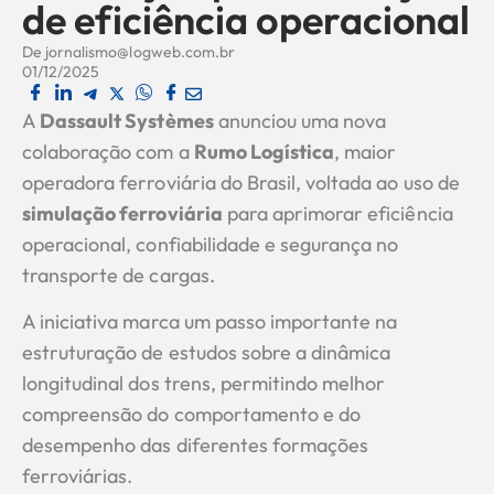
de eficiência operacional
De
jornalismo@logweb.com.br
01/12/2025
A
Dassault Systèmes
anunciou uma nova
colaboração com a
Rumo Logística
, maior
operadora ferroviária do Brasil, voltada ao uso de
simulação ferroviária
para aprimorar eficiência
operacional, confiabilidade e segurança no
transporte de cargas.
A iniciativa marca um passo importante na
estruturação de estudos sobre a dinâmica
longitudinal dos trens, permitindo melhor
compreensão do comportamento e do
desempenho das diferentes formações
ferroviárias.