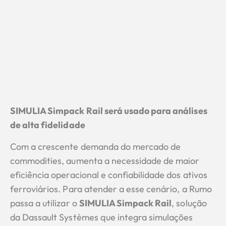
SIMULIA Simpack Rail será usado para análises
de alta fidelidade
Com a crescente demanda do mercado de
commodities, aumenta a necessidade de maior
eficiência operacional e confiabilidade dos ativos
ferroviários. Para atender a esse cenário, a Rumo
passa a utilizar o
SIMULIA Simpack Rail
, solução
da Dassault Systèmes que integra simulações