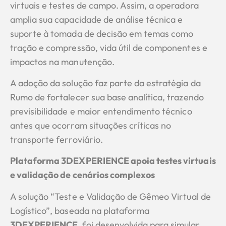
virtuais e testes de campo. Assim, a operadora
amplia sua capacidade de análise técnica e
suporte à tomada de decisão em temas como
tração e compressão, vida útil de componentes e
impactos na manutenção.
A adoção da solução faz parte da estratégia da
Rumo de fortalecer sua base analítica, trazendo
previsibilidade e maior entendimento técnico
antes que ocorram situações críticas no
transporte ferroviário.
Plataforma 3DEXPERIENCE apoia testes virtuais
e validação de cenários complexos
A solução “Teste e Validação de Gêmeo Virtual de
Logístico”, baseada na plataforma
3DEXPERIENCE
, foi desenvolvida para simular