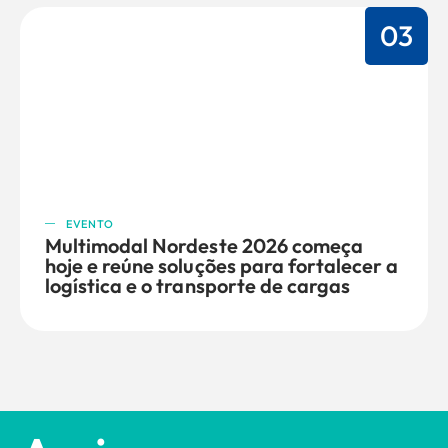
03
EVENTO
Multimodal Nordeste 2026 começa
hoje e reúne soluções para fortalecer a
logística e o transporte de cargas