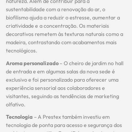
natureza. Além de contribuir para a
sustentabilidade com a renovação do ar, o
biofilismo ajuda a reduzir o estresse, aumentar a
criatividade e a concentração. Os materiais
decorativos remetem às texturas naturais como a
madeira, contrastando com acabamentos mais
tecnológicos.
Aroma personalizado
– O cheiro de jardim no hall
de entrada e em algumas salas da nova sede é
exclusivo e foi personalizado para oferecer uma
experiência sensorial aos colaboradores e
visitantes, seguindo as tendências de marketing
olfativo.
Tecnologia
– A Prestex também investiu em
tecnologia de ponta para acesso e segurança dos