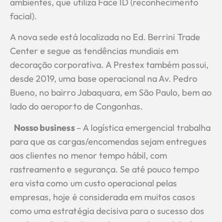
ambientes, que utiliza Face ID (reconhecimento
facial).
A nova sede está localizada no Ed. Berrini Trade
Center e segue as tendências mundiais em
decoração corporativa. A Prestex também possui,
desde 2019, uma base operacional na Av. Pedro
Bueno, no bairro Jabaquara, em São Paulo, bem ao
lado do aeroporto de Congonhas.
Nosso business
– A logística emergencial trabalha
para que as cargas/encomendas sejam entregues
aos clientes no menor tempo hábil, com
rastreamento e segurança. Se até pouco tempo
era vista como um custo operacional pelas
empresas, hoje é considerada em muitos casos
como uma estratégia decisiva para o sucesso dos