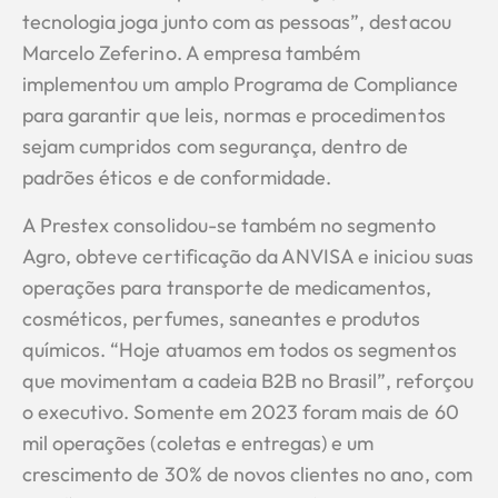
tecnologia joga junto com as pessoas”, destacou
Marcelo Zeferino. A empresa também
implementou um amplo Programa de Compliance
para garantir que leis, normas e procedimentos
sejam cumpridos com segurança, dentro de
padrões éticos e de conformidade.
A Prestex consolidou-se também no segmento
Agro, obteve certificação da ANVISA e iniciou suas
operações para transporte de medicamentos,
cosméticos, perfumes, saneantes e produtos
químicos. “Hoje atuamos em todos os segmentos
que movimentam a cadeia B2B no Brasil”, reforçou
o executivo. Somente em 2023 foram mais de 60
mil operações (coletas e entregas) e um
crescimento de 30% de novos clientes no ano, com