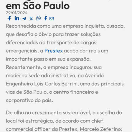
em São Paulo
29/01/2024
Reconhecida como uma empresa inquieta, ousada,
que desafia o óbvio para trazer soluções
diferenciadas ao transporte de cargas
emergenciais, a
Prestex
acaba dar mais um
importante passo em sua expansão.
Recentemente, a empresa inaugurou sua
moderna sede administrativa, na Avenida
Engenheiro Luís Carlos Berrini, uma das principais
vias de São Paulo, o centro financeiro e
corporativo do país.
De olho no crescimento sustentável, a escolha do
local foi estratégica, de acordo com chief
commercial officer da Prestex, Marcelo Zeferino: