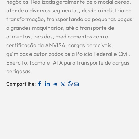
negócios. Realizada geralmente pelo modal aéreo,
atende a diversos segmentos, desde a indústria de
transformação, transportando de pequenas peças
a grandes maquinários, até o transporte de
alimentos, bebidas, medicamentos com a
certificação da ANVISA, cargas perecíveis,
químicas e autorizados pela Polícia Federal e Civil,
Exército, Ibama e IATA para transporte de cargas
perigosas.
Compartilhe: