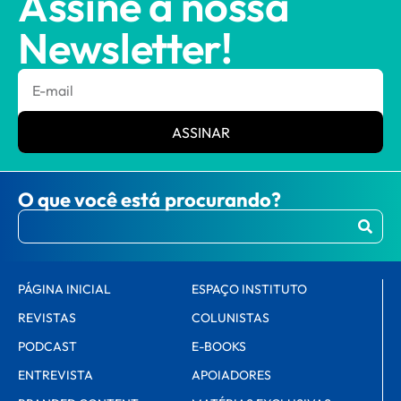
Assine a nossa
Newsletter!
ASSINAR
O que você está procurando?
PÁGINA INICIAL
ESPAÇO INSTITUTO
REVISTAS
COLUNISTAS
PODCAST
E-BOOKS
ENTREVISTA
APOIADORES