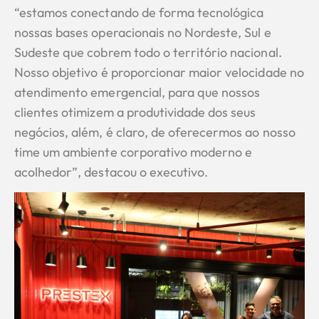
“estamos conectando de forma tecnológica
nossas bases operacionais no Nordeste, Sul e
Sudeste que cobrem todo o território nacional.
Nosso objetivo é proporcionar maior velocidade no
atendimento emergencial, para que nossos
clientes otimizem a produtividade dos seus
negócios, além, é claro, de oferecermos ao nosso
time um ambiente corporativo moderno e
acolhedor”, destacou o executivo.