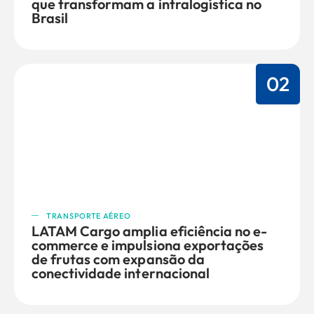
que transformam a intralogística no
Brasil
02
TRANSPORTE AÉREO
LATAM Cargo amplia eficiência no e-
commerce e impulsiona exportações
de frutas com expansão da
conectividade internacional