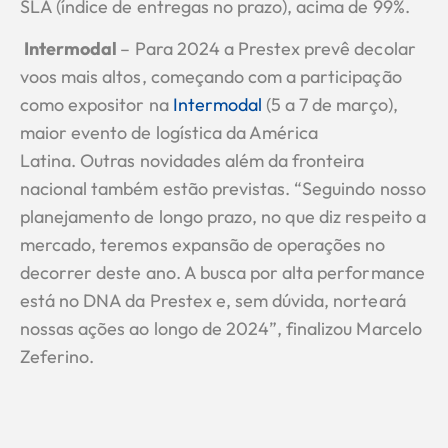
SLA (índice de entregas no prazo), acima de 99%.
Intermodal
– Para 2024 a Prestex prevê decolar
voos mais altos, começando com a participação
como expositor na
Intermodal
(5 a 7 de março),
maior evento de logística da América
Latina. Outras novidades além da fronteira
nacional também estão previstas. “Seguindo nosso
planejamento de longo prazo, no que diz respeito a
mercado, teremos expansão de operações no
decorrer deste ano. A busca por alta performance
está no DNA da Prestex e, sem dúvida, norteará
nossas ações ao longo de 2024”, finalizou Marcelo
Zeferino.