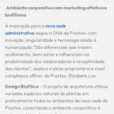
Ambiente corporativo com marketing olfativo e
biofilismo
A inspiração para a
nova sede
administrativa
seguiu o DNA da Prestex, com
inovação, singularidade e tecnologia aliada à
humanização.“São diferenciais que trazem
acolhimento, bem-estar e influenciam na
produtividade dos colaboradores e receptividade
dos clientes”, explica a sócia-proprietária e chief
compliance officer da Prestex, Elizabete Loz.
Design Biofílico
– O projeto de arquitetura utilizou
variadas espécies naturais de plantas em
praticamente todos os ambientes da nova sede da
Prestex, conectando o ambiente corporativo à