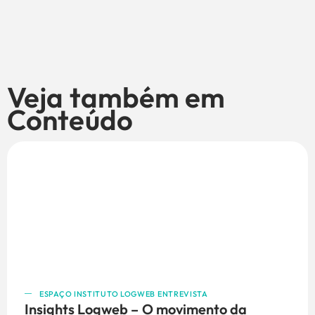
Veja também em
Conteúdo
ESPAÇO INSTITUTO LOGWEB ENTREVISTA
Insights Logweb – O movimento da