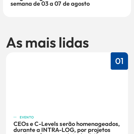
semana de 03 a 07 de agosto
As mais lidas
01
EVENTO
CEOs e C-Levels serão homenageados,
durante a INTRA-LOG, por projetos