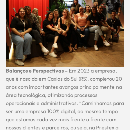
Balanços e Perspectivas –
Em 2023 a empresa,
que é nascida em Caxias do Sul (RS), completou 20
anos com importantes avanços principalmente na
área tecnológica, otimizando processos
operacionais e administrativos. “Caminhamos para
ser uma empresa 100% digital, ao mesmo tempo
que estamos cada vez mais frente a frente com
nossos clientes e parceiros, ou seja, na Prestex a