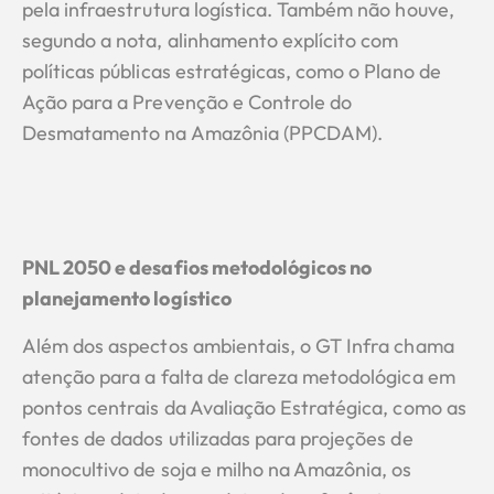
pela infraestrutura logística. Também não houve,
segundo a nota, alinhamento explícito com
políticas públicas estratégicas, como o Plano de
Ação para a Prevenção e Controle do
Desmatamento na Amazônia (PPCDAM).
PNL 2050 e desafios metodológicos no
planejamento logístico
Além dos aspectos ambientais, o GT Infra chama
atenção para a falta de clareza metodológica em
pontos centrais da Avaliação Estratégica, como as
fontes de dados utilizadas para projeções de
monocultivo de soja e milho na Amazônia, os