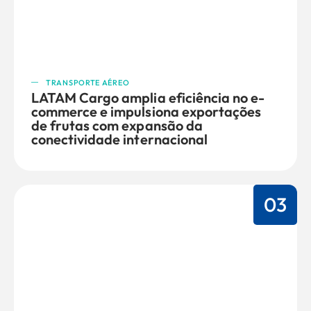
TRANSPORTE AÉREO
LATAM Cargo amplia eficiência no e-
commerce e impulsiona exportações
de frutas com expansão da
conectividade internacional
03