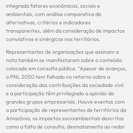
integrada fatores econômicos, sociais e
ambientais, com análise comparativa de
alternativas, critérios e indicadores
transparentes, além da consideração de impactos
cumulativos e sinérgicos nos territórios.
Representantes de organizações que assinam a
nota também se manifestaram sobre o conteúdo
colocado em consulta pública. “Apesar de avanços,
o PNL 2050 tem falhado no retorno sobre a
consideração das contribuições da sociedade civil
e a participação têm privilegiado a opinião de
grandes grupos empresariais. Houve eventos com
a participação de representantes de territórios da
Amazônia, os impactos socioambientais descritos
como a falta de consulta, desmatamento ao redor