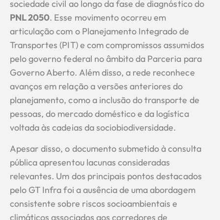
sociedade civil ao longo da fase de diagnóstico do
PNL 2050
. Esse movimento ocorreu em
articulação com o Planejamento Integrado de
Transportes (PIT) e com compromissos assumidos
pelo governo federal no âmbito da Parceria para
Governo Aberto. Além disso, a rede reconhece
avanços em relação a versões anteriores do
planejamento, como a inclusão do transporte de
pessoas, do mercado doméstico e da logística
voltada às cadeias da sociobiodiversidade.
Apesar disso, o documento submetido à consulta
pública apresentou lacunas consideradas
relevantes. Um dos principais pontos destacados
pelo GT Infra foi a ausência de uma abordagem
consistente sobre riscos socioambientais e
climáticos associados aos corredores de