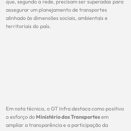
que, segundo a rede, precisam ser superadas para
assegurar um planejamento de transportes
alinhado às dimensões sociais, ambientais e
territoriais do país.
Em nota técnica, o GT Infra destaca como positivo
o esforço do
Ministério dos Transportes
em
ampliar a transparência e a participação da