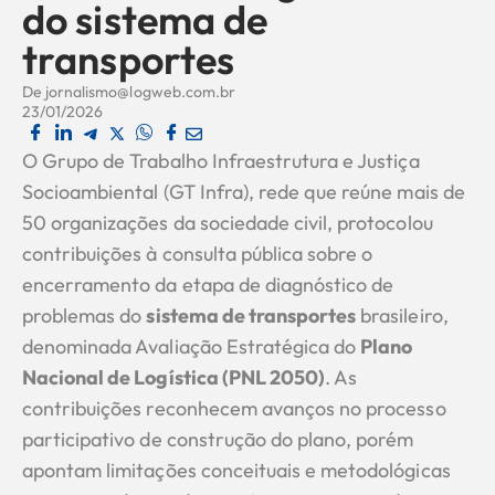
do sistema de
transportes
De
jornalismo@logweb.com.br
23/01/2026
O Grupo de Trabalho Infraestrutura e Justiça
Socioambiental (GT Infra), rede que reúne mais de
50 organizações da sociedade civil, protocolou
contribuições à consulta pública sobre o
encerramento da etapa de diagnóstico de
problemas do
sistema de transportes
brasileiro,
denominada Avaliação Estratégica do
Plano
Nacional de Logística (PNL 2050)
. As
contribuições reconhecem avanços no processo
participativo de construção do plano, porém
apontam limitações conceituais e metodológicas