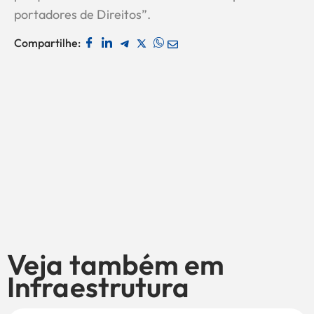
portadores de Direitos”.
Compartilhe:
Veja também em
Infraestrutura