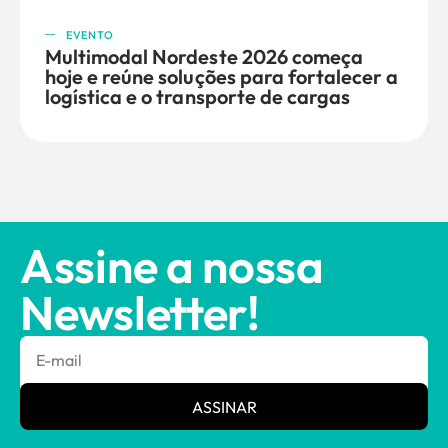
EVENTO
Multimodal Nordeste 2026 começa
hoje e reúne soluções para fortalecer a
logística e o transporte de cargas
Assine a nossa
Newsletter!
ASSINAR