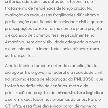
critérios adotados, as datas de referência e o
tratamento de tendências de longo prazo. Na
avaliação da rede, essas fragilidades dificultam a
participação qualificada da sociedade civil e geram
preocupações sobre a forma como o plano projeta
a expansão de commodities, especialmente na
Amazônia, sem dar visibilidade adequada a povos
e comunidades já impactados pela infraestrutura
de transportes.
A nota técnica também defende a ampliação do
diálogo entre o governo federal e a sociedade civil
na próxima etapa de elaboração do
PNL 2050
, que
tratará da definição de cenários-meta e da
priorização de projetos de
infraestrutura logística
a serem executados nos próximos 25 anos. Para o
GT Infra, essa fase deve incorporar de maneira