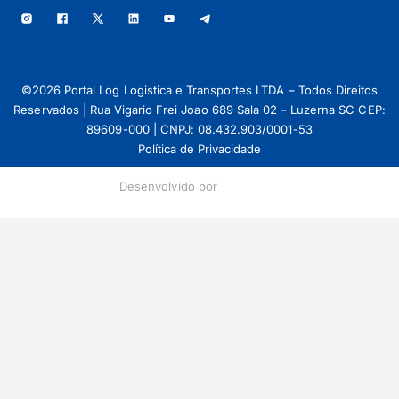
©2026 Portal Log Logistica e Transportes LTDA – Todos Direitos
Reservados | Rua Vigario Frei Joao 689 Sala 02 – Luzerna SC CEP:
89609-000 | CNPJ: 08.432.903/0001-53
Política de Privacidade
Desenvolvido por