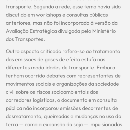
transporte. Segundo a rede, esse tema havia sido
discutido em workshops e consultas públicas
anteriores, mas não foi incorporado à versão da
Avaliação Estratégica divulgada pelo Ministério
dos Transportes.
Outro aspecto criticado refere-se ao tratamento
das emissões de gases de efeito estufa nas
diferentes modalidades de transporte. Embora
tenham ocorrido debates com representantes de
movimentos sociais e organizações da sociedade
civil sobre os riscos socioambientais dos
corredores logísticos, o documento em consulta
pública não incorporou emissões decorrentes de
desmatamento, queimadas e mudanças no uso da
terra — como a expansão da soja — impulsionadas