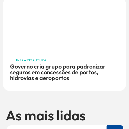
INFRAESTRUTURA
Governo cria grupo para padronizar
seguros em concessões de portos,
hidrovias e aeroportos
As mais lidas