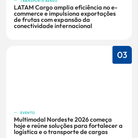
TRANSPORTE AÉREO
LATAM Cargo amplia eficiência no e-
commerce e impulsiona exportações
de frutas com expansão da
conectividade internacional
03
EVENTO
Multimodal Nordeste 2026 começa
hoje e reúne soluções para fortalecer a
logística e o transporte de cargas