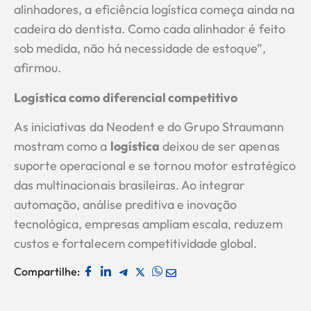
alinhadores, a eficiência logística começa ainda na
cadeira do dentista. Como cada alinhador é feito
sob medida, não há necessidade de estoque”,
afirmou.
Logística como diferencial competitivo
As iniciativas da Neodent e do Grupo Straumann
mostram como a
logística
deixou de ser apenas
suporte operacional e se tornou motor estratégico
das multinacionais brasileiras. Ao integrar
automação, análise preditiva e inovação
tecnológica, empresas ampliam escala, reduzem
custos e fortalecem competitividade global.
Compartilhe: