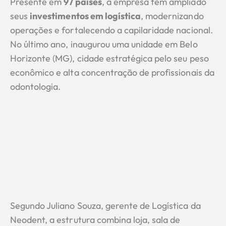
Presente em
97 países
, a empresa tem ampliado
seus
investimentos em logística
, modernizando
operações e fortalecendo a capilaridade nacional.
No último ano, inaugurou uma unidade em Belo
Horizonte (MG), cidade estratégica pelo seu peso
econômico e alta concentração de profissionais da
odontologia.
Segundo Juliano Souza, gerente de Logística da
Neodent, a estrutura combina loja, sala de