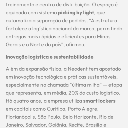
treinamento e centro de distribuição. O espaço é
equipado com sistema
picking by light
, que
automatiza a separação de pedidos. “A estrutura
fortalece a logística nacional da marca, permitindo
entregas mais rápidas e eficientes para Minas
Gerais e o Norte do país”, afirmou.
Inovação logística e sustentabilidade
Além da expansão física, a Neodent tem apostado
em inovação tecnológica e práticas sustentáveis,
especialmente na chamada “última milha” — etapa
que representa, em média, 20% do custo logístico.
Há quatro anos, a empresa utiliza
smart lockers
em capitais como Curitiba, Porto Alegre,
Florianópolis, São Paulo, Belo Horizonte, Rio de
Janeiro, Salvador, Goiânia, Recife, Brasília e