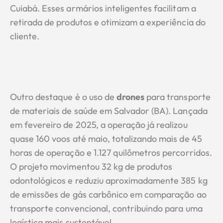
Cuiabá. Esses armários inteligentes facilitam a
retirada de produtos e otimizam a experiência do
cliente.
Outro destaque é o uso de
drones
para transporte
de materiais de saúde em Salvador (BA). Lançada
em fevereiro de 2025, a operação já realizou
quase 160 voos até maio, totalizando mais de 45
horas de operação e 1.127 quilômetros percorridos.
O projeto movimentou 32 kg de produtos
odontológicos e reduziu aproximadamente 385 kg
de emissões de gás carbônico em comparação ao
transporte convencional, contribuindo para uma
logística mais sustentável.