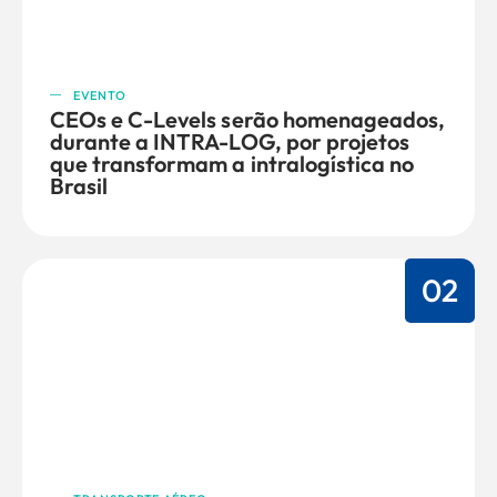
EVENTO
CEOs e C-Levels serão homenageados,
durante a INTRA-LOG, por projetos
que transformam a intralogística no
Brasil
02