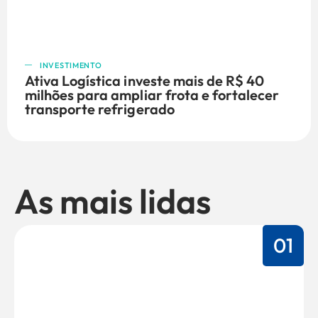
INVESTIMENTO
Ativa Logística investe mais de R$ 40
milhões para ampliar frota e fortalecer
transporte refrigerado
As mais lidas
01