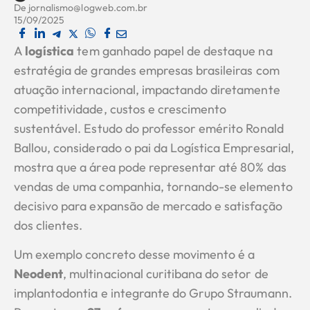
De
jornalismo@logweb.com.br
15/09/2025
A
logística
tem ganhado papel de destaque na
estratégia de grandes empresas brasileiras com
atuação internacional, impactando diretamente
competitividade, custos e crescimento
sustentável. Estudo do professor emérito Ronald
Ballou, considerado o pai da Logística Empresarial,
mostra que a área pode representar até 80% das
vendas de uma companhia, tornando-se elemento
decisivo para expansão de mercado e satisfação
dos clientes.
Um exemplo concreto desse movimento é a
Neodent
, multinacional curitibana do setor de
implantodontia e integrante do Grupo Straumann.