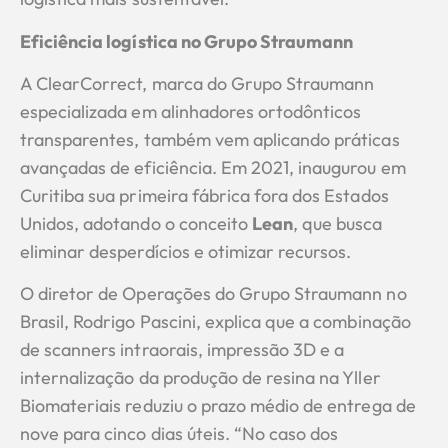
Eficiência logística no Grupo Straumann
A ClearCorrect, marca do Grupo Straumann
especializada em alinhadores ortodônticos
transparentes, também vem aplicando práticas
avançadas de eficiência. Em 2021, inaugurou em
Curitiba sua primeira fábrica fora dos Estados
Unidos, adotando o conceito
Lean
, que busca
eliminar desperdícios e otimizar recursos.
O diretor de Operações do Grupo Straumann no
Brasil, Rodrigo Pascini, explica que a combinação
de scanners intraorais, impressão 3D e a
internalização da produção de resina na Yller
Biomateriais reduziu o prazo médio de entrega de
nove para cinco dias úteis. “No caso dos