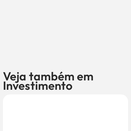
Veja também em
Investimento