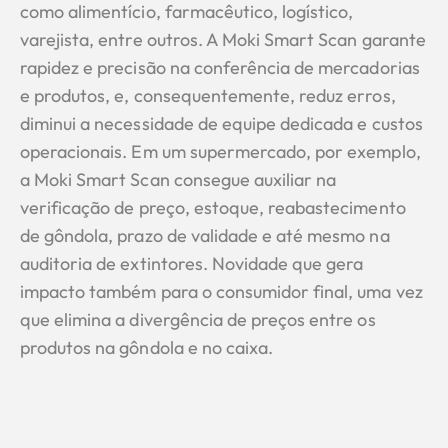
como alimentício, farmacêutico, logístico,
varejista, entre outros. A Moki Smart Scan garante
rapidez e precisão na conferência de mercadorias
e produtos, e, consequentemente, reduz erros,
diminui a necessidade de equipe dedicada e custos
operacionais. Em um supermercado, por exemplo,
a Moki Smart Scan consegue auxiliar na
verificação de preço, estoque, reabastecimento
de gôndola, prazo de validade e até mesmo na
auditoria de extintores. Novidade que gera
impacto também para o consumidor final, uma vez
que elimina a divergência de preços entre os
produtos na gôndola e no caixa.