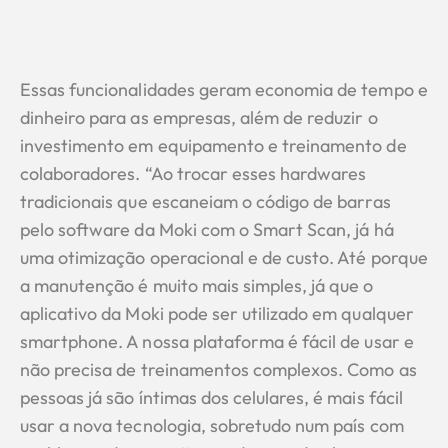
Essas funcionalidades geram economia de tempo e
dinheiro para as empresas, além de reduzir o
investimento em equipamento e treinamento de
colaboradores. “Ao trocar esses hardwares
tradicionais que escaneiam o código de barras
pelo software da Moki com o Smart Scan, já há
uma otimização operacional e de custo. Até porque
a manutenção é muito mais simples, já que o
aplicativo da Moki pode ser utilizado em qualquer
smartphone. A nossa plataforma é fácil de usar e
não precisa de treinamentos complexos. Como as
pessoas já são íntimas dos celulares, é mais fácil
usar a nova tecnologia, sobretudo num país com