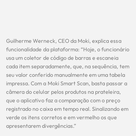
Guilherme Werneck, CEO da Moki, explica essa
funcionalidade da plataforma: “Hoje, o funcionário
usa um coletor de código de barras e escaneia
cada item separadamente, que, na sequência, tem
seu valor conferido manualmente em uma tabela
impressa. Com a Moki Smart Scan, basta passar a
câmera do celular pelos produtos na prateleira,
que o aplicativo faz a comparação com o preço
registrado no caixa em tempo real. Sinalizando em
verde os itens corretos e em vermelho os que
apresentarem divergências.”