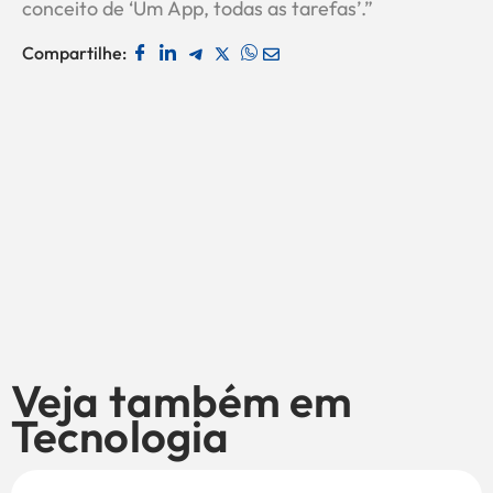
conceito de ‘Um App, todas as tarefas’.”
Compartilhe:
Veja também em
Tecnologia