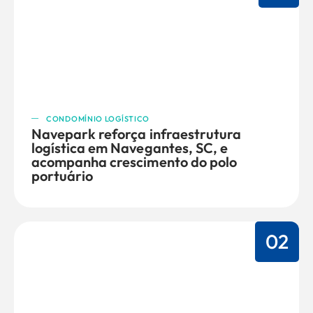
CONDOMÍNIO LOGÍSTICO
Navepark reforça infraestrutura
logística em Navegantes, SC, e
acompanha crescimento do polo
portuário
02