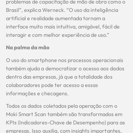
problemas de capacitação de mão de obra como o
Brasil”, explica Werneck. “O uso da inteligência
artificial e realidade aumentada tornam a
interface muito mais intuitiva, amigável, fácil de
interagir e com melhor experiência de uso.”
Na palma da mão
O uso do smartphone nos processos operacionais
também ajuda a democratizar o acesso aos dados
dentro das empresas, já que a totalidade dos
colaboradores pode ter acesso a essas
informações e checagens.
Todos os dados coletados pela operação com o
Moki Smart Scan também são transformados em
KPIs (Indicadores-Chave de Desempenho) para as
empresas. Isso auxilia, com insights importantes,