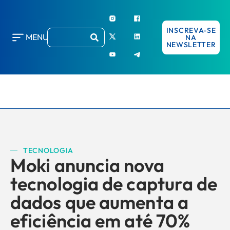
INSCREVA-SE
MENU
NA
NEWSLETTER
TECNOLOGIA
Moki anuncia nova
tecnologia de captura de
dados que aumenta a
eficiência em até 70%