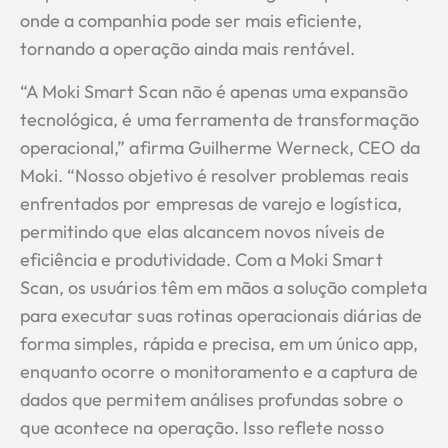
onde a companhia pode ser mais eficiente,
tornando a operação ainda mais rentável.
“A Moki Smart Scan não é apenas uma expansão
tecnológica, é uma ferramenta de transformação
operacional,” afirma Guilherme Werneck, CEO da
Moki. “Nosso objetivo é resolver problemas reais
enfrentados por empresas de varejo e logística,
permitindo que elas alcancem novos níveis de
eficiência e produtividade. Com a Moki Smart
Scan, os usuários têm em mãos a solução completa
para executar suas rotinas operacionais diárias de
forma simples, rápida e precisa, em um único app,
enquanto ocorre o monitoramento e a captura de
dados que permitem análises profundas sobre o
que acontece na operação. Isso reflete nosso