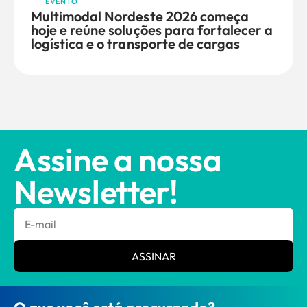
EVENTO
Multimodal Nordeste 2026 começa
hoje e reúne soluções para fortalecer a
logística e o transporte de cargas
Assine a nossa
Newsletter!
ASSINAR