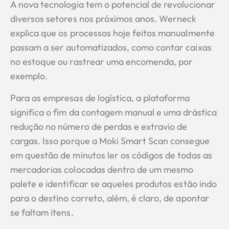
A nova tecnologia tem o potencial de revolucionar
diversos setores nos próximos anos. Werneck
explica que os processos hoje feitos manualmente
passam a ser automatizados, como contar caixas
no estoque ou rastrear uma encomenda, por
exemplo.
Para as empresas de logística, a plataforma
significa o fim da contagem manual e uma drástica
redução no número de perdas e extravio de
cargas. Isso porque a Moki Smart Scan consegue
em questão de minutos ler os códigos de todas as
mercadorias colocadas dentro de um mesmo
palete e identificar se aqueles produtos estão indo
para o destino correto, além, é claro, de apontar
se faltam itens.