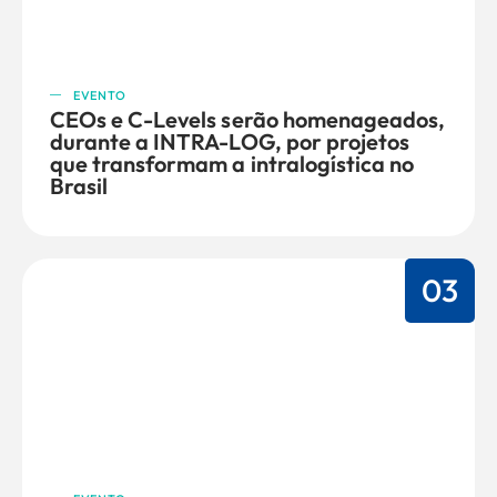
EVENTO
CEOs e C-Levels serão homenageados,
durante a INTRA-LOG, por projetos
que transformam a intralogística no
Brasil
03