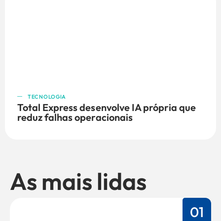
TECNOLOGIA
Total Express desenvolve IA própria que
reduz falhas operacionais
As mais lidas
01