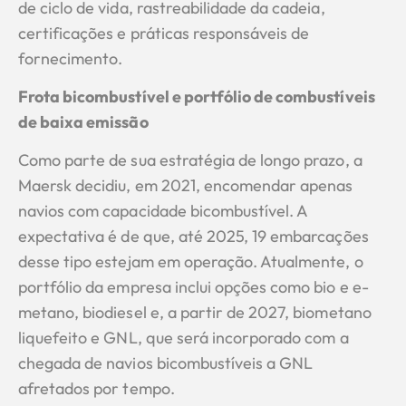
de ciclo de vida, rastreabilidade da cadeia,
certificações e práticas responsáveis de
fornecimento.
Frota bicombustível e portfólio de combustíveis
de baixa emissão
Como parte de sua estratégia de longo prazo, a
Maersk decidiu, em 2021, encomendar apenas
navios com capacidade bicombustível. A
expectativa é de que, até 2025, 19 embarcações
desse tipo estejam em operação. Atualmente, o
portfólio da empresa inclui opções como bio e e-
metano, biodiesel e, a partir de 2027, biometano
liquefeito e GNL, que será incorporado com a
chegada de navios bicombustíveis a GNL
afretados por tempo.