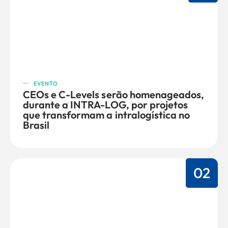
EVENTO
CEOs e C-Levels serão homenageados,
durante a INTRA-LOG, por projetos
que transformam a intralogística no
Brasil
02