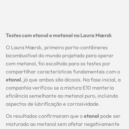
Testes com etanol e metanol no Laura Mærsk
O Laura Mærsk, primeiro porta-contêineres
bicombustível do mundo projetado para operar
com metanol, foi escolhido para os testes por
compartilhar características fundamentais com o
etanol
, já que ambos são álcoois. Na fase inicial, a
companhia verificou se a mistura E10 manteria
eficiência semelhante ao metanol puro, incluindo
aspectos de lubrificação e corrosividade.
Os resultados confirmaram que o
etanol
pode ser
misturado ao metanol sem afetar negativamente