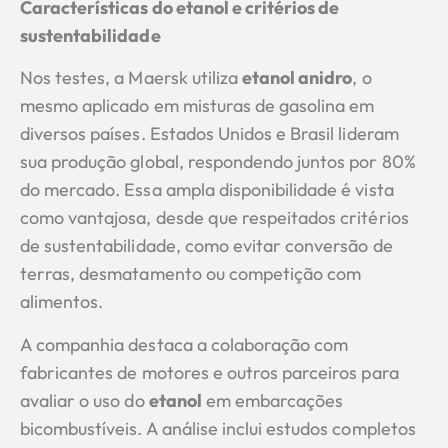
Características do etanol e critérios de
sustentabilidade
Nos testes, a Maersk utiliza
etanol anidro
, o
mesmo aplicado em misturas de gasolina em
diversos países. Estados Unidos e Brasil lideram
sua produção global, respondendo juntos por 80%
do mercado. Essa ampla disponibilidade é vista
como vantajosa, desde que respeitados critérios
de sustentabilidade, como evitar conversão de
terras, desmatamento ou competição com
alimentos.
A companhia destaca a colaboração com
fabricantes de motores e outros parceiros para
avaliar o uso do
etanol
em embarcações
bicombustíveis. A análise inclui estudos completos