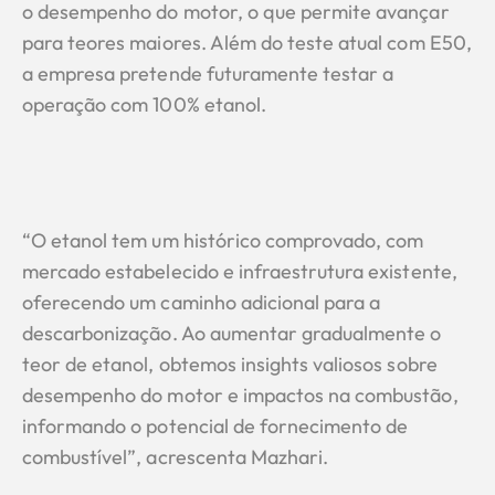
o desempenho do motor, o que permite avançar
para teores maiores. Além do teste atual com E50,
a empresa pretende futuramente testar a
operação com 100% etanol.
“O etanol tem um histórico comprovado, com
mercado estabelecido e infraestrutura existente,
oferecendo um caminho adicional para a
descarbonização. Ao aumentar gradualmente o
teor de etanol, obtemos insights valiosos sobre
desempenho do motor e impactos na combustão,
informando o potencial de fornecimento de
combustível”, acrescenta Mazhari.