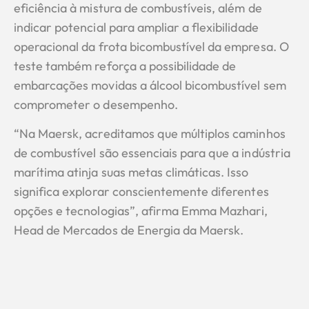
eficiência à mistura de combustíveis, além de
indicar potencial para ampliar a flexibilidade
operacional da frota bicombustível da empresa. O
teste também reforça a possibilidade de
embarcações movidas a álcool bicombustível sem
comprometer o desempenho.
“Na Maersk, acreditamos que múltiplos caminhos
de combustível são essenciais para que a indústria
marítima atinja suas metas climáticas. Isso
significa explorar conscientemente diferentes
opções e tecnologias”, afirma Emma Mazhari,
Head de Mercados de Energia da Maersk.