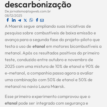
descarbonização
De
jornalismo@logweb.com.br
08/12/2025
A Maersk segue ampliando suas iniciativas de
pesquisa sobre combustíveis de baixa emissão e
avança para a segunda fase do projeto-piloto que
testa o uso de
etanol
em motores bicombustíveis a
metanol. Após os resultados positivos do primeiro
teste, conduzido entre outubro e novembro de
2025 com uma mistura de 10% de etanol e 90% de
e-metanol, a companhia passa agora a avaliar
uma combinação com 50% de etanol e 50% de
metanol no navio Laura Mærsk.
Esse primeiro experimento comprovou que o
etanol
pode ser integrado com segurança e