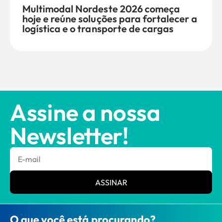
Multimodal Nordeste 2026 começa
hoje e reúne soluções para fortalecer a
logística e o transporte de cargas
Assine a nossa
Newsletter!
ASSINAR
O que você está procurando?