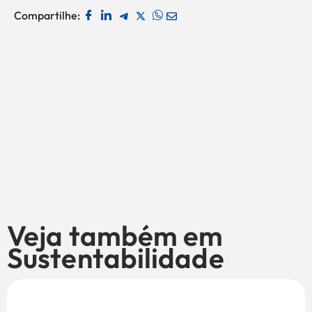
Compartilhe:
Veja também em
Sustentabilidade