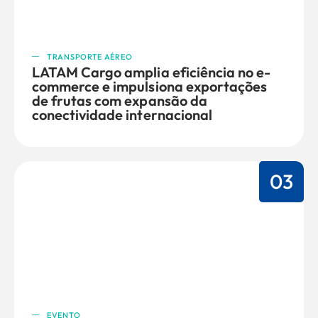
TRANSPORTE AÉREO
LATAM Cargo amplia eficiência no e-
commerce e impulsiona exportações
de frutas com expansão da
conectividade internacional
03
EVENTO