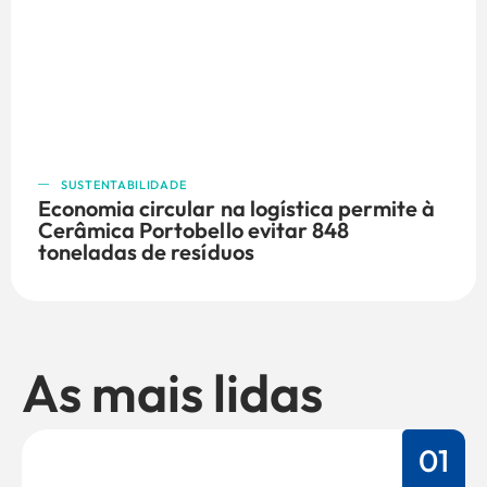
SUSTENTABILIDADE
Economia circular na logística permite à
Cerâmica Portobello evitar 848
toneladas de resíduos
As mais lidas
01