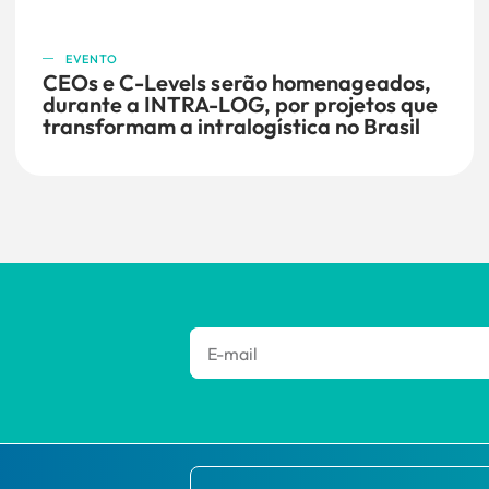
EVENTO
CEOs e C-Levels serão homenageados,
durante a INTRA-LOG, por projetos que
transformam a intralogística no Brasil