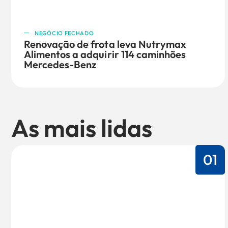
NEGÓCIO FECHADO
Renovação de frota leva Nutrymax
Alimentos a adquirir 114 caminhões
Mercedes-Benz
As mais lidas
01