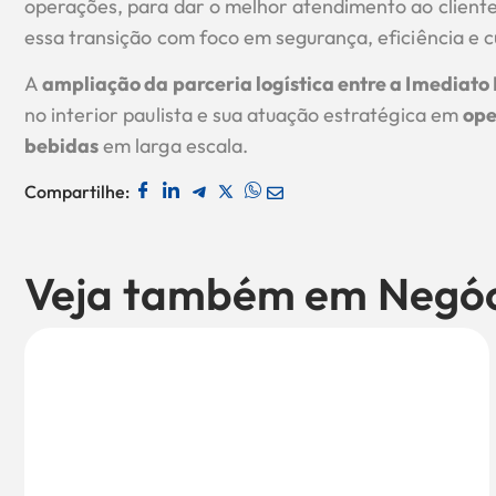
operações, para dar o melhor atendimento ao cliente
essa transição com foco em segurança, eficiência e 
A
ampliação da parceria logística entre a Imediat
no interior paulista e sua atuação estratégica em
ope
bebidas
em larga escala.
Compartilhe:
Veja também em
Negóc