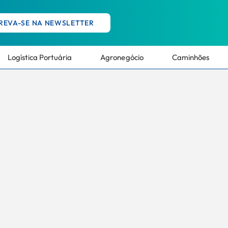
REVA-SE NA NEWSLETTER
Logística Portuária
Agronegócio
Caminhões