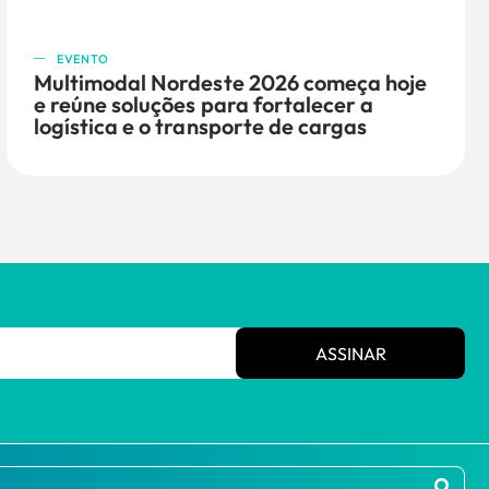
EVENTO
Multimodal Nordeste 2026 começa hoje
e reúne soluções para fortalecer a
logística e o transporte de cargas
ASSINAR