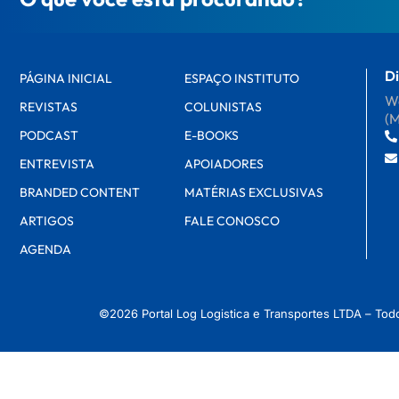
Di
PÁGINA INICIAL
ESPAÇO INSTITUTO
Wa
REVISTAS
COLUNISTAS
(
PODCAST
E-BOOKS
ENTREVISTA
APOIADORES
BRANDED CONTENT
MATÉRIAS EXCLUSIVAS
ARTIGOS
FALE CONOSCO
AGENDA
©2026 Portal Log Logistica e Transportes LTDA – Tod