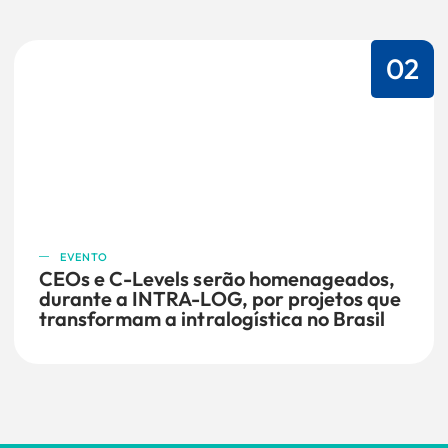
02
EVENTO
CEOs e C-Levels serão homenageados,
durante a INTRA-LOG, por projetos que
transformam a intralogística no Brasil