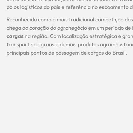
polos logísticos do país e referência no escoamento 
Reconhecida como a mais tradicional competição das 
chega ao coração do agronegócio em um período de
cargas
na região. Com localização estratégica e gra
transporte de grãos e demais produtos agroindustria
principais pontos de passagem de cargas do Brasil.