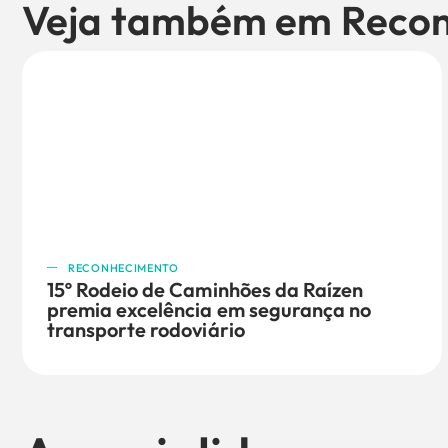
Veja também em
Reco
RECONHECIMENTO
15º Rodeio de Caminhões da Raízen
premia excelência em segurança no
transporte rodoviário