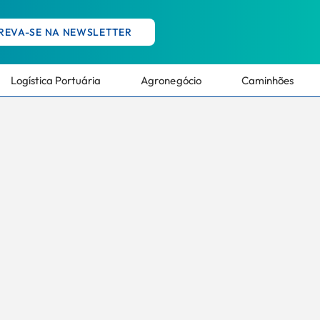
REVA-SE NA NEWSLETTER
Logística Portuária
Agronegócio
Caminhões