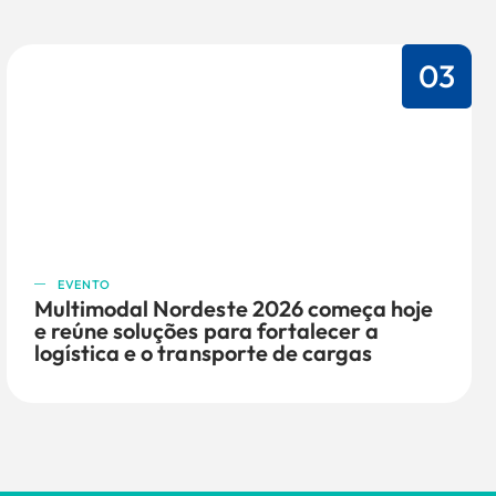
03
EVENTO
Multimodal Nordeste 2026 começa hoje
e reúne soluções para fortalecer a
logística e o transporte de cargas