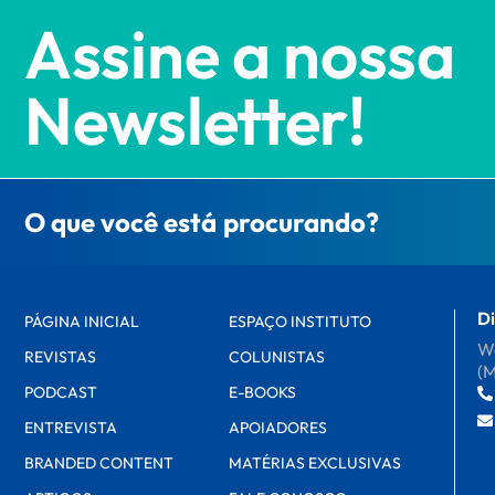
Assine a nossa
Newsletter!
O que você está procurando?
Di
PÁGINA INICIAL
ESPAÇO INSTITUTO
Wa
REVISTAS
COLUNISTAS
(
PODCAST
E-BOOKS
ENTREVISTA
APOIADORES
BRANDED CONTENT
MATÉRIAS EXCLUSIVAS