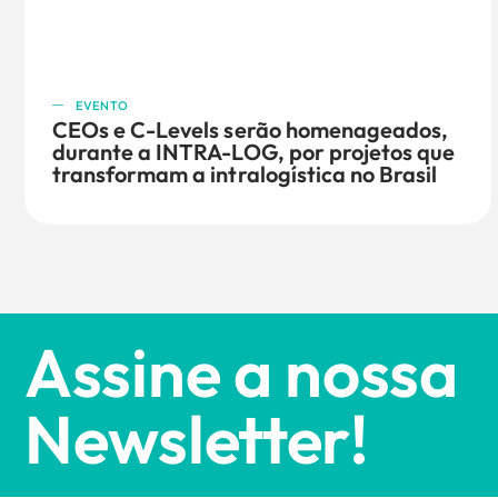
EVENTO
CEOs e C-Levels serão homenageados,
durante a INTRA-LOG, por projetos que
transformam a intralogística no Brasil
Assine a nossa
Newsletter!