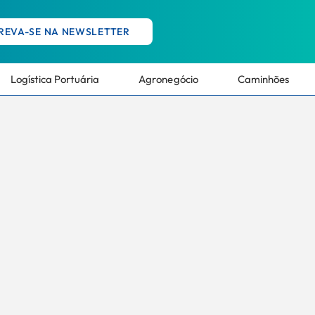
REVA-SE NA NEWSLETTER
Logística Portuária
Agronegócio
Caminhões