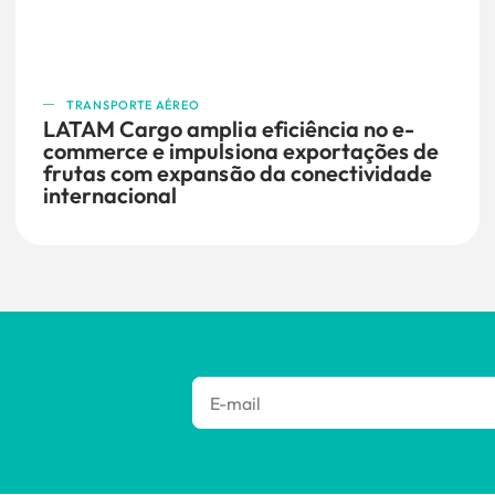
TRANSPORTE AÉREO
LATAM Cargo amplia eficiência no e-
commerce e impulsiona exportações de
frutas com expansão da conectividade
internacional