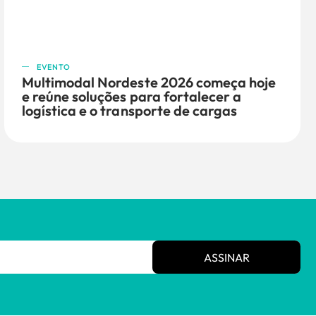
EVENTO
Multimodal Nordeste 2026 começa hoje
e reúne soluções para fortalecer a
logística e o transporte de cargas
ASSINAR