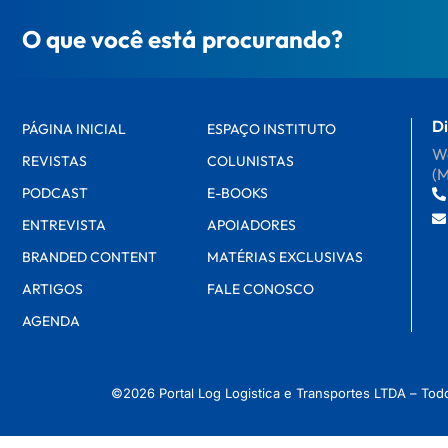
O que você está procurando?
Di
PÁGINA INICIAL
ESPAÇO INSTITUTO
Wa
REVISTAS
COLUNISTAS
(
PODCAST
E-BOOKS
ENTREVISTA
APOIADORES
BRANDED CONTENT
MATÉRIAS EXCLUSIVAS
ARTIGOS
FALE CONOSCO
AGENDA
©2026 Portal Log Logistica e Transportes LTDA – Tod