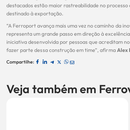
destacados estão maior rastreabilidade no processo 
destinado à exportação.
“A Ferroport avança mais uma vez no caminho da inov
representa um grande passo em direção à excelência 
iniciativa desenvolvida por pessoas que acreditam no
fazer parte dessa construção em time”, afirma
Alex 
Compartilhe:
Veja também em
Ferro