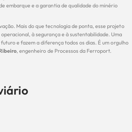
de embarque e a garantia de qualidade do minério
ação. Mais do que tecnologia de ponta, esse projeto
operacional, à segurança e à sustentabilidade. Uma
 futuro e fazem a diferença todos os dias. É um orgulho
Ribeiro
, engenheiro de Processos da Ferroport.
viário