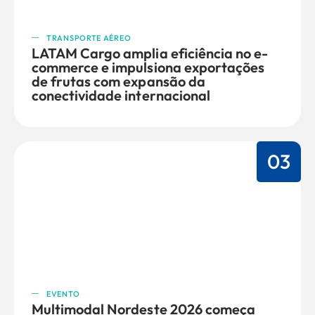
TRANSPORTE AÉREO
LATAM Cargo amplia eficiência no e-
commerce e impulsiona exportações
de frutas com expansão da
conectividade internacional
03
EVENTO
Multimodal Nordeste 2026 começa