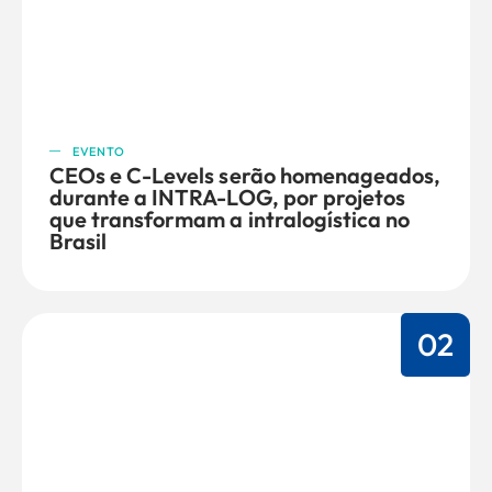
EVENTO
CEOs e C-Levels serão homenageados,
durante a INTRA-LOG, por projetos
que transformam a intralogística no
Brasil
02