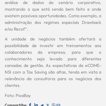
análise de dados do cenário corporativo,
mostrando o que está sendo bem feito e onde
existem possíveis oportunidades. Como exemplo, a
administração dos regimes especiais Drawback
e/ou Recof”.
A unidade de negócios também ofertará a
possibilidade de investir em treinamentos aos
colaboradores da empresa, para que o
conhecimento seja levado para diferentes
camadas de gestão. As expectativas da eCOME-
NSI com a Tax Saving são altas, tendo em vista a
relevância da consultoria para os negócios dos
clientes.
Foto: PixaBay
Compartilhe: