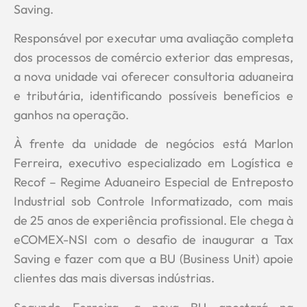
Saving.
Responsável por executar uma avaliação completa
dos processos de comércio exterior das empresas,
a nova unidade vai oferecer consultoria aduaneira
e tributária, identificando possíveis benefícios e
ganhos na operação.
À frente da unidade de negócios está Marlon
Ferreira, executivo especializado em Logística e
Recof – Regime Aduaneiro Especial de Entreposto
Industrial sob Controle Informatizado, com mais
de 25 anos de experiência profissional. Ele chega à
eCOMEX-NSI com o desafio de inaugurar a Tax
Saving e fazer com que a BU (Business Unit) apoie
clientes das mais diversas indústrias.