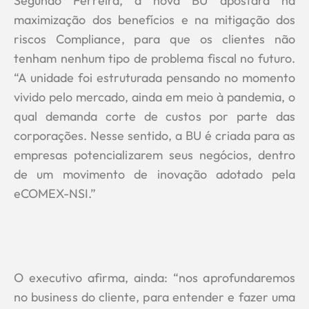
Segundo Ferreira, a nova BU apostará na
maximização dos benefícios e na mitigação dos
riscos Compliance, para que os clientes não
tenham nenhum tipo de problema fiscal no futuro.
“A unidade foi estruturada pensando no momento
vivido pelo mercado, ainda em meio à pandemia, o
qual demanda corte de custos por parte das
corporações. Nesse sentido, a BU é criada para as
empresas potencializarem seus negócios, dentro
de um movimento de inovação adotado pela
eCOMEX-NSI.”
O executivo afirma, ainda: “nos aprofundaremos
no business do cliente, para entender e fazer uma