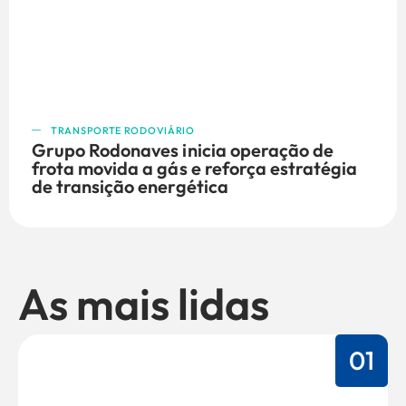
TRANSPORTE RODOVIÁRIO
Grupo Rodonaves inicia operação de
frota movida a gás e reforça estratégia
de transição energética
As mais lidas
01