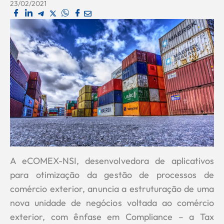
23/02/2021
A eCOMEX-NSI, desenvolvedora de aplicativos
para otimização da gestão de processos de
comércio exterior, anuncia a estruturação de uma
nova unidade de negócios voltada ao comércio
exterior, com ênfase em Compliance – a Tax