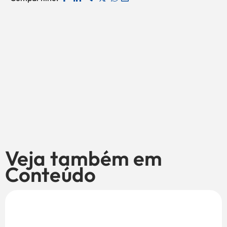
Veja também em
Conteúdo