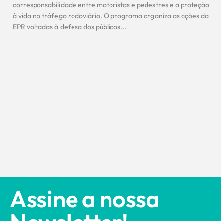
corresponsabilidade entre motoristas e pedestres e a proteção
à vida no tráfego rodoviário. O programa organiza as ações da
EPR voltadas à defesa dos públicos...
Assine a nossa