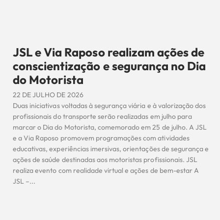
JSL e Via Raposo realizam ações de
conscientização e segurança no Dia
do Motorista
22 DE JULHO DE 2026
Duas iniciativas voltadas à segurança viária e à valorização dos
profissionais do transporte serão realizadas em julho para
marcar o Dia do Motorista, comemorado em 25 de julho. A JSL
e a Via Raposo promovem programações com atividades
educativas, experiências imersivas, orientações de segurança e
ações de saúde destinadas aos motoristas profissionais. JSL
realiza evento com realidade virtual e ações de bem-estar A
JSL –...