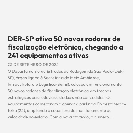
DER-SP ativa 50 novos radares de
fiscalização eletrônica, chegando a
241 equipamentos ativos
23 DE SETEMBRO DE 2025
O Departamento de Estradas de Rodagem de São Paulo (DER-
SP), órgão ligado à Secretaria de Meio Ambiente,
Infraestrutura e Logística (Semil), colocou em funcionamento
50 novos radares de fiscalização eletrônica em trechos
estratégicos das rodovias estaduais não concedidas. Os
equipamentos começaram a operar a partir da 0h desta terça-
feira (23), ampliando a cobertura de monitoramento de
velocidade no estado. Com a nova ativação, o número...