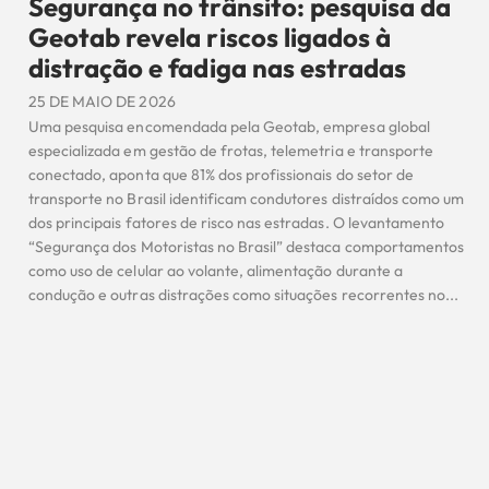
Segurança no trânsito: pesquisa da
Geotab revela riscos ligados à
distração e fadiga nas estradas
25 DE MAIO DE 2026
Uma pesquisa encomendada pela Geotab, empresa global
especializada em gestão de frotas, telemetria e transporte
conectado, aponta que 81% dos profissionais do setor de
transporte no Brasil identificam condutores distraídos como um
dos principais fatores de risco nas estradas. O levantamento
“Segurança dos Motoristas no Brasil” destaca comportamentos
como uso de celular ao volante, alimentação durante a
condução e outras distrações como situações recorrentes no...