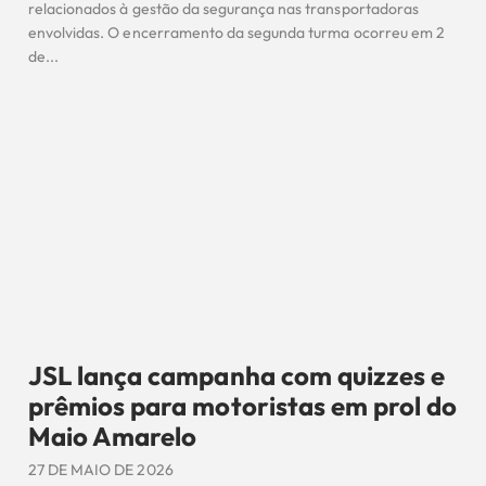
relacionados à gestão da segurança nas transportadoras
envolvidas. O encerramento da segunda turma ocorreu em 2
de...
JSL lança campanha com quizzes e
prêmios para motoristas em prol do
Maio Amarelo
27 DE MAIO DE 2026