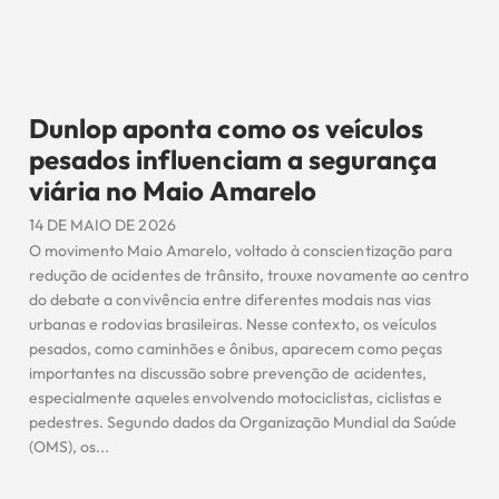
Dunlop aponta como os veículos
pesados influenciam a segurança
viária no Maio Amarelo
14 DE MAIO DE 2026
O movimento Maio Amarelo, voltado à conscientização para
redução de acidentes de trânsito, trouxe novamente ao centro
do debate a convivência entre diferentes modais nas vias
urbanas e rodovias brasileiras. Nesse contexto, os veículos
pesados, como caminhões e ônibus, aparecem como peças
importantes na discussão sobre prevenção de acidentes,
especialmente aqueles envolvendo motociclistas, ciclistas e
pedestres. Segundo dados da Organização Mundial da Saúde
(OMS), os...