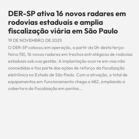
DER-SP ativa 16 novos radares em
rodovias estaduais e amplia
fiscalização viária em São Paulo
19 DE NOVEMBRO DE 2025
O DER-SP colocou em operação, a partir da 0h desta terça-
feira (18), 16 novos radares em trechos estratégicos de rodovias
estaduais sob sua gestão. A implantação ocorre em vias não
concedidas e faz parte das ações de reforço da fiscalização
eletrônica no Estado de São Paulo. Com a ativação, o total de
equipamentos em funcionamento chega a 482, ampliando a
cobertura da fiscalização em pontos...