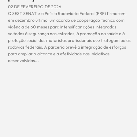
02 DE FEVEREIRO DE 2026
O SEST SENAT e a Polícia Rodoviária Federal (PRF) firmaram,
em dezembro último, um acordo de cooperação técnica com
vigência de 60 meses para intensificar ações integradas
voltadas à segurança nas estradas, à promoção da saúde e à
proteção social dos motoristas profissionais que trafegam pelas
rodovias federais. A parceria prevê a integração de esforços
para ampliar o alcance e a efetividade das iniciativas
desenvolvidas...