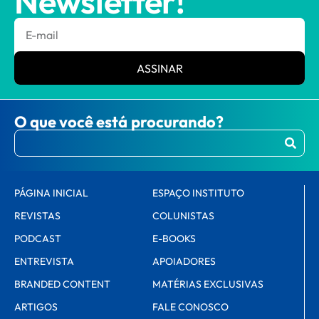
Newsletter!
ASSINAR
O que você está procurando?
PÁGINA INICIAL
ESPAÇO INSTITUTO
REVISTAS
COLUNISTAS
PODCAST
E-BOOKS
ENTREVISTA
APOIADORES
BRANDED CONTENT
MATÉRIAS EXCLUSIVAS
ARTIGOS
FALE CONOSCO