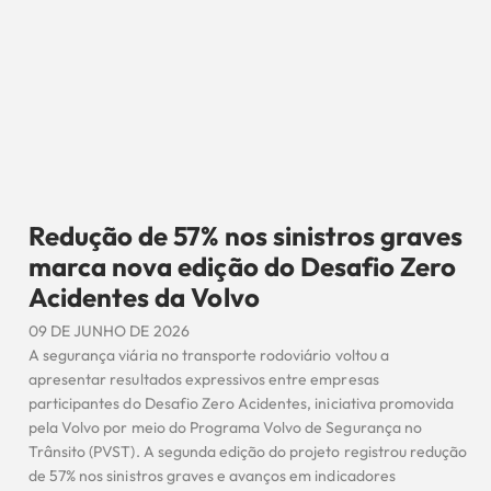
Redução de 57% nos sinistros graves
marca nova edição do Desafio Zero
Acidentes da Volvo
09 DE JUNHO DE 2026
A segurança viária no transporte rodoviário voltou a
apresentar resultados expressivos entre empresas
participantes do Desafio Zero Acidentes, iniciativa promovida
pela Volvo por meio do Programa Volvo de Segurança no
Trânsito (PVST). A segunda edição do projeto registrou redução
de 57% nos sinistros graves e avanços em indicadores