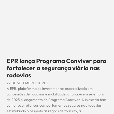
EPR lança Programa Conviver para
fortalecer a segurança viária nas
rodovias
22 DE SETEMBRO DE 2025
A EPR, plataforma de investimentos especializada em
concessões de rodovias e mobilidade, anunciou em setembro
de 2025 o lançamento do Programa Conviver. A iniciativa tem
como foco reforçar comportamentos seguros nas rodovias,
estimulando o respeito às regras de trânsito, a