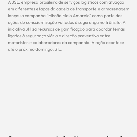
A JSL, empresa brasileira de serviços logísticos com atuação
em diferentes etapas da cadeia de transporte e armazenagem,
lançou a campanha “Missão Maio Amarelo” como parte das
ações de conscientização voltadas à segurança no trânsito. A
iniciativa utiliza recursos de gamificação para abordar temas
ligados à segurança viária e direção preventiva entre
motoristas e colaboradores da companhia. A ação acontece
até o próximo domingo, 31...