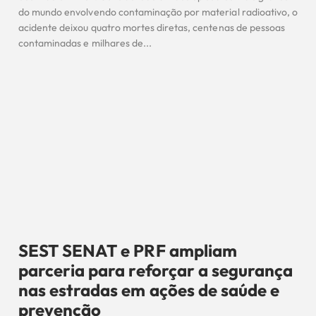
do mundo envolvendo contaminação por material radioativo, o
acidente deixou quatro mortes diretas, centenas de pessoas
contaminadas e milhares de...
SEST SENAT e PRF ampliam
parceria para reforçar a segurança
nas estradas em ações de saúde e
prevenção