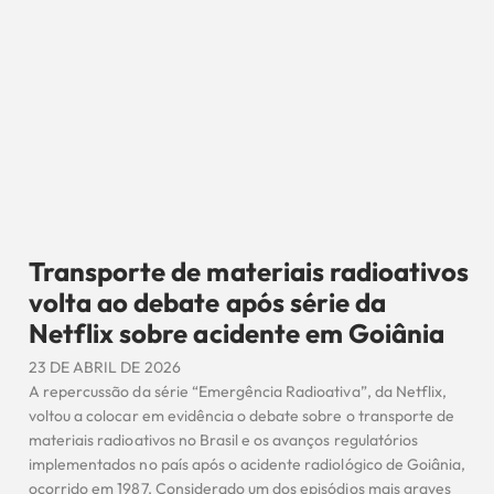
Transporte de materiais radioativos
volta ao debate após série da
Netflix sobre acidente em Goiânia
23 DE ABRIL DE 2026
A repercussão da série “Emergência Radioativa”, da Netflix,
voltou a colocar em evidência o debate sobre o transporte de
materiais radioativos no Brasil e os avanços regulatórios
implementados no país após o acidente radiológico de Goiânia,
ocorrido em 1987. Considerado um dos episódios mais graves