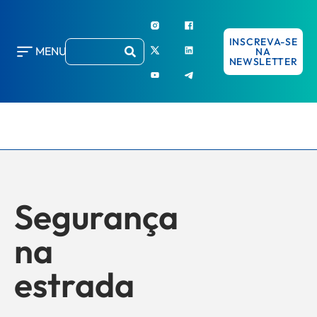
INSCREVA-SE
MENU
NA
NEWSLETTER
Segurança
na
estrada