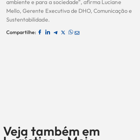
ambiente e para a sociedade”, afirma Luciane
Mello, Gerente Executiva de DHO, Comunicação e
Sustentabilidade.
Compartilhe:
Veja também em