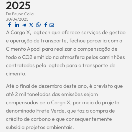
2025
De
Bruno Colla
30/04/2025
A Cargo X, logtech que oferece serviços de gestão
e operação de transporte, fechou parceria com a
Cimento Apodi para realizar a compensação de
todo o CO2 emitido na atmosfera pelos caminhões
contratados pela logtech para o transporte de
cimento.
Até o final de dezembro deste ano, é previsto que
até 2 mil toneladas das emissões sejam
compensadas pela Cargo X, por meio do projeto
denominado Frete Verde, que faz a compra de
crédito de carbono e que consequentemente
subsidia projetos ambientais.