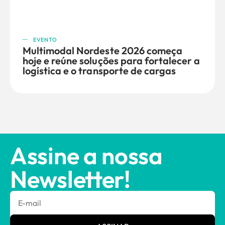
EVENTO
Multimodal Nordeste 2026 começa
hoje e reúne soluções para fortalecer a
logística e o transporte de cargas
Assine a nossa
Newsletter!