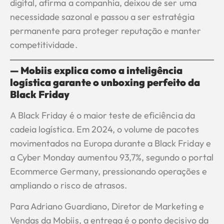
digital, afirma a companhia, deixou de ser uma
necessidade sazonal e passou a ser estratégia
permanente para proteger reputação e manter
competitividade.
— Mobiis explica como a inteligência
logística garante o unboxing perfeito da
Black Friday
A Black Friday é o maior teste de eficiência da
cadeia logística. Em 2024, o volume de pacotes
movimentados na Europa durante a Black Friday e
a Cyber Monday aumentou 93,7%, segundo o portal
Ecommerce Germany, pressionando operações e
ampliando o risco de atrasos.
Para Adriano Guardiano, Diretor de Marketing e
Vendas da Mobiis, a entrega é o ponto decisivo da