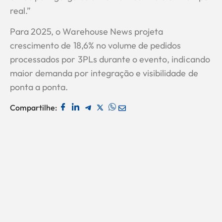
real.”
Para 2025, o Warehouse News projeta
crescimento de 18,6% no volume de pedidos
processados por 3PLs durante o evento, indicando
maior demanda por integração e visibilidade de
ponta a ponta.
Compartilhe: