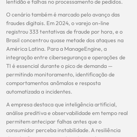
lentidão e falhas no processamento de pedidos.
O cenário também é marcado pelo avanço das
fraudes digitais. Em 2024, o varejo on-line
registrou 333 tentativas de fraude por hora, e o
Brasil concentrou quase metade dos ataques na
América Latina. Para a ManageEngine, a
integração entre cibersegurança e operações de
TI é essencial durante o pico de demanda —
permitindo monitoramento, identificação de
comportamentos anômalos e resposta
automatizada a incidentes.
A empresa destaca que inteligência artificial,
análise preditiva e observabilidade em tempo real
permitem antecipar falhas antes que o
consumidor perceba instabilidade. A resiliência