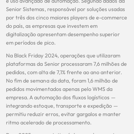
e uso avançado de automação. Segundo dados da
Senior Sistemas, responsável por soluções usadas
por três dos cinco maiores players de e-commerce
do país, as empresas que investem em
digitalização apresentam desempenho superior
em períodos de pico.
Na Black Friday 2024, operações que utilizaram
plataformas da Senior processaram 7,6 milhões de
pedidos, com alta de 7,1% frente ao ano anterior.
No fim de semana da data, foram 1,6 milhão de
pedidos movimentados apenas pelo WMS da
empresa. A automação dos fluxos logísticos —
integrando estoque, transporte e expedição —
permitiu reduzir erros, evitar gargalos e manter
ritmo acelerado de processamento.