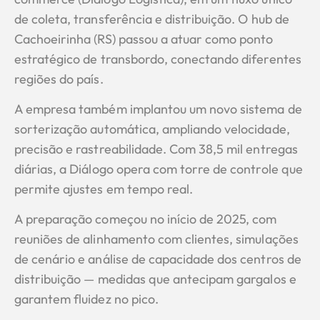
de coleta, transferência e distribuição. O hub de
Cachoeirinha (RS) passou a atuar como ponto
estratégico de transbordo, conectando diferentes
regiões do país.
A empresa também implantou um novo sistema de
sorterização automática, ampliando velocidade,
precisão e rastreabilidade. Com 38,5 mil entregas
diárias, a Diálogo opera com torre de controle que
permite ajustes em tempo real.
A preparação começou no início de 2025, com
reuniões de alinhamento com clientes, simulações
de cenário e análise de capacidade dos centros de
distribuição — medidas que antecipam gargalos e
garantem fluidez no pico.