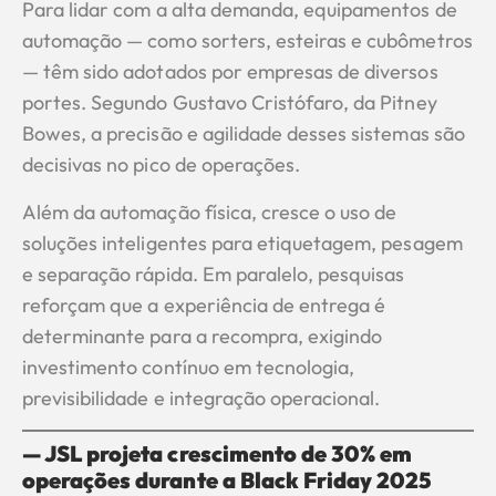
Para lidar com a alta demanda, equipamentos de
automação — como sorters, esteiras e cubômetros
— têm sido adotados por empresas de diversos
portes. Segundo Gustavo Cristófaro, da Pitney
Bowes, a precisão e agilidade desses sistemas são
decisivas no pico de operações.
Além da automação física, cresce o uso de
soluções inteligentes para etiquetagem, pesagem
e separação rápida. Em paralelo, pesquisas
reforçam que a experiência de entrega é
determinante para a recompra, exigindo
investimento contínuo em tecnologia,
previsibilidade e integração operacional.
— JSL projeta crescimento de 30% em
operações durante a Black Friday 2025