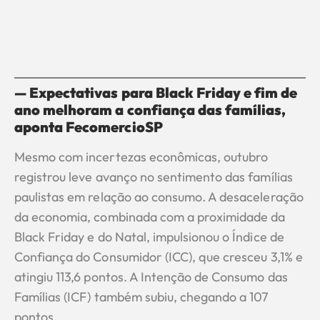
— Expectativas para Black Friday e fim de
ano melhoram a confiança das famílias,
aponta FecomercioSP
Mesmo com incertezas econômicas, outubro
registrou leve avanço no sentimento das famílias
paulistas em relação ao consumo. A desaceleração
da economia, combinada com a proximidade da
Black Friday e do Natal, impulsionou o Índice de
Confiança do Consumidor (ICC), que cresceu 3,1% e
atingiu 113,6 pontos. A Intenção de Consumo das
Famílias (ICF) também subiu, chegando a 107
pontos.