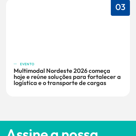
03
EVENTO
Multimodal Nordeste 2026 começa
hoje e reúne soluções para fortalecer a
logística e o transporte de cargas
Assine a nossa