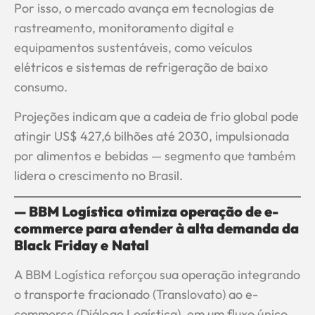
Por isso, o mercado avança em tecnologias de
rastreamento, monitoramento digital e
equipamentos sustentáveis, como veículos
elétricos e sistemas de refrigeração de baixo
consumo.
Projeções indicam que a cadeia de frio global pode
atingir US$ 427,6 bilhões até 2030, impulsionada
por alimentos e bebidas — segmento que também
lidera o crescimento no Brasil.
— BBM Logística otimiza operação de e-
commerce para atender à alta demanda da
Black Friday e Natal
A BBM Logística reforçou sua operação integrando
o transporte fracionado (Translovato) ao e-
commerce (Diálogo Logística), em um fluxo único