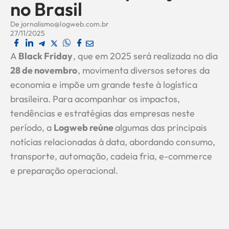
no Brasil
De
jornalismo@logweb.com.br
27/11/2025
A
Black Friday
, que em 2025 será realizada no dia
28 de novembro
, movimenta diversos setores da
economia e impõe um grande teste à logística
brasileira. Para acompanhar os impactos,
tendências e estratégias das empresas neste
período, a
Logweb reúne
algumas das principais
notícias relacionadas à data, abordando consumo,
transporte, automação, cadeia fria, e-commerce
e preparação operacional.