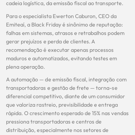
cadeia logística, da emissão fiscal ao transporte.
Para o especialista Ewerton Caburon, CEO da
Emiteaí, a Black Friday é sinônimo de reputação:
falhas em sistemas, atrasos e retrabalhos podem
gerar prejuízos e perda de clientes. A
recomendação é executar apenas processos
maduros e automatizados, evitando testes em
plena operação.
A automação — de emissão fiscal, integração com
transportadoras e gestão de frete — torna-se
diferencial competitivo, diante de um consumidor
que valoriza rastreio, previsibilidade e entrega
rápida. O crescimento esperado de 15% nas vendas
pressiona transportadoras e centros de
distribuição, especialmente nos setores de