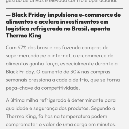
gestão de ativos e elevado controle operacional.
— Black Friday impulsiona e-commerce de
alimentos e acelera investimentos em
logística refrigerada no Brasil, aponta
Thermo King
Com 47% dos brasileiros fazendo compras de
supermercado pela internet, o e-commerce de
alimentos ganha força, especialmente durante a
Black Friday. O aumento de 30% nas compras
semanais pressiona a cadeia de frio, que se torna
peça-chave da competitividade.
A última milha refrigerada é determinante para
qualidade e segurança dos produtos. Segundo a
Thermo King, falhas na temperatura podem
comprometer o valor de uma carga em minutos.