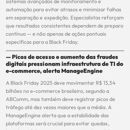
sistemas avançados de monitoramento e
automação para evitar atrasos e minimizar falhas
em separação e expedição. Especialistas reforçam
que resultados consistentes dependem de preparo
contínuo — e não apenas de ações pontuais
específicas para a Black Friday.
— Picos de acesso e aumento das fraudes
digitais pressionam infraestrutura de TI do
e-commerce, alerta ManageEngine
A Black Friday 2025 deve movimentar R$ 13,34
bilhões no e-commerce brasileiro, segundo a
ABComm, mas também deve registrar picos de
tráfego até dez vezes maiores que a média. A
ManageEngine alerta que a estabilidade das
plataformas será crucial para evitar quedas,