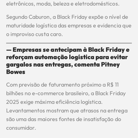
eletrônicos, moda, beleza e eletrodomésticos.
Segundo Caburon, a Black Friday expõe o nível de
maturidade logística das empresas e evidencia que
o improviso custa caro.
— Empresas se antecipam à Black Friday e
reforçam automação logística para evitar
gargalos nas entregas, comenta Pitney
Bowes
Com previsão de faturamento próximo a R$ 11
bilhões no e-commerce brasileiro, a Black Friday
2025 exige máxima eficiência logística.
Levantamentos mostram que atrasos na entrega
são uma das maiores fontes de insatisfação do
consumidor.