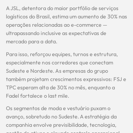
A JSL, detentora do maior portfólio de serviços
logísticos do Brasil, estima um aumento de 30% nas
operações relacionadas ao e-commerce —
ultrapassando inclusive as expectativas de
mercado para a data.
Para isso, reforçou equipes, turnos e estrutura,
especialmente nos corredores que conectam
Sudeste e Nordeste. As empresas do grupo
também projetam crescimentos expressivos: FSJ e
TPC esperam alta de 30% no mês, enquanto a
Fadel fortalece o last mile.
Os segmentos de moda e vestuário puxam o
avanço, sobretudo no Sudeste. A estratégia da
companhia envolve previsibilidade, tecnologia,