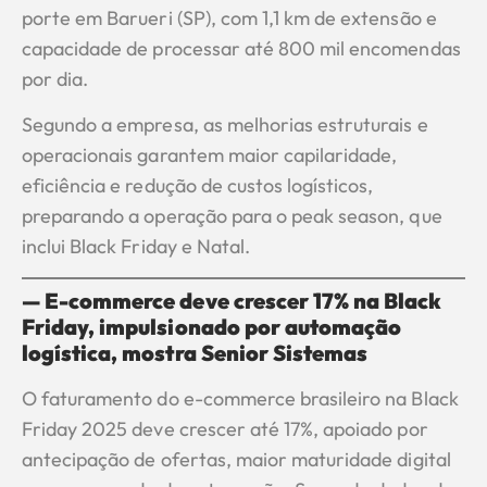
porte em Barueri (SP), com 1,1 km de extensão e
capacidade de processar até 800 mil encomendas
por dia.
Segundo a empresa, as melhorias estruturais e
operacionais garantem maior capilaridade,
eficiência e redução de custos logísticos,
preparando a operação para o peak season, que
inclui Black Friday e Natal.
— E-commerce deve crescer 17% na Black
Friday, impulsionado por automação
logística, mostra Senior Sistemas
O faturamento do e-commerce brasileiro na Black
Friday 2025 deve crescer até 17%, apoiado por
antecipação de ofertas, maior maturidade digital