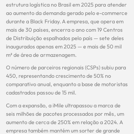
estrutura logística no Brasil em 2025 para atender
ao aumento da demanda gerado pelo e-commerce
durante a Black Friday. A empresa, que opera em
mais de 30 países, encerra o ano com 19 Centros
de Distribuição espalhados pelo país — sete deles
inaugurados apenas em 2025 — e mais de 50 mil
m² de área de armazenagem.
O número de parceiros regionais (CSPs) subiu para
450, representando crescimento de 50% no
comparativo anual, enquanto a base de motoristas
cadastrados passou de 15 mil.
Com a expansão, a iMile ultrapassou a marca de
seis milhões de pacotes processados por mês, um
aumento de cerca de 250% em relação a 2024. A
empresa também mantém um sorter de grande