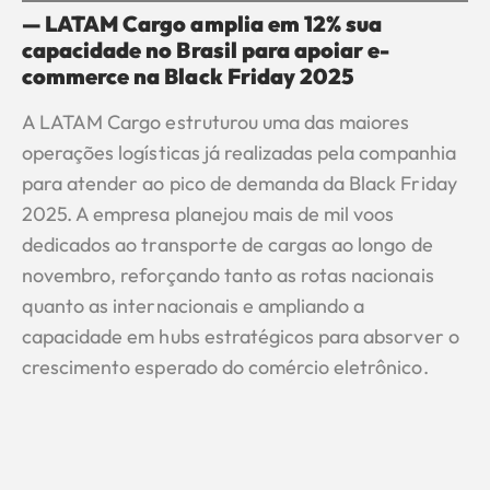
— LATAM Cargo amplia em 12% sua
capacidade no Brasil para apoiar e-
commerce na Black Friday 2025
A LATAM Cargo estruturou uma das maiores
operações logísticas já realizadas pela companhia
para atender ao pico de demanda da Black Friday
2025. A empresa planejou mais de mil voos
dedicados ao transporte de cargas ao longo de
novembro, reforçando tanto as rotas nacionais
quanto as internacionais e ampliando a
capacidade em hubs estratégicos para absorver o
crescimento esperado do comércio eletrônico.