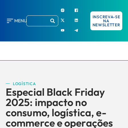
INSCREVA-SE
MENU
NA
NEWSLETTER
LOGÍSTICA
Especial Black Friday
2025: impacto no
consumo, logística, e-
commerce e operações