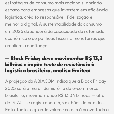
estratégias de consumo mais racionais, abrindo
espaço para empresas que investem em eficiência
logística, crédito responsável, fidelização e
melhoria digital. A sustentabilidade do consumo
em 2026 dependerá da capacidade de retomada
econômica e de políticas fiscais e monetárias que
ampliem a confiança.
— Black Friday deve movimentar R$ 13,3
bilhões e impõe teste de resistência à
logística brasileira, analisa Emiteaí
A projeção da ABIACOM indica que a Black Friday
2025 será a maior da história do e-commerce
brasileiro, movimentando R$ 13,34 bilhões — alta
de 14,7% — e registrando 16,5 milhões de pedidos.
Entretanto, o grande volume coloca à prova toda a