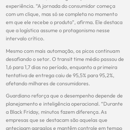
experiência. “A jornada do consumidor começa
com um clique, mas só se completa no momento
em que ele recebe o produto”, afirma. Ele destaca
que a logística assume o protagonismo nesse
intervalo crítico.
Mesmo com mais automação, os picos continuam
desafiando o setor. O transit time médio passou de
1,6 para 1,7 dias no período, enquanto a primeira
tentativa de entrega caiu de 95,5% para 95,2%,
afetando milhares de consumidores.
Guardiano reforça que o desempenho depende de
planejamento e inteligência operacional. “Durante
a Black Friday, minutos fazem diferença. As
empresas que se destacam são aquelas que
antecipam gargalos e mantêm controle em tempo