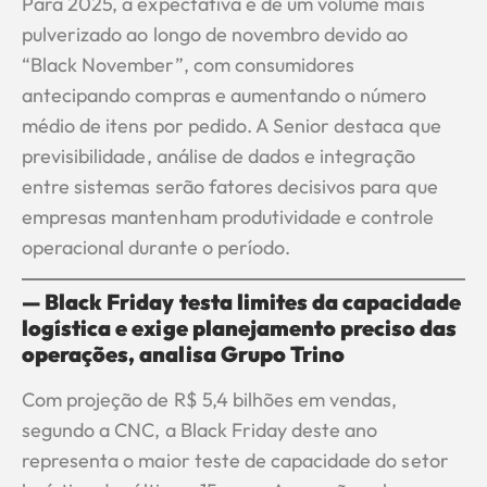
Para 2025, a expectativa é de um volume mais
pulverizado ao longo de novembro devido ao
“Black November”, com consumidores
antecipando compras e aumentando o número
médio de itens por pedido. A Senior destaca que
previsibilidade, análise de dados e integração
entre sistemas serão fatores decisivos para que
empresas mantenham produtividade e controle
operacional durante o período.
— Black Friday testa limites da capacidade
logística e exige planejamento preciso das
operações, analisa Grupo Trino
Com projeção de R$ 5,4 bilhões em vendas,
segundo a CNC, a Black Friday deste ano
representa o maior teste de capacidade do setor