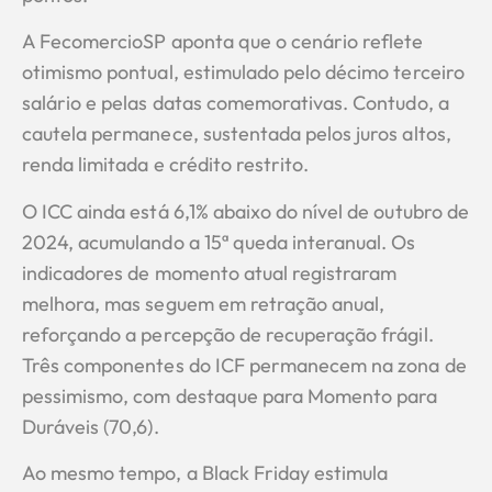
A FecomercioSP aponta que o cenário reflete
otimismo pontual, estimulado pelo décimo terceiro
salário e pelas datas comemorativas. Contudo, a
cautela permanece, sustentada pelos juros altos,
renda limitada e crédito restrito.
O ICC ainda está 6,1% abaixo do nível de outubro de
2024, acumulando a 15ª queda interanual. Os
indicadores de momento atual registraram
melhora, mas seguem em retração anual,
reforçando a percepção de recuperação frágil.
Três componentes do ICF permanecem na zona de
pessimismo, com destaque para Momento para
Duráveis (70,6).
Ao mesmo tempo, a Black Friday estimula