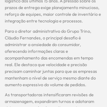
logístico dos últimos 15 anos. A pressão sobre os
prazos de entrega exige planejamento minucioso,
reforço de equipes, maior controle de inventário e
integração entre tecnologia e processos.
Para o diretor administrativo do Grupo Trino,
Cláudio Fernandes, o principal desafio é
administrar a ansiedade do consumidor,
oferecendo informações claras e
acompanhamento das encomendas em tempo
real. Ele destaca que velocidade e precisão
precisam caminhar juntas para que as empresas
mantenham o nível de serviço mesmo diante do
aumento expressivo do volume de pedidos.
As transportadoras intensificaram revisões de
armazenagem, expandiram turnos e adotaram