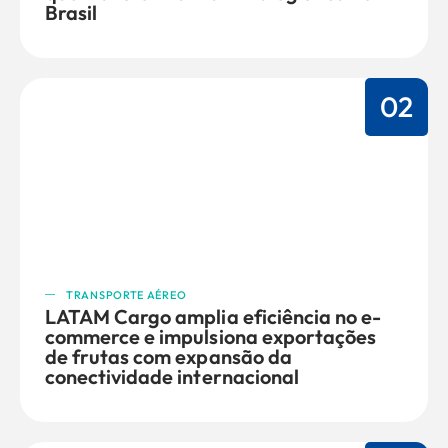
Brasil
02
TRANSPORTE AÉREO
LATAM Cargo amplia eficiência no e-
commerce e impulsiona exportações
de frutas com expansão da
conectividade internacional