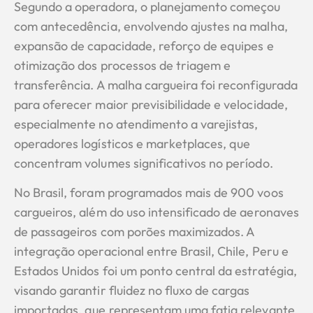
Segundo a operadora, o planejamento começou
com antecedência, envolvendo ajustes na malha,
expansão de capacidade, reforço de equipes e
otimização dos processos de triagem e
transferência. A malha cargueira foi reconfigurada
para oferecer maior previsibilidade e velocidade,
especialmente no atendimento a varejistas,
operadores logísticos e marketplaces, que
concentram volumes significativos no período.
No Brasil, foram programados mais de 900 voos
cargueiros, além do uso intensificado de aeronaves
de passageiros com porões maximizados. A
integração operacional entre Brasil, Chile, Peru e
Estados Unidos foi um ponto central da estratégia,
visando garantir fluidez no fluxo de cargas
importadas, que representam uma fatia relevante