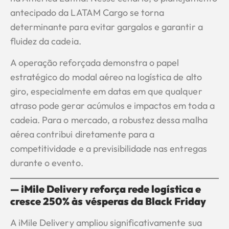
antecipado da LATAM Cargo se torna
determinante para evitar gargalos e garantir a
fluidez da cadeia.
A operação reforçada demonstra o papel
estratégico do modal aéreo na logística de alto
giro, especialmente em datas em que qualquer
atraso pode gerar acúmulos e impactos em toda a
cadeia. Para o mercado, a robustez dessa malha
aérea contribui diretamente para a
competitividade e a previsibilidade nas entregas
durante o evento.
— iMile Delivery reforça rede logística e
cresce 250% às vésperas da Black Friday
A iMile Delivery ampliou significativamente sua