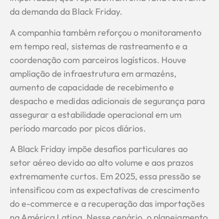
da demanda da Black Friday.
A companhia também reforçou o monitoramento
em tempo real, sistemas de rastreamento e a
coordenação com parceiros logísticos. Houve
ampliação de infraestrutura em armazéns,
aumento de capacidade de recebimento e
despacho e medidas adicionais de segurança para
assegurar a estabilidade operacional em um
período marcado por picos diários.
A Black Friday impõe desafios particulares ao
setor aéreo devido ao alto volume e aos prazos
extremamente curtos. Em 2025, essa pressão se
intensificou com as expectativas de crescimento
do e-commerce e a recuperação das importações
na América Latina. Nesse cenário, o planejamento