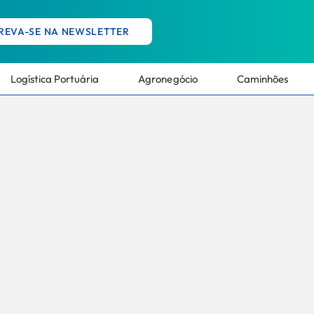
REVA-SE NA NEWSLETTER
Logística Portuária
Agronegócio
Caminhões