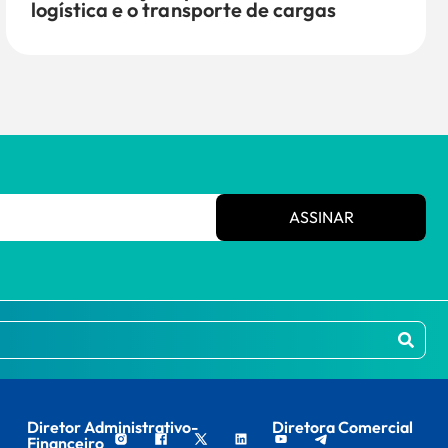
logística e o transporte de cargas
ASSINAR
Diretor Administrativo-
Diretora Comercial
Financeiro