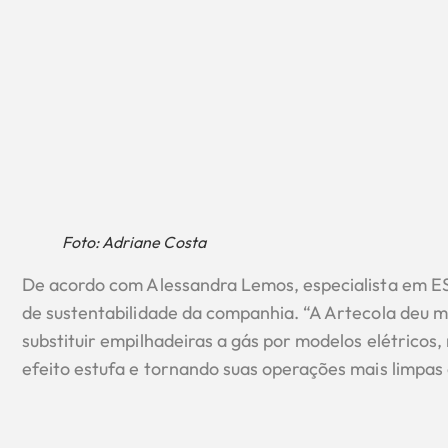
Foto: Adriane Costa
De acordo com Alessandra Lemos, especialista em ESG
de sustentabilidade da companhia. “A Artecola deu m
substituir empilhadeiras a gás por modelos elétricos
efeito estufa e tornando suas operações mais limpas e