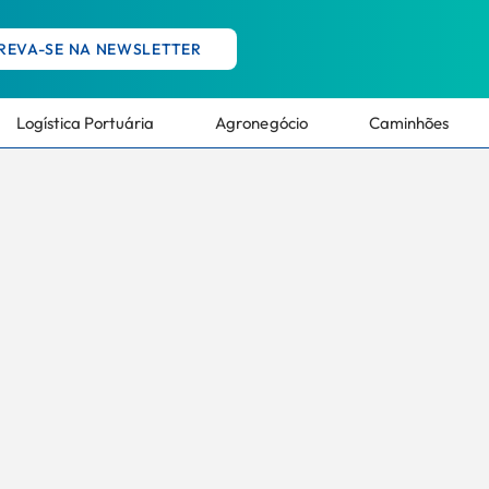
REVA-SE NA NEWSLETTER
Logística Portuária
Agronegócio
Caminhões