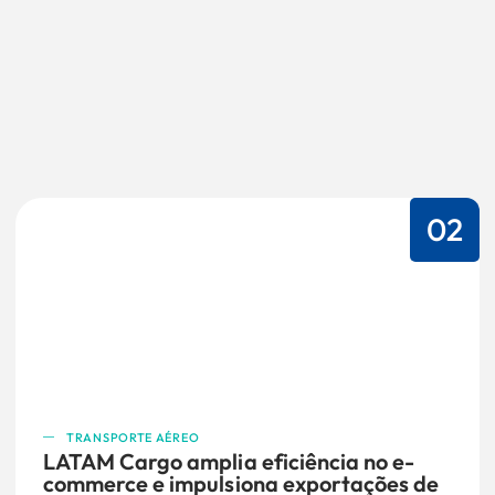
02
TRANSPORTE AÉREO
LATAM Cargo amplia eficiência no e-
commerce e impulsiona exportações de