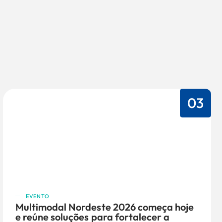
03
EVENTO
Multimodal Nordeste 2026 começa hoje
e reúne soluções para fortalecer a