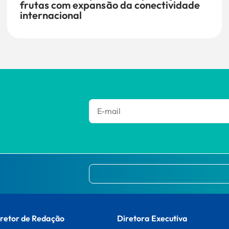
frutas com expansão da conectividade
internacional
retor de Redação
Diretora Executiva