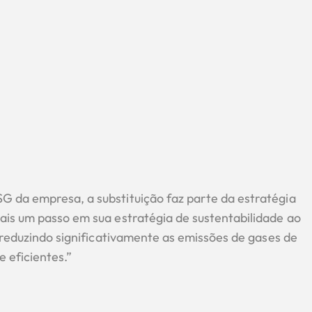
 da empresa, a substituição faz parte da estratégia
ais um passo em sua estratégia de sustentabilidade ao
, reduzindo significativamente as emissões de gases de
 eficientes.”