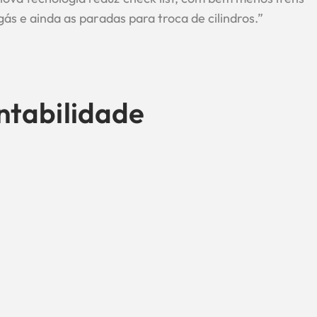
gás e ainda as paradas para troca de cilindros.”
ntabilidade