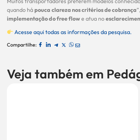
Muitos transportadores preferem modelos conhecidos
quando há
pouca clareza nos critérios de cobrança
”
implementação do free flow
e atua no
esclarecimen
Acesse aqui todas as informações da pesquisa.
Compartilhe:
Veja também em
Pedá