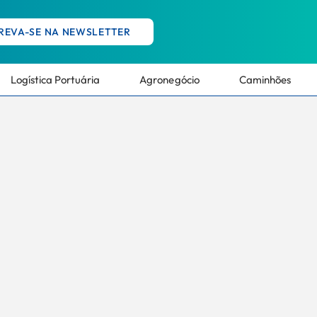
REVA-SE NA NEWSLETTER
Logística Portuária
Agronegócio
Caminhões