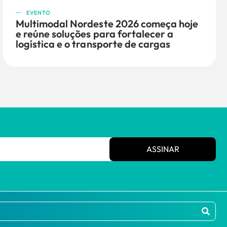
EVENTO
Multimodal Nordeste 2026 começa hoje
e reúne soluções para fortalecer a
logística e o transporte de cargas
ASSINAR