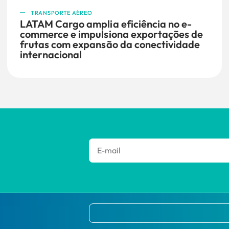
TRANSPORTE AÉREO
LATAM Cargo amplia eficiência no e-
commerce e impulsiona exportações de
frutas com expansão da conectividade
internacional