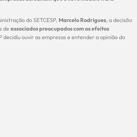
ministração do SETCESP,
Marcelo Rodrigues
, a decisão
es de
associados preocupados com os efeitos
 decidiu ouvir as empresas e entender a opinião do