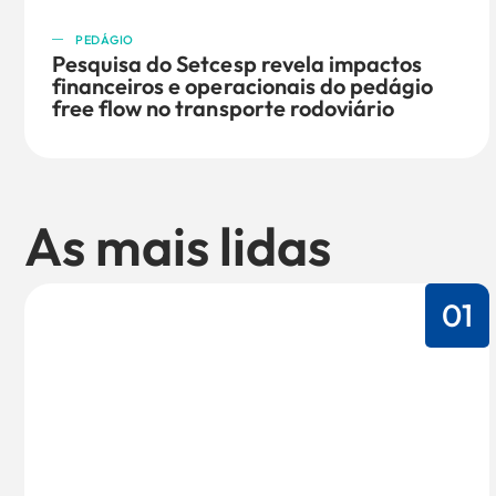
PEDÁGIO
Pesquisa do Setcesp revela impactos
financeiros e operacionais do pedágio
free flow no transporte rodoviário
As mais lidas
01