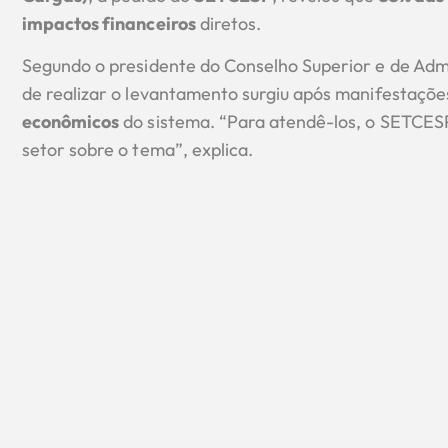
impactos financeiros
diretos.
Segundo o presidente do Conselho Superior e de Ad
de realizar o levantamento surgiu após manifestaçõ
econômicos
do sistema. “Para atendê-los, o SETCESP
setor sobre o tema”, explica.