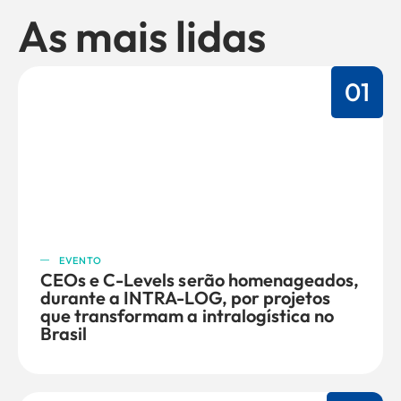
As mais lidas
01
EVENTO
CEOs e C-Levels serão homenageados,
durante a INTRA-LOG, por projetos
que transformam a intralogística no
Brasil