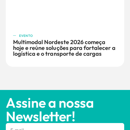
EVENTO
Multimodal Nordeste 2026 começa
hoje e reúne soluções para fortalecer a
logística e o transporte de cargas
Assine a nossa
Newsletter!