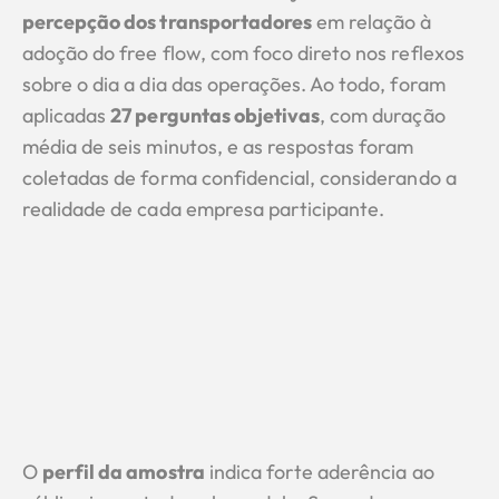
percepção dos transportadores
em relação à
adoção do free flow, com foco direto nos reflexos
sobre o dia a dia das operações. Ao todo, foram
aplicadas
27 perguntas objetivas
, com duração
média de seis minutos, e as respostas foram
coletadas de forma confidencial, considerando a
realidade de cada empresa participante.
O
perfil da amostra
indica forte aderência ao