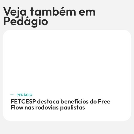
Veja também em
Pedágio
PEDÁGIO
FETCESP destaca benefícios do Free
Flow nas rodovias paulistas