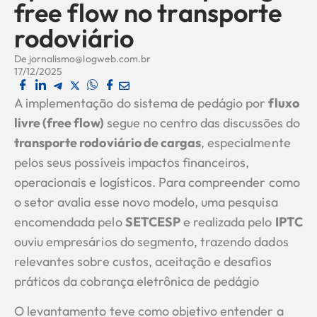
free flow no transporte
rodoviário
De
jornalismo@logweb.com.br
17/12/2025
A implementação do sistema de pedágio por
fluxo
livre (free flow)
segue no centro das discussões do
transporte rodoviário de cargas
, especialmente
pelos seus possíveis impactos financeiros,
operacionais e logísticos. Para compreender como
o setor avalia esse novo modelo, uma pesquisa
encomendada pelo
SETCESP
e realizada pelo
IPTC
ouviu empresários do segmento, trazendo dados
relevantes sobre custos, aceitação e desafios
práticos da cobrança eletrônica de pedágio
O levantamento teve como objetivo entender a