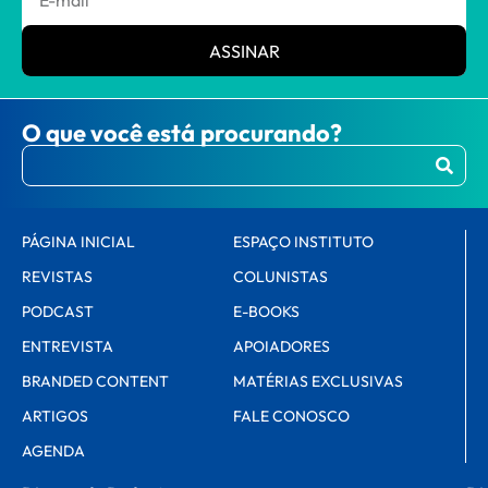
ASSINAR
O que você está procurando?
PÁGINA INICIAL
ESPAÇO INSTITUTO
REVISTAS
COLUNISTAS
PODCAST
E-BOOKS
ENTREVISTA
APOIADORES
BRANDED CONTENT
MATÉRIAS EXCLUSIVAS
ARTIGOS
FALE CONOSCO
AGENDA