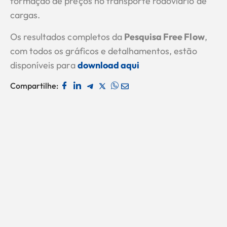
formação de preços no transporte rodoviário de
cargas.
Os resultados completos da
Pesquisa Free Flow
,
com todos os gráficos e detalhamentos, estão
disponíveis para
download aqui
Compartilhe: