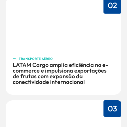
02
TRANSPORTE AÉREO
LATAM Cargo amplia eficiência no e-
commerce e impulsiona exportações
de frutas com expansão da
conectividade internacional
03