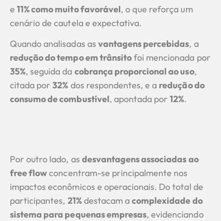
e
11% como muito favorável
, o que reforça um
cenário de cautela e expectativa.
Quando analisadas as
vantagens percebidas
, a
redução do tempo em trânsito
foi mencionada por
35%
, seguida da
cobrança proporcional ao uso
,
citada por
32%
dos respondentes, e a
redução do
consumo de combustível
, apontada por
12%
.
Por outro lado, as
desvantagens associadas ao
free flow
concentram-se principalmente nos
impactos econômicos e operacionais. Do total de
participantes,
21%
destacam a
complexidade do
sistema para pequenas empresas
, evidenciando