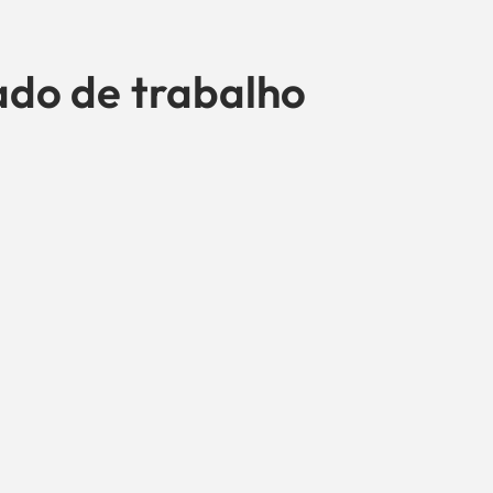
do de trabalho