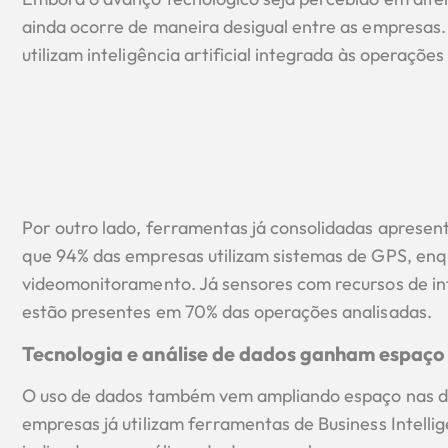
ainda ocorre de maneira desigual entre as empresas
utilizam inteligência artificial integrada às operações 
Por outro lado, ferramentas já consolidadas aprese
que 94% das empresas utilizam sistemas de GPS, en
videomonitoramento. Já sensores com recursos de inte
estão presentes em 70% das operações analisadas.
Tecnologia e análise de dados ganham espaço 
O uso de dados também vem ampliando espaço nas de
empresas já utilizam ferramentas de Business Intelli