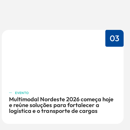
03
EVENTO
Multimodal Nordeste 2026 começa hoje
e reúne soluções para fortalecer a
logística e o transporte de cargas