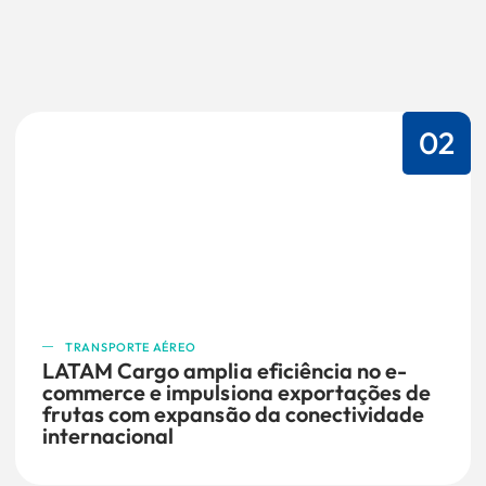
02
TRANSPORTE AÉREO
LATAM Cargo amplia eficiência no e-
commerce e impulsiona exportações de
frutas com expansão da conectividade
internacional