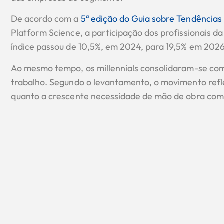
De acordo com a
5ª edição do Guia sobre Tendências
Platform Science, a participação dos profissionais 
índice passou de 10,5%, em 2024, para 19,5% em 2026
Ao mesmo tempo, os millennials consolidaram-se com
trabalho. Segundo o levantamento, o movimento refle
quanto a crescente necessidade de mão de obra com 