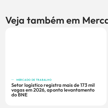
Veja também em
Merca
MERCADO DE TRABALHO
Setor logístico registra mais de 173 mil
vagas em 2026, aponta levantamento
do BNE