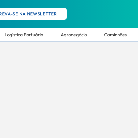
REVA-SE NA NEWSLETTER
Logística Portuária
Agronegócio
Caminhões