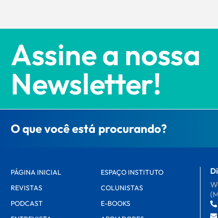
Assine a nossa
Newsletter!
O que você está procurando?
Di
PÁGINA INICIAL
ESPAÇO INSTITUTO
Wa
REVISTAS
COLUNISTAS
(
PODCAST
E-BOOKS