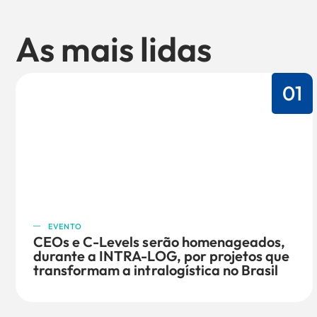
As mais lidas
01
EVENTO
CEOs e C-Levels serão homenageados,
durante a INTRA-LOG, por projetos que
transformam a intralogística no Brasil