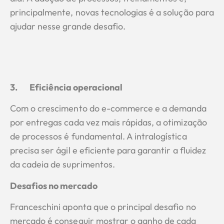
principalmente, novas tecnologias é a solução para
ajudar nesse grande desafio.
3.
Eficiência operacional
Com o crescimento do e-commerce e a demanda
por entregas cada vez mais rápidas, a otimização
de processos é fundamental. A intralogística
precisa ser ágil e eficiente para garantir a fluidez
da cadeia de suprimentos.
Desafios no mercado
Franceschini aponta que o principal desafio no
mercado é conseguir mostrar o ganho de cada