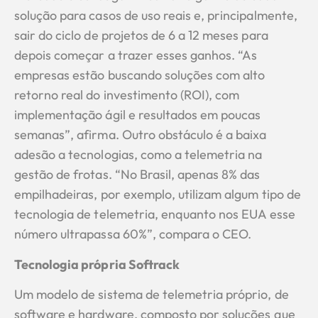
solução para casos de uso reais e, principalmente,
sair do ciclo de projetos de 6 a 12 meses para
depois começar a trazer esses ganhos. “As
empresas estão buscando soluções com alto
retorno real do investimento (ROI), com
implementação ágil e resultados em poucas
semanas”, afirma. Outro obstáculo é a baixa
adesão a tecnologias, como a telemetria na
gestão de frotas. “No Brasil, apenas 8% das
empilhadeiras, por exemplo, utilizam algum tipo de
tecnologia de telemetria, enquanto nos EUA esse
número ultrapassa 60%”, compara o CEO.
Tecnologia própria Softrack
Um modelo de sistema de telemetria próprio, de
software e hardware, composto por soluções que