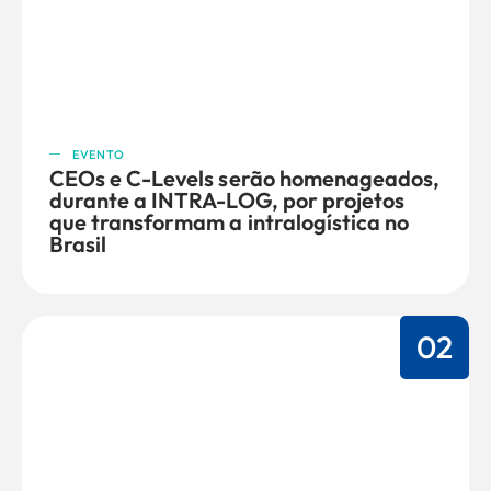
EVENTO
CEOs e C-Levels serão homenageados,
durante a INTRA-LOG, por projetos
que transformam a intralogística no
Brasil
02