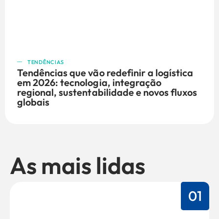
TENDÊNCIAS
Tendências que vão redefinir a logística
em 2026: tecnologia, integração
regional, sustentabilidade e novos fluxos
globais
As mais lidas
01