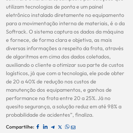
utilizam tecnologias de ponta e um painel
eletrônico instalado diretamente no equipamento
para a movimentação interna de materiais, é o da
Softrack. O sistema captura os dados da máquina
e fornece, de forma clara e objetiva, as mais
diversas informações a respeito da frota, através
de algoritmos em cima dos dados coletados,
auxiliando o cliente a otimizar sua parte de custos
logísticos, já que com a tecnologia, ele pode obter
de 20 a 40% de redução nos custos de
manutenção dos equipamentos, e ganhos de
performance na frota entre 20 a 25%. Já no
quesito segurança, a solução reduz em até 98% a
probabilidade de acidentes”, finaliza.
Compartilhe: