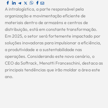
A intralogística, a parte responsável pela
organização e movimentação eficiente de
materiais dentro de armazéns e centros de
distribuição, está em constante transformação.
Em 2025, o setor será fortemente impactado por
soluções inovadoras para impulsionar a eficiência,
a produtividade e a sustentabilidade nas
operações. Considerando este novo cenário, o
CEO da Softrack, Menotti Franceschini, destaca as
principais tendências que irão moldar a área este
ano.