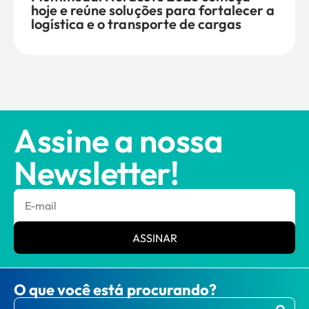
hoje e reúne soluções para fortalecer a
logística e o transporte de cargas
Assine a nossa
Newsletter!
ASSINAR
O que você está procurando?