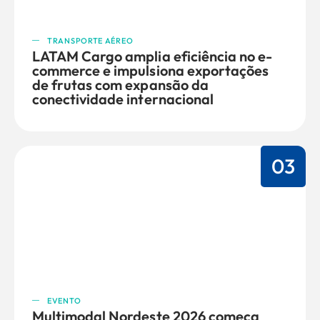
TRANSPORTE AÉREO
LATAM Cargo amplia eficiência no e-
commerce e impulsiona exportações
de frutas com expansão da
conectividade internacional
03
EVENTO
Multimodal Nordeste 2026 começa