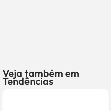
Veja também em
Tendências