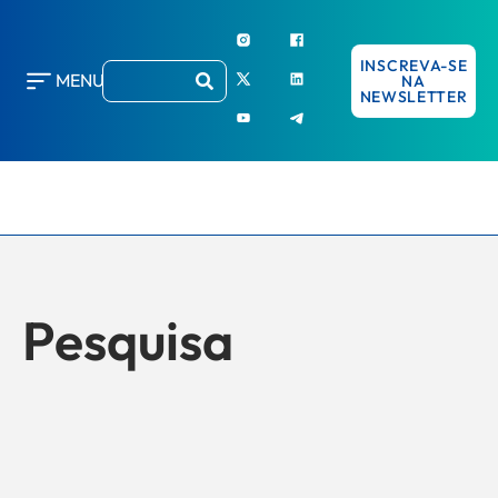
INSCREVA-SE
MENU
NA
NEWSLETTER
Pesquisa