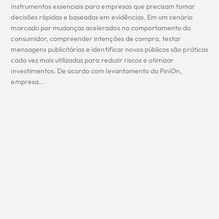
instrumentos essenciais para empresas que precisam tomar
decisões rápidas e baseadas em evidências. Em um cenário
marcado por mudanças aceleradas no comportamento do
consumidor, compreender intenções de compra, testar
mensagens publicitárias e identificar novos públicos são práticas
cada vez mais utilizadas para reduzir riscos e otimizar
investimentos. De acordo com levantamento da PiniOn,
empresa...