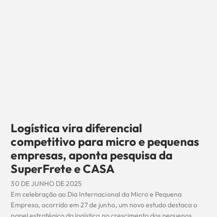
Logística vira diferencial
competitivo para micro e pequenas
empresas, aponta pesquisa da
SuperFrete e CASA
30 DE JUNHO DE 2025
Em celebração ao Dia Internacional da Micro e Pequena
Empresa, ocorrido em 27 de junho, um novo estudo destaca o
papel estratégico da logística no crescimento dos pequenos