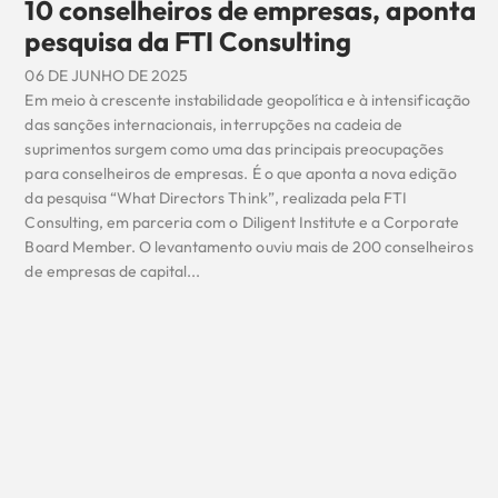
10 conselheiros de empresas, aponta
pesquisa da FTI Consulting
06 DE JUNHO DE 2025
Em meio à crescente instabilidade geopolítica e à intensificação
das sanções internacionais, interrupções na cadeia de
suprimentos surgem como uma das principais preocupações
para conselheiros de empresas. É o que aponta a nova edição
da pesquisa “What Directors Think”, realizada pela FTI
Consulting, em parceria com o Diligent Institute e a Corporate
Board Member. O levantamento ouviu mais de 200 conselheiros
de empresas de capital...