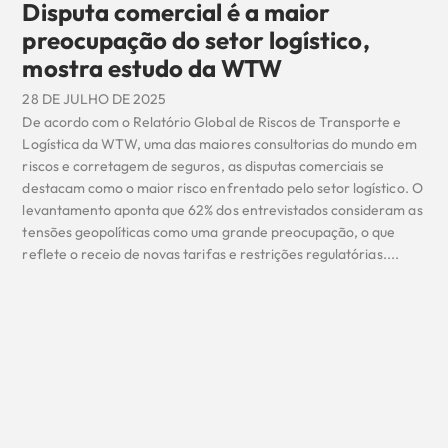
Disputa comercial é a maior
preocupação do setor logístico,
mostra estudo da WTW
28 DE JULHO DE 2025
De acordo com o Relatório Global de Riscos de Transporte e
Logística da WTW, uma das maiores consultorias do mundo em
riscos e corretagem de seguros, as disputas comerciais se
destacam como o maior risco enfrentado pelo setor logístico. O
levantamento aponta que 62% dos entrevistados consideram as
tensões geopolíticas como uma grande preocupação, o que
reflete o receio de novas tarifas e restrições regulatórias....