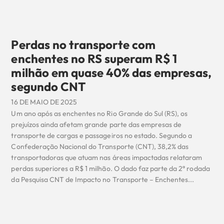
Perdas no transporte com
enchentes no RS superam R$ 1
milhão em quase 40% das empresas,
segundo CNT
16 DE MAIO DE 2025
Um ano após as enchentes no Rio Grande do Sul (RS), os
prejuízos ainda afetam grande parte das empresas de
transporte de cargas e passageiros no estado. Segundo a
Confederação Nacional do Transporte (CNT), 38,2% das
transportadoras que atuam nas áreas impactadas relataram
perdas superiores a R$ 1 milhão. O dado faz parte da 2ª rodada
da Pesquisa CNT de Impacto no Transporte – Enchentes...