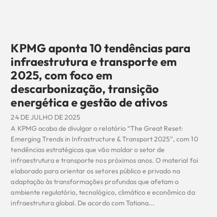
KPMG aponta 10 tendências para
infraestrutura e transporte em
2025, com foco em
descarbonização, transição
energética e gestão de ativos
24 DE JULHO DE 2025
A KPMG acaba de divulgar o relatório “The Great Reset:
Emerging Trends in Infrastructure & Transport 2025”, com 10
tendências estratégicas que vão moldar o setor de
infraestrutura e transporte nos próximos anos. O material foi
elaborado para orientar os setores público e privado na
adaptação às transformações profundas que afetam o
ambiente regulatório, tecnológico, climático e econômico da
infraestrutura global. De acordo com Tatiana...