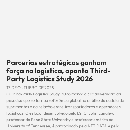
Parcerias estratégicas ganham
força na logística, aponta Third-
Party Logistics Study 2026
13 DE OUTUBRO DE 2025
O Third-Party Logistics Study 2026 marca o 30º aniversário da
pesquisa que se tornou referência global na análise da cadeia de
suprimentos e da relação entre transportadoras e operadores
logísticos. O estudo, desenvolvido pelo Dr. C. John Langley,
professor da Penn State University e professor emérito da
University of Tennessee, é patrocinado pela NTT DATA e pela