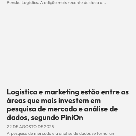
Penske Logistics. A edição mais recente destaca o...
Logística e marketing estão entre as
áreas que mais investem em
pesquisa de mercado e análise de
dados, segundo PiniOn
22 DE AGOSTO DE 2025
A pesquisa de mercado e a análise de dados se tornaram