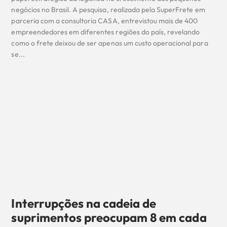
negócios no Brasil. A pesquisa, realizada pela SuperFrete em
parceria com a consultoria CASA, entrevistou mais de 400
empreendedores em diferentes regiões do país, revelando
como o frete deixou de ser apenas um custo operacional para
se...
Interrupções na cadeia de
suprimentos preocupam 8 em cada