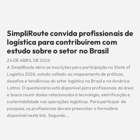
SimpliRoute convida profissionais de
logística para contribuírem com
estudo sobre o setor no Brasil
24 DE ABRIL DE 2026
A SimpliRoute abriu as inscrições para participação no State of
Logistics 2026, estudo voltado ao mapeamento de práticas,
desafios e tendências do setor logístico no Brasil e na América
Latina. O questionário está disponível para profissionais da área
e busca reunir dados relacionados à tecnologia, eletrificação e
sustentabilidade nas operações logísticas. Para participar da
pesquisa, os profissionais devem preencher o formulário
disponível neste link. Segundo...