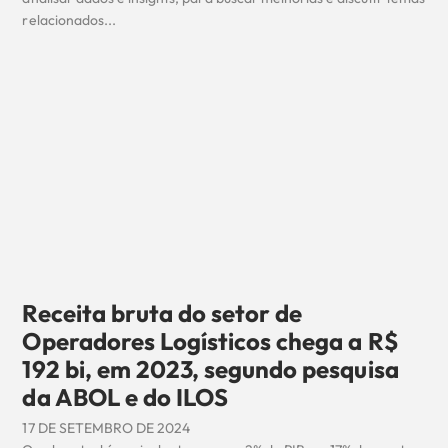
relacionados...
Receita bruta do setor de
Operadores Logísticos chega a R$
192 bi, em 2023, segundo pesquisa
da ABOL e do ILOS
17 DE SETEMBRO DE 2024