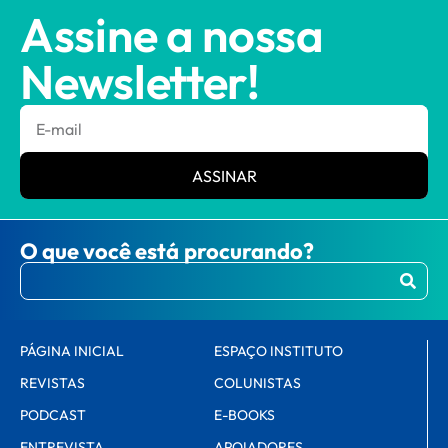
Assine a nossa
Newsletter!
ASSINAR
O que você está procurando?
PÁGINA INICIAL
ESPAÇO INSTITUTO
REVISTAS
COLUNISTAS
PODCAST
E-BOOKS
ENTREVISTA
APOIADORES