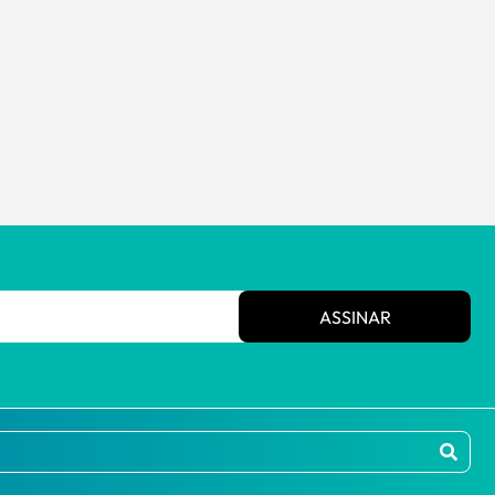
ASSINAR