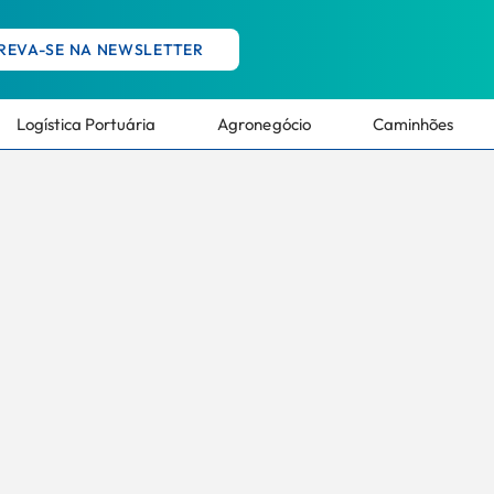
REVA-SE NA NEWSLETTER
Logística Portuária
Agronegócio
Caminhões