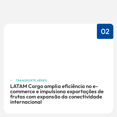
02
TRANSPORTE AÉREO
LATAM Cargo amplia eficiência no e-
commerce e impulsiona exportações de
frutas com expansão da conectividade
internacional