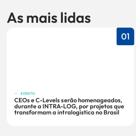
As mais lidas
01
EVENTO
CEOs e C-Levels serão homenageados,
durante a INTRA-LOG, por projetos que
transformam a intralogística no Brasil