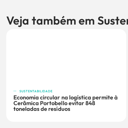
Veja também em
Suste
SUSTENTABILIDADE
Economia circular na logística permite à
Cerâmica Portobello evitar 848
toneladas de resíduos