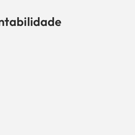
ntabilidade