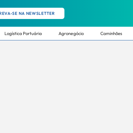
REVA-SE NA NEWSLETTER
Logística Portuária
Agronegócio
Caminhões