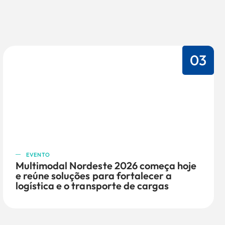
03
EVENTO
Multimodal Nordeste 2026 começa hoje
e reúne soluções para fortalecer a
logística e o transporte de cargas