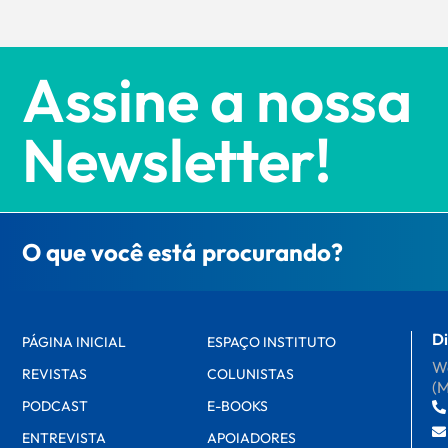
Assine a nossa
Newsletter!
O que você está procurando?
Di
PÁGINA INICIAL
ESPAÇO INSTITUTO
Wa
REVISTAS
COLUNISTAS
(
PODCAST
E-BOOKS
ENTREVISTA
APOIADORES