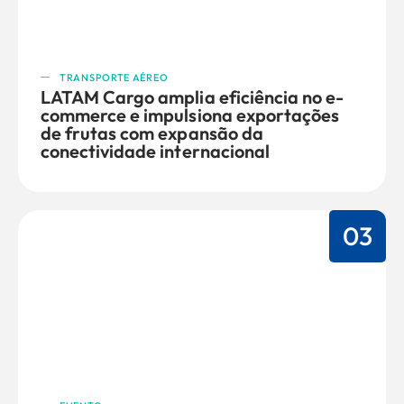
TRANSPORTE AÉREO
LATAM Cargo amplia eficiência no e-
commerce e impulsiona exportações
de frutas com expansão da
conectividade internacional
03