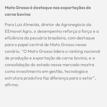
Mato Grosso é destaque nas exportações de
carne bovina
Para Luiz Almeida, diretor de Agronegócio da
EEmovel Agro, o desempenho reforça a força e a
eficiência da pecuária brasileira, com destaque
para o papel central de Mato Grosso nesse
cenário. “O Mato Grosso lidera o ranking nacional
de produção e exportação de carne bovina, e a
consolidação do estado nesse mercado mostra
como investimento em gestão, tecnologia e
estrutura produtiva faz diferença para o setor”,
afirma.