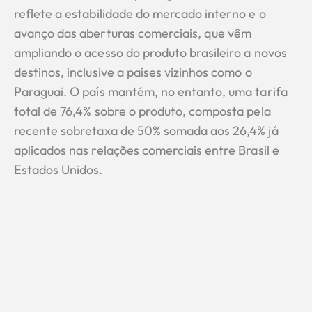
reflete a estabilidade do mercado interno e o
avanço das aberturas comerciais, que vêm
ampliando o acesso do produto brasileiro a novos
destinos, inclusive a países vizinhos como o
Paraguai. O país mantém, no entanto, uma tarifa
total de 76,4% sobre o produto, composta pela
recente sobretaxa de 50% somada aos 26,4% já
aplicados nas relações comerciais entre Brasil e
Estados Unidos.