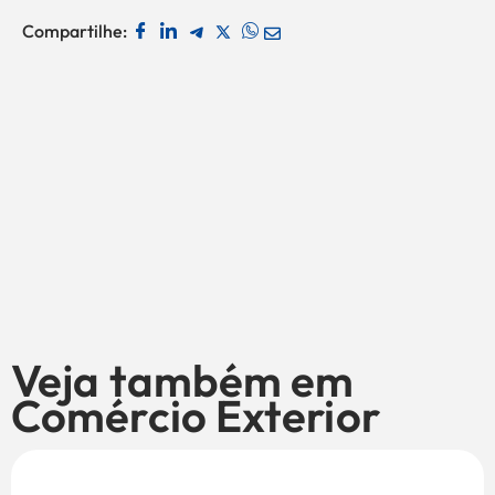
Compartilhe:
Veja também em
Comércio Exterior