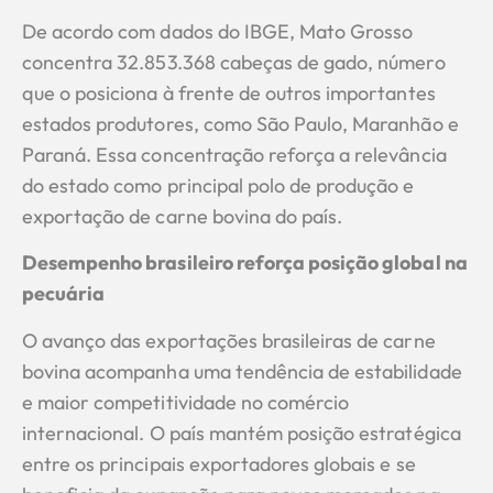
De acordo com dados do IBGE, Mato Grosso
concentra 32.853.368 cabeças de gado, número
que o posiciona à frente de outros importantes
estados produtores, como São Paulo, Maranhão e
Paraná. Essa concentração reforça a relevância
do estado como principal polo de produção e
exportação de carne bovina do país.
Desempenho brasileiro reforça posição global na
pecuária
O avanço das exportações brasileiras de carne
bovina acompanha uma tendência de estabilidade
e maior competitividade no comércio
internacional. O país mantém posição estratégica
entre os principais exportadores globais e se