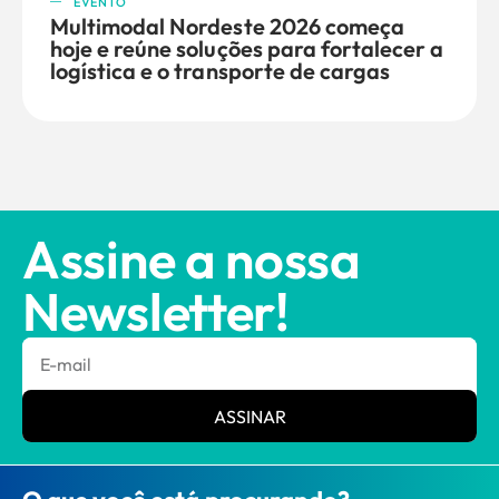
EVENTO
Multimodal Nordeste 2026 começa
hoje e reúne soluções para fortalecer a
logística e o transporte de cargas
Assine a nossa
Newsletter!
ASSINAR