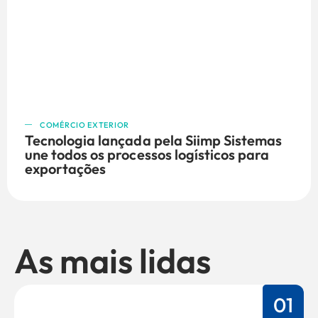
COMÉRCIO EXTERIOR
Tecnologia lançada pela Siimp Sistemas
une todos os processos logísticos para
exportações
As mais lidas
01