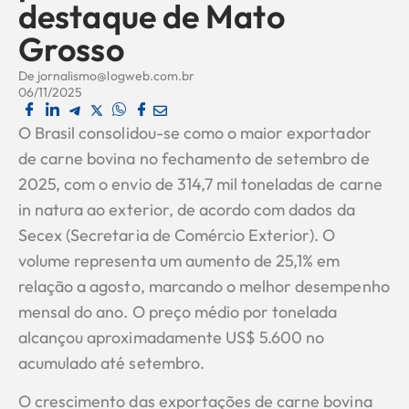
destaque de Mato
Grosso
De
jornalismo@logweb.com.br
06/11/2025
O Brasil consolidou-se como o maior exportador
de carne bovina no fechamento de setembro de
2025, com o envio de 314,7 mil toneladas de carne
in natura ao exterior, de acordo com dados da
Secex (Secretaria de Comércio Exterior). O
volume representa um aumento de 25,1% em
relação a agosto, marcando o melhor desempenho
mensal do ano. O preço médio por tonelada
alcançou aproximadamente US$ 5.600 no
acumulado até setembro.
O crescimento das exportações de carne bovina