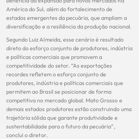
beneficia da expansão para novos mercados na
América do Sul, além do fortalecimento de
estados emergentes da pecuária, que ampliam a
diversificação e a resiliência da produção nacional.
Segundo Luiz Almeida, esse cenário é resultado
direto do esforço conjunto de produtores, indústria
e políticas comerciais que promovem a
competitividade do setor. “As exportações
recordes refletem o esforço conjunto de
produtores, indústria e políticas comerciais que
permitem ao Brasil se posicionar de forma
competitiva no mercado global. Mato Grosso e
demais estados produtores estão construindo uma
trajetória sólida que garante produtividade e
sustentabilidade para o futuro da pecuária”,
conclui o diretor.