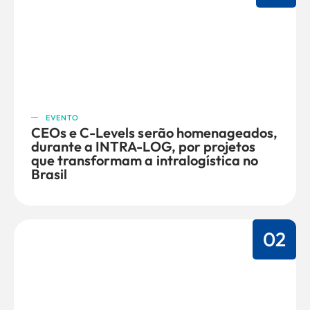
EVENTO
CEOs e C-Levels serão homenageados,
durante a INTRA-LOG, por projetos
que transformam a intralogística no
Brasil
02