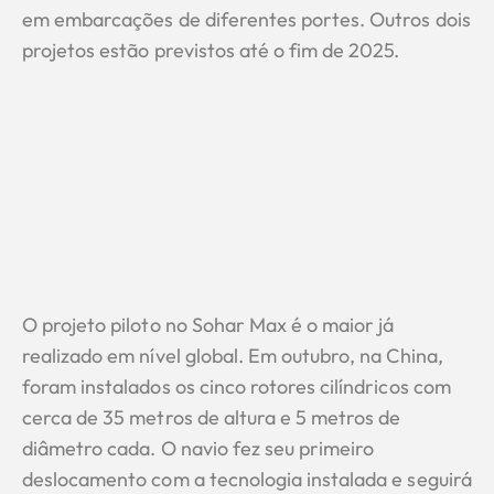
em embarcações de diferentes portes. Outros dois
projetos estão previstos até o fim de 2025.
O projeto piloto no Sohar Max é o maior já
realizado em nível global. Em outubro, na China,
foram instalados os cinco rotores cilíndricos com
cerca de 35 metros de altura e 5 metros de
diâmetro cada. O navio fez seu primeiro
deslocamento com a tecnologia instalada e seguirá