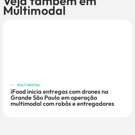
Veja também em
Multimodal
MULTIMODAL
iFood inicia entregas com drones na
Grande São Paulo em operação
multimodal com robôs e entregadores