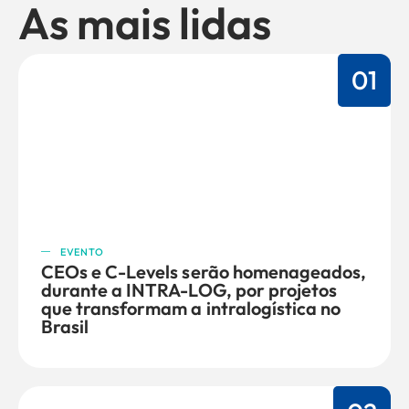
As mais lidas
01
EVENTO
CEOs e C-Levels serão homenageados,
durante a INTRA-LOG, por projetos
que transformam a intralogística no
Brasil