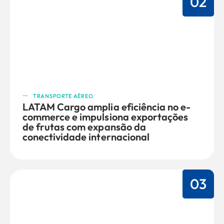
02
TRANSPORTE AÉREO
LATAM Cargo amplia eficiência no e-
commerce e impulsiona exportações
de frutas com expansão da
conectividade internacional
03