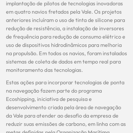
implantação de pilotos de tecnologias inovadoras
em quatro navios fretados pela Vale. Os projetos
anteriores incluíram o uso de tinta de silicone para
redução de resistência, a instalação de inversores
de frequência para redução de consumo elétrico e
uso de dispositivos hidrodinâmicos para melhoria
na propulsão. Em todos os navios, foram instalados
sistemas de coleta de dados em tempo real para
monitoramento das tecnologias.
Estas ações para incorporar tecnologias de ponta
na navegação fazem parte do programa
Ecoshipping, iniciativa de pesquisa e
desenvolvimento criada pela área de navegação
da Vale para atender ao desafio da empresa de
reduzir suas emissões de carbono, em linha com as
metas definidas pela Organização Marítima