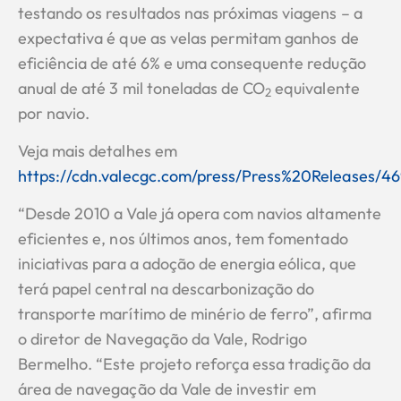
testando os resultados nas próximas viagens – a
expectativa é que as velas permitam ganhos de
eficiência de até 6% e uma consequente redução
anual de até 3 mil toneladas de CO
equivalente
​2
por navio.
Veja mais detalhes em
https://cdn.valecgc.com/press/Press%20Releases/
“Desde 2010 a Vale já opera com navios altamente
eficientes e, nos últimos anos, tem fomentado
iniciativas para a adoção de energia eólica, que
terá papel central na descarbonização do
transporte marítimo de minério de ferro”, afirma
o diretor de Navegação da Vale, Rodrigo
Bermelho. “Este projeto reforça essa tradição da
área de navegação da Vale de investir em