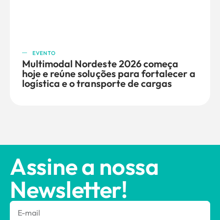
EVENTO
Multimodal Nordeste 2026 começa
hoje e reúne soluções para fortalecer a
logística e o transporte de cargas
Assine a nossa
Newsletter!