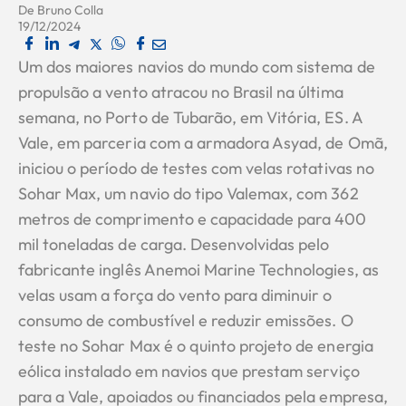
De
Bruno Colla
19/12/2024
Um dos maiores navios do mundo com sistema de
propulsão a vento atracou no Brasil na última
semana, no Porto de Tubarão, em Vitória, ES. A
Vale, em parceria com a armadora Asyad, de Omã,
iniciou o período de testes com velas rotativas no
Sohar Max, um navio do tipo Valemax, com 362
metros de comprimento e capacidade para 400
mil toneladas de carga. Desenvolvidas pelo
fabricante inglês Anemoi Marine Technologies, as
velas usam a força do vento para diminuir o
consumo de combustível e reduzir emissões. O
teste no Sohar Max é o quinto projeto de energia
eólica instalado em navios que prestam serviço
para a Vale, apoiados ou financiados pela empresa,