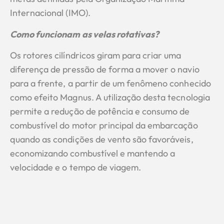
Internacional (IMO).
Como funcionam as velas rotativas?
Os rotores cilíndricos giram para criar uma
diferença de pressão de forma a mover o navio
para a frente, a partir de um fenômeno conhecido
como efeito Magnus. A utilização desta tecnologia
permite a redução de potência e consumo de
combustível do motor principal da embarcação
quando as condições de vento são favoráveis,
economizando combustível e mantendo a
velocidade e o tempo de viagem.