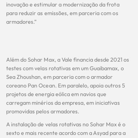
inovação e estimular a modernização da frota
para reduzir as emissões, em parceria com os
armadores.”
Além do Sohar Max, a Vale financia desde 2021 os
testes com velas rotativas em um Guaibamax, o
Sea Zhoushan, em parceria com o armador
coreano Pan Ocean. Em paralelo, apoia outros 5
projetos de energia eólica em navios que
carregam minérios da empresa, em iniciativas
promovidas pelos armadores.
A instalação de velas rotativas no Sohar Max é o
sexto e mais recente acordo com a Asyad para a