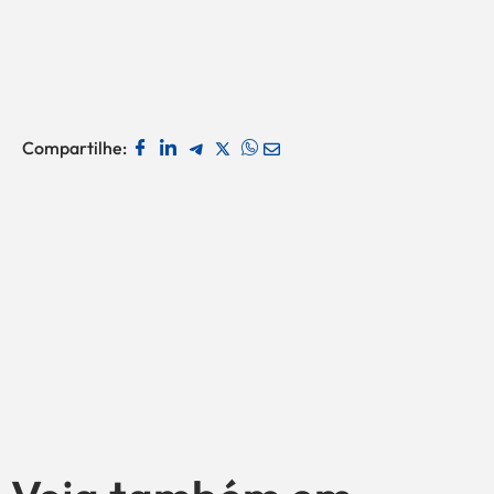
Compartilhe: