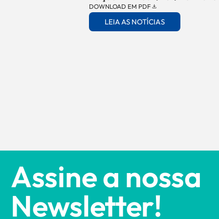
DOWNLOAD EM PDF
LEIA AS NOTÍCIAS
Assine a nossa
Newsletter!