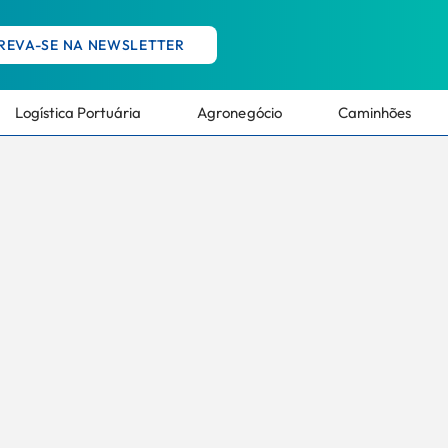
REVA-SE NA NEWSLETTER
Logística Portuária
Agronegócio
Caminhões