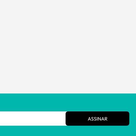
ASSINAR