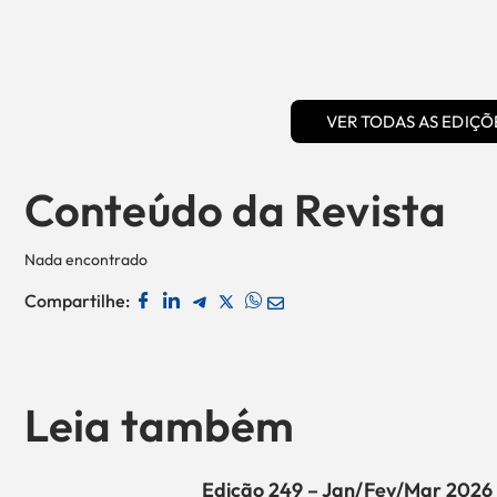
VER TODAS AS EDIÇÕ
Conteúdo da Revista
Nada encontrado
Compartilhe:
Leia também
Edição 249 – Jan/Fev/Mar 2026