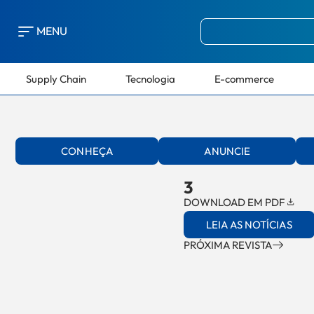
MENU
Supply Chain
Tecnologia
E-commerce
CONHEÇA
ANUNCIE
3
DOWNLOAD EM PDF
LEIA AS NOTÍCIAS
PRÓXIMA REVISTA