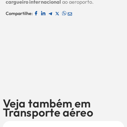
cargueiro internacional
ao aeroporto.
Compartilhe:
Veja também em
Transporte aéreo