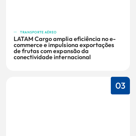
TRANSPORTE AÉREO
LATAM Cargo amplia eficiência no e-
commerce e impulsiona exportações
de frutas com expansão da
conectividade internacional
03