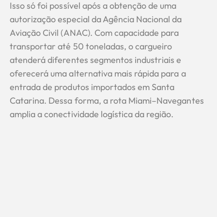
Isso só foi possível após a obtenção de uma
autorização especial da Agência Nacional da
Aviação Civil (ANAC). Com capacidade para
transportar até 50 toneladas, o cargueiro
atenderá diferentes segmentos industriais e
oferecerá uma alternativa mais rápida para a
entrada de produtos importados em Santa
Catarina. Dessa forma, a rota Miami–Navegantes
amplia a conectividade logística da região.