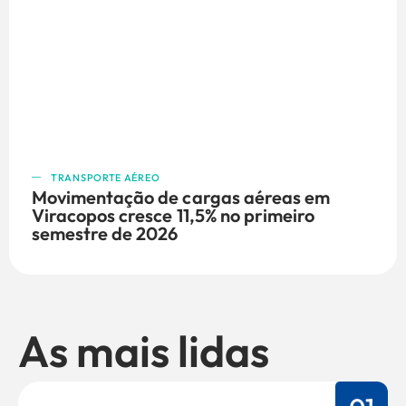
TRANSPORTE AÉREO
Movimentação de cargas aéreas em
Viracopos cresce 11,5% no primeiro
semestre de 2026
As mais lidas