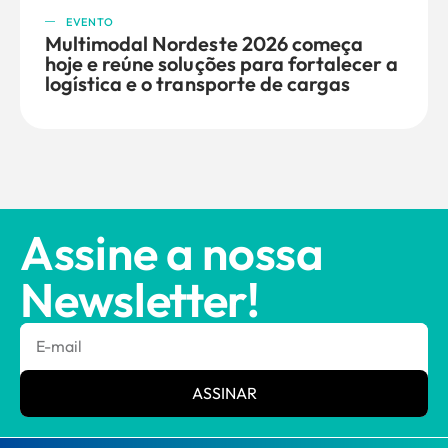
EVENTO
Multimodal Nordeste 2026 começa
hoje e reúne soluções para fortalecer a
logística e o transporte de cargas
Assine a nossa
Newsletter!
ASSINAR