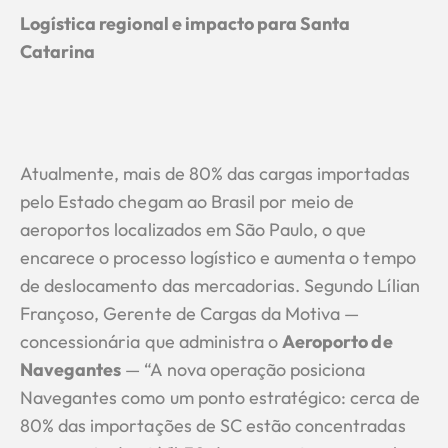
Logística regional e impacto para Santa
Catarina
Atualmente, mais de 80% das cargas importadas
pelo Estado chegam ao Brasil por meio de
aeroportos localizados em São Paulo, o que
encarece o processo logístico e aumenta o tempo
de deslocamento das mercadorias. Segundo Lílian
Françoso, Gerente de Cargas da Motiva —
concessionária que administra o
Aeroporto de
Navegantes
— “A nova operação posiciona
Navegantes como um ponto estratégico: cerca de
80% das importações de SC estão concentradas