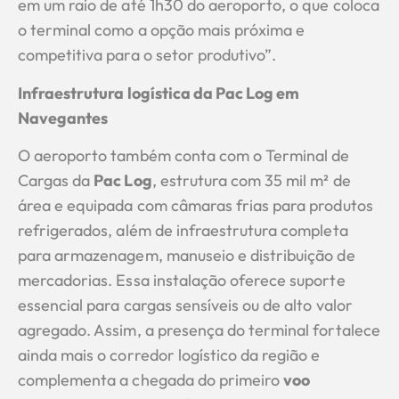
em um raio de até 1h30 do aeroporto, o que coloca
o terminal como a opção mais próxima e
competitiva para o setor produtivo”.
Infraestrutura logística da Pac Log em
Navegantes
O aeroporto também conta com o Terminal de
Cargas da
Pac Log
, estrutura com 35 mil m² de
área e equipada com câmaras frias para produtos
refrigerados, além de infraestrutura completa
para armazenagem, manuseio e distribuição de
mercadorias. Essa instalação oferece suporte
essencial para cargas sensíveis ou de alto valor
agregado. Assim, a presença do terminal fortalece
ainda mais o corredor logístico da região e
complementa a chegada do primeiro
voo