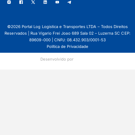
©2026 Portal Log Logistica e Transportes LTDA – Todos Direitos
Reservados | Rua Vigario Frei Joao 689 Sala 02 – Luzerna SC CEP:
89609-000 | CNPJ: 08.432.903/0001-53
Política de Privacidade
Desenvolvido por