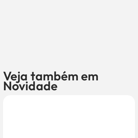
Veja também em
Novidade