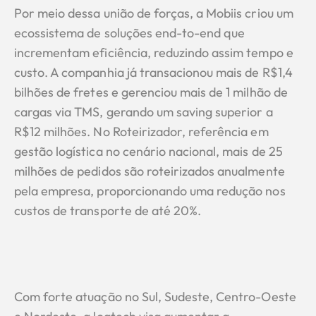
Por meio dessa união de forças, a Mobiis criou um
ecossistema de soluções end-to-end que
incrementam eficiência, reduzindo assim tempo e
custo. A companhia já transacionou mais de R$1,4
bilhões de fretes e gerenciou mais de 1 milhão de
cargas via TMS, gerando um saving superior a
R$12 milhões. No Roteirizador, referência em
gestão logística no cenário nacional, mais de 25
milhões de pedidos são roteirizados anualmente
pela empresa, proporcionando uma redução nos
custos de transporte de até 20%.
Com forte atuação no Sul, Sudeste, Centro-Oeste