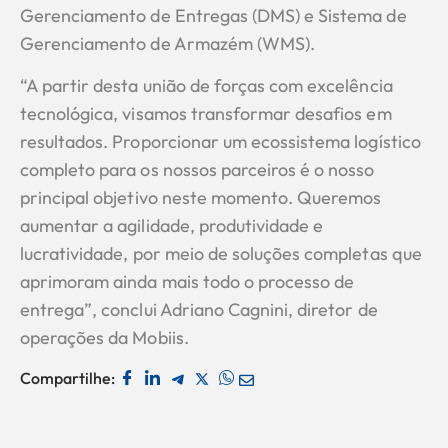
Gerenciamento de Entregas (DMS) e Sistema de
Gerenciamento de Armazém (WMS).
“A partir desta união de forças com excelência
tecnológica, visamos transformar desafios em
resultados. Proporcionar um ecossistema logístico
completo para os nossos parceiros é o nosso
principal objetivo neste momento. Queremos
aumentar a agilidade, produtividade e
lucratividade, por meio de soluções completas que
aprimoram ainda mais todo o processo de
entrega”, conclui Adriano Cagnini, diretor de
operações da Mobiis.
Compartilhe: