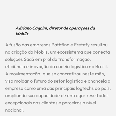
Adriano Cagnini, diretor de operações da
Mobiis
A fusão das empresas Pathfind e Fretefy resultou
na criação da Mobiis, um ecossistema que conecta
soluções SaaS em prol da transformação,
eficiência e inovação da cadeia logística no Brasil.
A movimentação, que se concretizou neste mês,
visa moldar o futuro do setor logístico e chancela a
empresa como uma das principais logtechs do país,
ampliando sua capacidade de entregar resultados
excepcionais aos clientes e parceiros a nível
nacional.