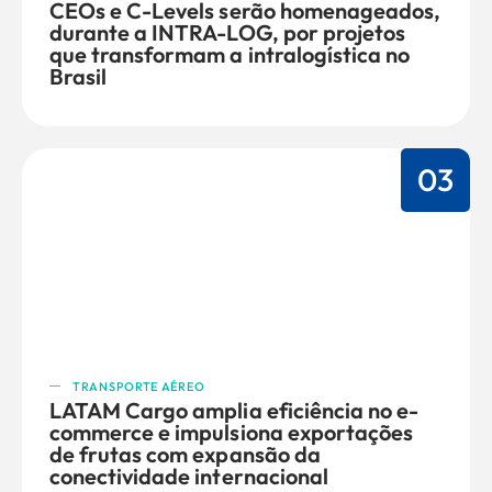
CEOs e C-Levels serão homenageados,
durante a INTRA-LOG, por projetos
que transformam a intralogística no
Brasil
03
TRANSPORTE AÉREO
LATAM Cargo amplia eficiência no e-
commerce e impulsiona exportações
de frutas com expansão da
conectividade internacional