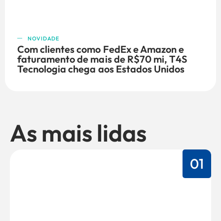
NOVIDADE
Com clientes como FedEx e Amazon e
faturamento de mais de R$70 mi, T4S
Tecnologia chega aos Estados Unidos
As mais lidas
01