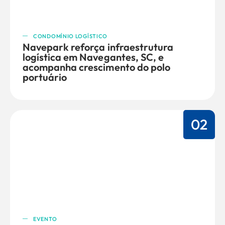
CONDOMÍNIO LOGÍSTICO
Navepark reforça infraestrutura
logística em Navegantes, SC, e
acompanha crescimento do polo
portuário
02
EVENTO