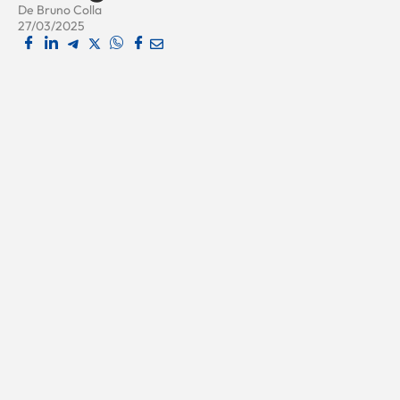
De
Bruno Colla
27/03/2025