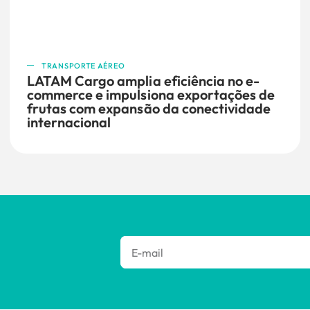
TRANSPORTE AÉREO
LATAM Cargo amplia eficiência no e-
commerce e impulsiona exportações de
frutas com expansão da conectividade
internacional