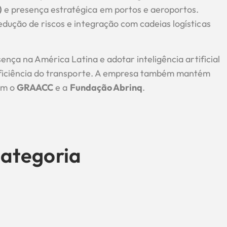
)
e presença estratégica em portos e aeroportos.
dução de riscos e integração com cadeias logísticas
ença na América Latina e adotar inteligência artificial
 eficiência do transporte. A empresa também mantém
com o
GRAACC
e a
Fundação Abrinq
.
ategoria