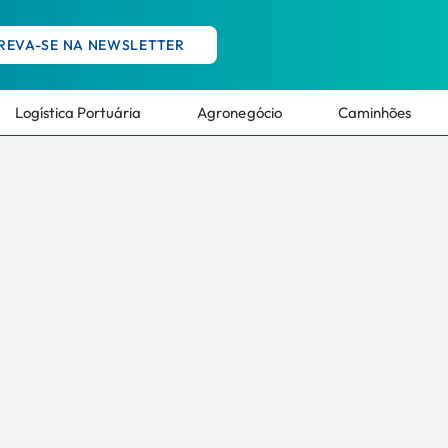
REVA-SE NA NEWSLETTER
Logística Portuária
Agronegócio
Caminhões