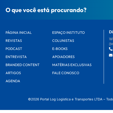
O que você está procurando?
Di
PÁGINA INICIAL
ESPAÇO INSTITUTO
Wa
REVISTAS
COLUNISTAS
(
PODCAST
E-BOOKS
ENTREVISTA
APOIADORES
BRANDED CONTENT
MATÉRIAS EXCLUSIVAS
ARTIGOS
FALE CONOSCO
AGENDA
©2026 Portal Log Logistica e Transportes LTDA – Tod