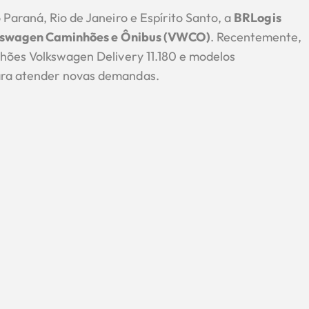
Paraná, Rio de Janeiro e Espírito Santo, a
BRLogis
kswagen Caminhões e Ônibus (VWCO)
. Recentemente,
hões Volkswagen Delivery 11.180 e modelos
ara atender novas demandas.