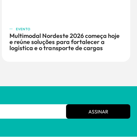
EVENTO
Multimodal Nordeste 2026 começa hoje
e reúne soluções para fortalecer a
logística e o transporte de cargas
ASSINAR