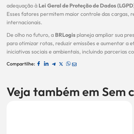
adequação à
Lei Geral de Proteção de Dados (LGPD
Esses fatores permitem maior controle das cargas, re
internacionais.
De olho no futuro, a
BRLogis
planeja ampliar sua pres
para otimizar rotas, reduzir emissões e aumentar a
iniciativas sociais e ambientais, incluindo parcerias 
Compartilhe:
Veja também em
Sem c