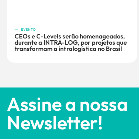
EVENTO
CEOs e C-Levels serão homenageados,
durante a INTRA-LOG, por projetos que
transformam a intralogística no Brasil
Assine a nossa
Newsletter!