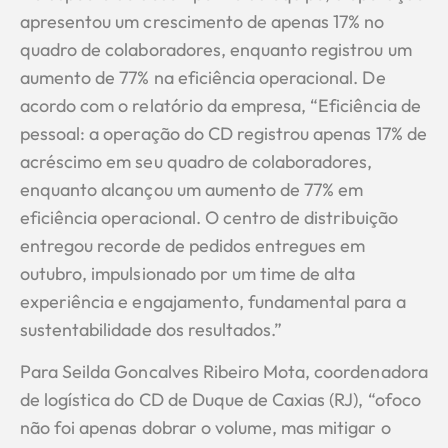
apresentou um crescimento de apenas 17% no
quadro de colaboradores, enquanto registrou um
aumento de 77% na eficiência operacional. De
acordo com o relatório da empresa, “Eficiência de
pessoal: a operação do CD registrou apenas 17% de
acréscimo em seu quadro de colaboradores,
enquanto alcançou um aumento de 77% em
eficiência operacional. O centro de distribuição
entregou recorde de pedidos entregues em
outubro, impulsionado por um time de alta
experiência e engajamento, fundamental para a
sustentabilidade dos resultados.”
Para Seilda Goncalves Ribeiro Mota, coordenadora
de logística do CD de Duque de Caxias (RJ), “ofoco
não foi apenas dobrar o volume, mas mitigar o