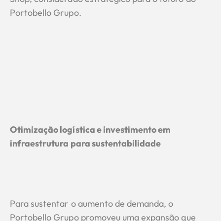
Portobello Grupo.
Otimização logística e investimento em
infraestrutura para sustentabilidade
Para sustentar o aumento de demanda, o
Portobello Grupo promoveu uma expansão que