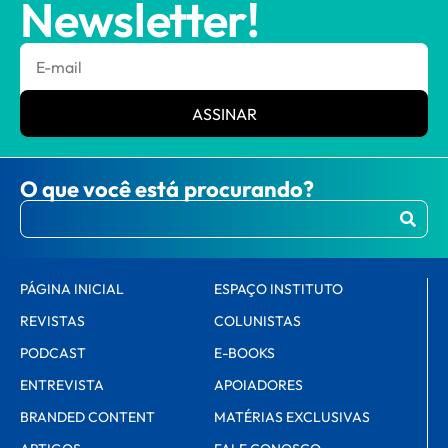
Newsletter!
ASSINAR
O que você está procurando?
PÁGINA INICIAL
ESPAÇO INSTITUTO
REVISTAS
COLUNISTAS
PODCAST
E-BOOKS
ENTREVISTA
APOIADORES
BRANDED CONTENT
MATÉRIAS EXCLUSIVAS