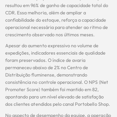
resultou em 96% de ganho de capacidade total do
CDR. Essa melhoria, além de ampliar a
confiabilidade do estoque, reforça a capacidade
operacional necessária para atender ao ritmo de
crescimento observado nos últimos meses.
Apesar do aumento expressivo no volume de
expedições, indicadores essenciais de qualidade
foram preservados. O índice de avaria
permaneceu abaixo de 2% no Centro de
Distribuição fluminense, demonstrando
consistência no controle operacional. O NPS (Net
Promoter Score) também foi mantido em 82,
apontando para um nível elevado de satisfação
dos clientes atendidos pelo canal Portobello Shop.
No aspecto de desempenho da equipe, a operação