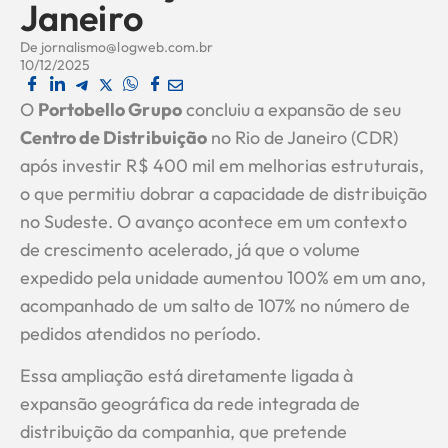
Janeiro
De
jornalismo@logweb.com.br
10/12/2025
O
Portobello Grupo
concluiu a expansão de seu
Centro de Distribuição
no Rio de Janeiro (CDR)
após investir R$ 400 mil em melhorias estruturais,
o que permitiu dobrar a capacidade de distribuição
no Sudeste. O avanço acontece em um contexto
de crescimento acelerado, já que o volume
expedido pela unidade aumentou 100% em um ano,
acompanhado de um salto de 107% no número de
pedidos atendidos no período.
Essa ampliação está diretamente ligada à
expansão geográfica da rede integrada de
distribuição da companhia, que pretende