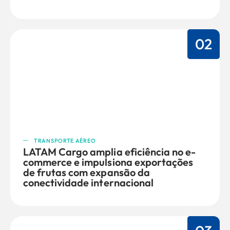
02
TRANSPORTE AÉREO
LATAM Cargo amplia eficiência no e-
commerce e impulsiona exportações
de frutas com expansão da
conectividade internacional