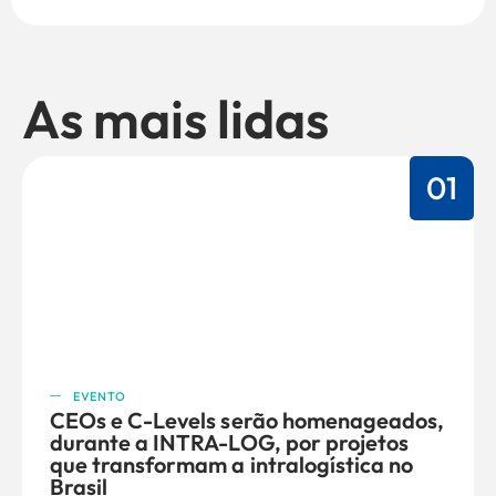
As mais lidas
01
EVENTO
CEOs e C-Levels serão homenageados,
durante a INTRA-LOG, por projetos
que transformam a intralogística no
Brasil