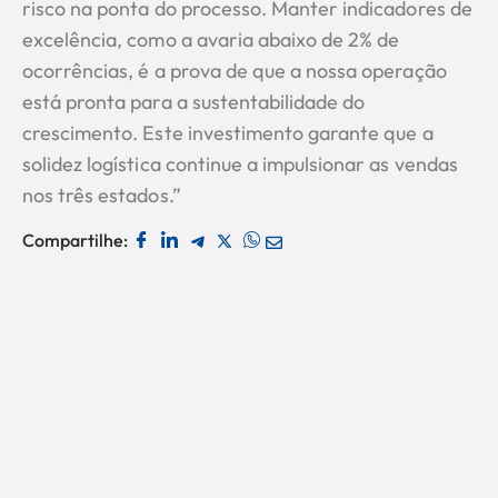
risco na ponta do processo. Manter indicadores de
excelência, como a avaria abaixo de 2% de
ocorrências, é a prova de que a nossa operação
está pronta para a sustentabilidade do
crescimento. Este investimento garante que a
solidez logística continue a impulsionar as vendas
nos três estados.”
Compartilhe: