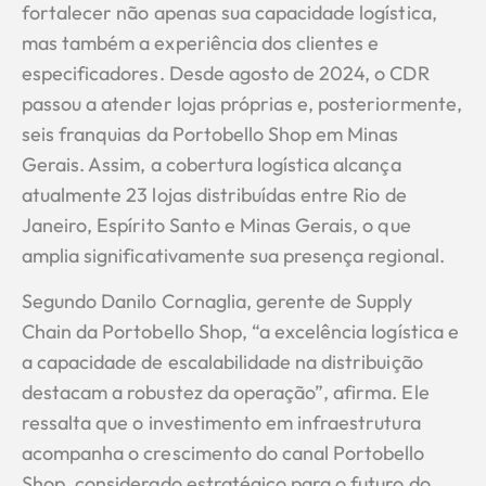
fortalecer não apenas sua capacidade logística,
mas também a experiência dos clientes e
especificadores. Desde agosto de 2024, o CDR
passou a atender lojas próprias e, posteriormente,
seis franquias da Portobello Shop em Minas
Gerais. Assim, a cobertura logística alcança
atualmente 23 lojas distribuídas entre Rio de
Janeiro, Espírito Santo e Minas Gerais, o que
amplia significativamente sua presença regional.
Segundo Danilo Cornaglia, gerente de Supply
Chain da Portobello Shop, “a excelência logística e
a capacidade de escalabilidade na distribuição
destacam a robustez da operação”, afirma. Ele
ressalta que o investimento em infraestrutura
acompanha o crescimento do canal Portobello
Shop, considerado estratégico para o futuro do