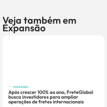
Veja também em
Expansão
EXPANSÃO
Após crescer 100% ao ano, FreteGlobal
busca investidores para ampliar
operações de fretes internacionais