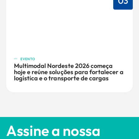
03
EVENTO
Multimodal Nordeste 2026 começa
hoje e reúne soluções para fortalecer a
logística e o transporte de cargas
Assine a nossa