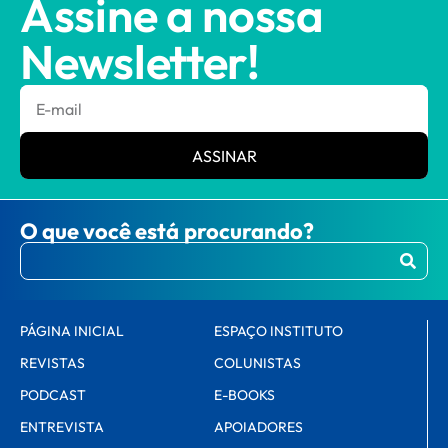
Assine a nossa
Newsletter!
ASSINAR
O que você está procurando?
PÁGINA INICIAL
ESPAÇO INSTITUTO
REVISTAS
COLUNISTAS
PODCAST
E-BOOKS
ENTREVISTA
APOIADORES