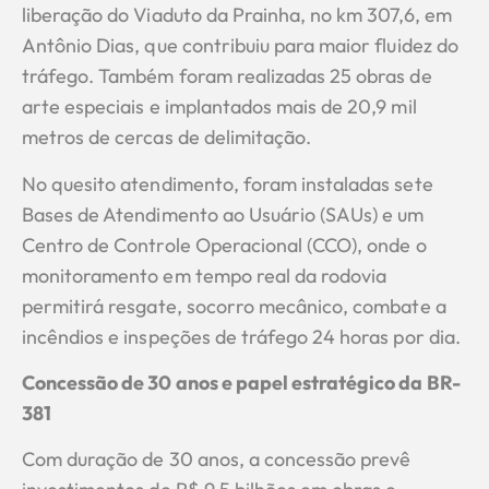
liberação do Viaduto da Prainha, no km 307,6, em
Antônio Dias, que contribuiu para maior fluidez do
tráfego. Também foram realizadas 25 obras de
arte especiais e implantados mais de 20,9 mil
metros de cercas de delimitação.
No quesito atendimento, foram instaladas sete
Bases de Atendimento ao Usuário (SAUs) e um
Centro de Controle Operacional (CCO), onde o
monitoramento em tempo real da rodovia
permitirá resgate, socorro mecânico, combate a
incêndios e inspeções de tráfego 24 horas por dia.
Concessão de 30 anos e papel estratégico da BR-
381
Com duração de 30 anos, a concessão prevê