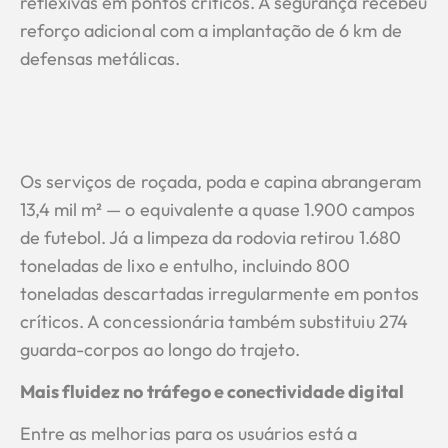
reflexivas em pontos críticos. A segurança recebeu
reforço adicional com a implantação de 6 km de
defensas metálicas.
Os serviços de roçada, poda e capina abrangeram
13,4 mil m² — o equivalente a quase 1.900 campos
de futebol. Já a limpeza da rodovia retirou 1.680
toneladas de lixo e entulho, incluindo 800
toneladas descartadas irregularmente em pontos
críticos. A concessionária também substituiu 274
guarda-corpos ao longo do trajeto.
Mais fluidez no tráfego e conectividade digital
Entre as melhorias para os usuários está a