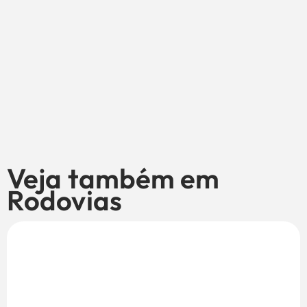
Veja também em
Rodovias