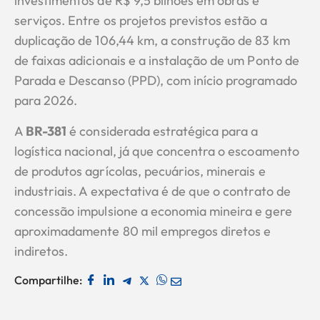
investimentos de R$ 9,5 bilhões em obras e
serviços. Entre os projetos previstos estão a
duplicação de 106,44 km, a construção de 83 km
de faixas adicionais e a instalação de um Ponto de
Parada e Descanso (PPD), com início programado
para 2026.
A
BR-381
é considerada estratégica para a
logística nacional, já que concentra o escoamento
de produtos agrícolas, pecuários, minerais e
industriais. A expectativa é de que o contrato de
concessão impulsione a economia mineira e gere
aproximadamente 80 mil empregos diretos e
indiretos.
Compartilhe: