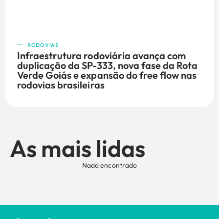
RODOVIAS
Infraestrutura rodoviária avança com
duplicação da SP-333, nova fase da Rota
Verde Goiás e expansão do free flow nas
rodovias brasileiras
As mais lidas
Nada encontrado