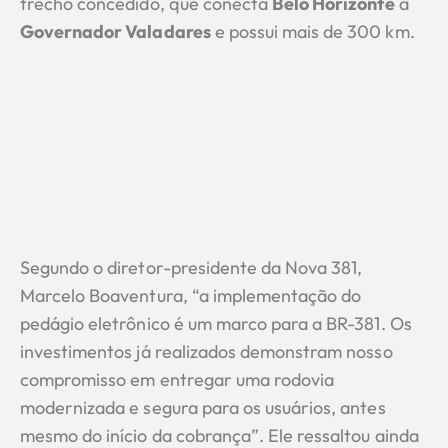
trecho concedido, que conecta
Belo Horizonte
a
Governador Valadares
e possui mais de 300 km.
Segundo o diretor-presidente da Nova 381,
Marcelo Boaventura, “a implementação do
pedágio eletrônico é um marco para a BR-381. Os
investimentos já realizados demonstram nosso
compromisso em entregar uma rodovia
modernizada e segura para os usuários, antes
mesmo do início da cobrança”. Ele ressaltou ainda