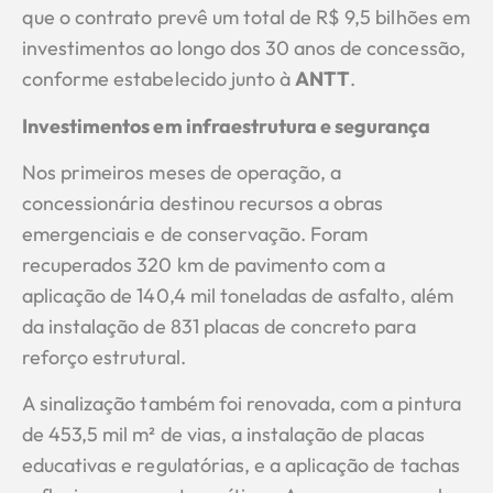
que o contrato prevê um total de R$ 9,5 bilhões em
investimentos ao longo dos 30 anos de concessão,
conforme estabelecido junto à
ANTT
.
Investimentos em infraestrutura e segurança
Nos primeiros meses de operação, a
concessionária destinou recursos a obras
emergenciais e de conservação. Foram
recuperados 320 km de pavimento com a
aplicação de 140,4 mil toneladas de asfalto, além
da instalação de 831 placas de concreto para
reforço estrutural.
A sinalização também foi renovada, com a pintura
de 453,5 mil m² de vias, a instalação de placas
educativas e regulatórias, e a aplicação de tachas