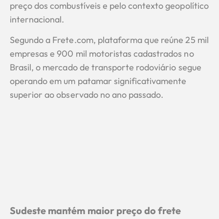
preço dos combustíveis e pelo contexto geopolítico
internacional.
Segundo a Frete.com, plataforma que reúne 25 mil
empresas e 900 mil motoristas cadastrados no
Brasil, o mercado de transporte rodoviário segue
operando em um patamar significativamente
superior ao observado no ano passado.
Sudeste mantém maior preço do frete