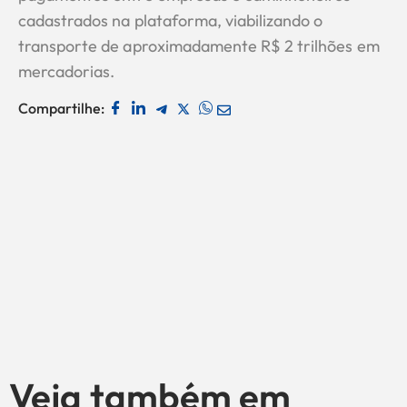
cadastrados na plataforma, viabilizando o
transporte de aproximadamente R$ 2 trilhões em
mercadorias.
Compartilhe:
Veja também em