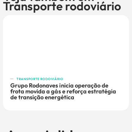
Transporte rodoviário
TRANSPORTE RODOVIÁRIO
Grupo Rodonaves inicia operação de
frota movida a gás e reforça estratégia
de transição energética