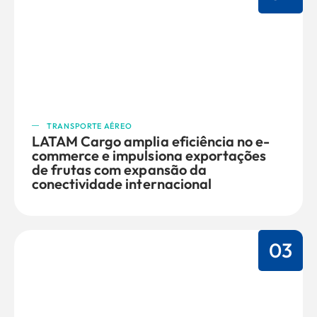
TRANSPORTE AÉREO
LATAM Cargo amplia eficiência no e-
commerce e impulsiona exportações
de frutas com expansão da
conectividade internacional
03