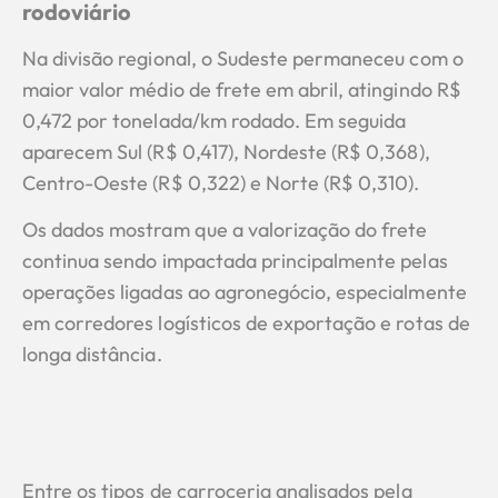
rodoviário
Na divisão regional, o Sudeste permaneceu com o
maior valor médio de frete em abril, atingindo R$
0,472 por tonelada/km rodado. Em seguida
aparecem Sul (R$ 0,417), Nordeste (R$ 0,368),
Centro-Oeste (R$ 0,322) e Norte (R$ 0,310).
Os dados mostram que a valorização do frete
continua sendo impactada principalmente pelas
operações ligadas ao agronegócio, especialmente
em corredores logísticos de exportação e rotas de
longa distância.
Entre os tipos de carroceria analisados pela