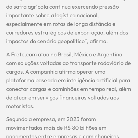
da safra agrícola continua exercendo pressão
importante sobre a logística nacional,
especialmente em rotas de longa distância e
corredores estratégicos de exportação, além dos
impactos do cenário geopolítico”, afirma.
A Frete.com atua no Brasil, México e Argentina
com soluções voltadas ao transporte rodoviário de
cargas. A companhia afirma operar uma
plataforma baseada em inteligência artificial para
conectar cargas e caminhões em tempo real, além
de atuar em serviços financeiros voltados aos
motoristas.
Segundo a empresa, em 2025 foram
movimentados mais de R$ 80 bilhões em
pagamentos entre empresas e caminhoneiros