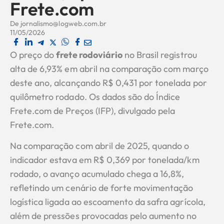
Frete.com
De
jornalismo@logweb.com.br
11/05/2026
O preço do
frete rodoviário
no Brasil registrou
alta de 6,93% em abril na comparação com março
deste ano, alcançando R$ 0,431 por tonelada por
quilômetro rodado. Os dados são do Índice
Frete.com de Preços (IFP), divulgado pela
Frete.com.
Na comparação com abril de 2025, quando o
indicador estava em R$ 0,369 por tonelada/km
rodado, o avanço acumulado chega a 16,8%,
refletindo um cenário de forte movimentação
logística ligada ao escoamento da safra agrícola,
além de pressões provocadas pelo aumento no