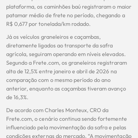
plataforma, os caminhões baú registraram o maior
patamar médio de frete no período, chegando a
R$ 0,677 por tonelada/km rodado.
Já os veículos graneleiros e caçambas,
diretamente ligados ao transporte da safra
agrícola, seguiram operando em níveis elevados.
Segundo a Frete.com, os graneleiros registraram
alta de 12,5% entre janeiro e abril de 2026 na
comparação com o mesmo período do ano
anterior, enquanto as caçambas tiveram avanço
de 16,3%.
De acordo com Charles Monteux, CRO da
Frete.com, o cenário continua sendo fortemente
influenciado pela movimentação da safra e pelas
condições externas do mercado. “A movimentação