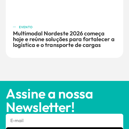
EVENTO
Multimodal Nordeste 2026 começa
hoje e reúne soluções para fortalecer a
logística e o transporte de cargas
Assine a nossa
Newsletter!