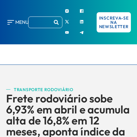
INSCREVA-SE
MENU
NA
NEWSLETTER
TRANSPORTE RODOVIÁRIO
Frete rodoviário sobe
6,93% em abril e acumula
alta de 16,8% em 12
meses, aponta índice da