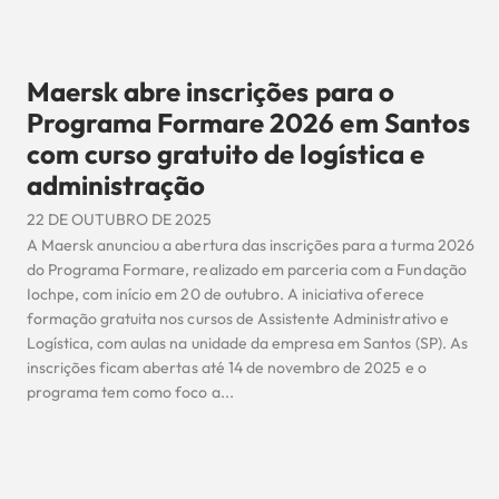
Maersk abre inscrições para o
Programa Formare 2026 em Santos
com curso gratuito de logística e
administração
22 DE OUTUBRO DE 2025
A Maersk anunciou a abertura das inscrições para a turma 2026
do Programa Formare, realizado em parceria com a Fundação
Iochpe, com início em 20 de outubro. A iniciativa oferece
formação gratuita nos cursos de Assistente Administrativo e
Logística, com aulas na unidade da empresa em Santos (SP). As
inscrições ficam abertas até 14 de novembro de 2025 e o
programa tem como foco a...