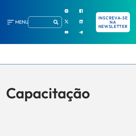
INSCREVA-SE
MENU
NA
NEWSLETTER
Capacitação