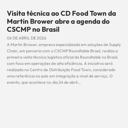
Visita técnica ao CD Food Town da
Martin Brower abre a agenda do
CSCMP no Brasil
06 DE ABRIL DE 2026
A Martin Brower, empresa especializada em soluções de Supply
Chain, em parceria com o CSCMP Roundtable Brasil, realiza a
primeira visita técnica logística oficial do Roundtable no Brasil,
com foco em operações de alta eficiência. A iniciativa será
realizada no Centro de Distribuição Food Town, considerado
uma referência no país em integração e nível de serviço. O
evento, que acontece no dia 24 de abril...