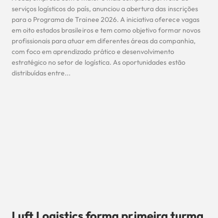
serviços logísticos do país, anunciou a abertura das inscrições
para o Programa de Trainee 2026. A iniciativa oferece vagas
em oito estados brasileiros e tem como objetivo formar novos
profissionais para atuar em diferentes áreas da companhia,
com foco em aprendizado prático e desenvolvimento
estratégico no setor de logística. As oportunidades estão
distribuídas entre...
Luft Logistics forma primeira turma