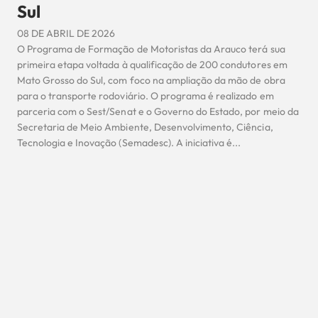
Sul
08 DE ABRIL DE 2026
O Programa de Formação de Motoristas da Arauco terá sua
primeira etapa voltada à qualificação de 200 condutores em
Mato Grosso do Sul, com foco na ampliação da mão de obra
para o transporte rodoviário. O programa é realizado em
parceria com o Sest/Senat e o Governo do Estado, por meio da
Secretaria de Meio Ambiente, Desenvolvimento, Ciência,
Tecnologia e Inovação (Semadesc). A iniciativa é...