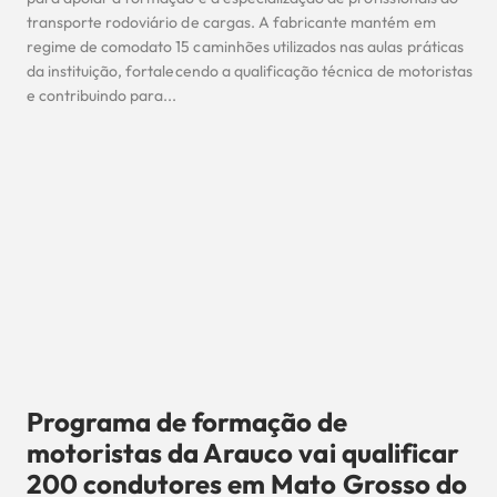
transporte rodoviário de cargas. A fabricante mantém em
regime de comodato 15 caminhões utilizados nas aulas práticas
da instituição, fortalecendo a qualificação técnica de motoristas
e contribuindo para...
Programa de formação de
motoristas da Arauco vai qualificar
200 condutores em Mato Grosso do