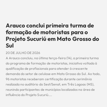
Arauco conclui primeira turma de
formação de motoristas para o
Projeto Sucuriú em Mato Grosso do
Sul
20 DE JULHO DE 2026
A Arauco concluiu, na última terça-feira (14), a primeira turma
do programa de formação de motoristas, iniciativa voltada à
qualificação de profissionais para atender à crescente
demanda do setor de celulose em Mato Grosso do Sul. Ao todo,
96 motoristas receberam certificação durante cerimônia
realizada no auditório do Sest/Senat, em Três Lagoas (MS),
reunindo participantes de municípios localizados na área de
influência do Projeto Sucuriú....