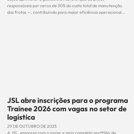
responsáveis por cerca de 30% do custo total de manutenção
das frotas —, contribuindo para maior eficiência operacional...
JSL abre inscrições para o programa
Trainee 2026 com vagas no setor de
logística
29 DE OUTUBRO DE 2025
A JSL, empresa com o maior e mais completo portfólio de