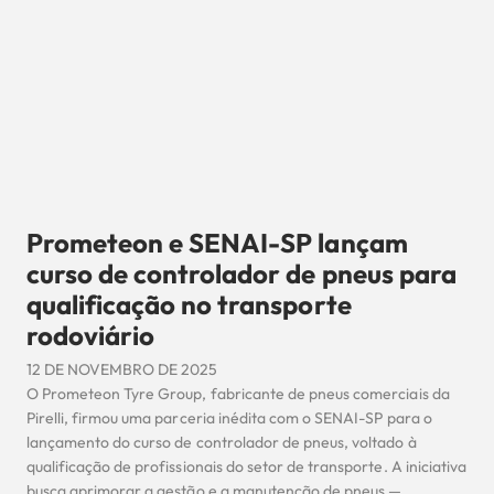
Prometeon e SENAI-SP lançam
curso de controlador de pneus para
qualificação no transporte
rodoviário
12 DE NOVEMBRO DE 2025
O Prometeon Tyre Group, fabricante de pneus comerciais da
Pirelli, firmou uma parceria inédita com o SENAI-SP para o
lançamento do curso de controlador de pneus, voltado à
qualificação de profissionais do setor de transporte. A iniciativa
busca aprimorar a gestão e a manutenção de pneus —