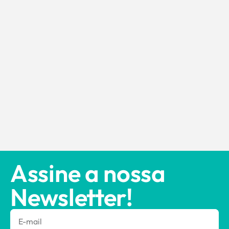
Assine a nossa
Newsletter!