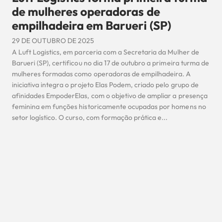
de mulheres operadoras de
empilhadeira em Barueri (SP)
29 DE OUTUBRO DE 2025
A Luft Logistics, em parceria com a Secretaria da Mulher de
Barueri (SP), certificou no dia 17 de outubro a primeira turma de
mulheres formadas como operadoras de empilhadeira. A
iniciativa integra o projeto Elas Podem, criado pelo grupo de
afinidades EmpoderElas, com o objetivo de ampliar a presença
feminina em funções historicamente ocupadas por homens no
setor logístico. O curso, com formação prática e...