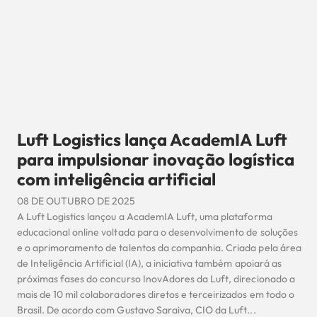
Luft Logistics lança AcademIA Luft
para impulsionar inovação logística
com inteligência artificial
08 DE OUTUBRO DE 2025
A Luft Logistics lançou a AcademIA Luft, uma plataforma
educacional online voltada para o desenvolvimento de soluções
e o aprimoramento de talentos da companhia. Criada pela área
de Inteligência Artificial (IA), a iniciativa também apoiará as
próximas fases do concurso InovAdores da Luft, direcionado a
mais de 10 mil colaboradores diretos e terceirizados em todo o
Brasil. De acordo com Gustavo Saraiva, CIO da Luft...