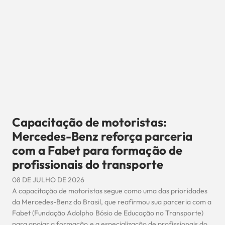
Capacitação de motoristas:
Mercedes-Benz reforça parceria
com a Fabet para formação de
profissionais do transporte
08 DE JULHO DE 2026
A capacitação de motoristas segue como uma das prioridades
da Mercedes-Benz do Brasil, que reafirmou sua parceria com a
Fabet (Fundação Adolpho Bósio de Educação no Transporte)
para apoiar a formação e a especialização de profissionais do