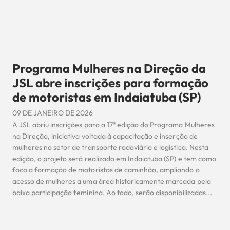
Programa Mulheres na Direção da
JSL abre inscrições para formação
de motoristas em Indaiatuba (SP)
09 DE JANEIRO DE 2026
A JSL abriu inscrições para a 17ª edição do Programa Mulheres
na Direção, iniciativa voltada à capacitação e inserção de
mulheres no setor de transporte rodoviário e logística. Nesta
edição, o projeto será realizado em Indaiatuba (SP) e tem como
foco a formação de motoristas de caminhão, ampliando o
acesso de mulheres a uma área historicamente marcada pela
baixa participação feminina. Ao todo, serão disponibilizadas...