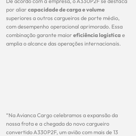
De acordo com a empresa, o A330P2F se destaca
por aliar
capacidade de carga e volume
superiores a outros cargueiros de porte médio,
com desempenho operacional aprimorado. Essa
combinação garante maior
eficiência logística
e
amplia o alcance das operações internacionais.
“Na Avianca Cargo celebramos a expansão da
nossa frota e a chegada do novo cargueiro
convertido A330P2F, um avião com mais de 13