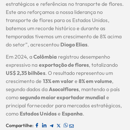
estratégicos e referências no transporte de flores.
Este ano reforçamos a nossa liderança no
transporte de flores para os Estados Unidos,
batemos um recorde histórico e durante as
temporadas tivemos um crescimento de 8% acima
do setor”, acrescentou
Diogo Elias
.
Em 2024, a
Colômbia
registrou desempenho
expressivo na
exportação de flores
, totalizando
US$ 2,35 bilhões
. O resultado representou um
crescimento de
13% em valor
e
8% em volume
,
segundo dados da
Asocolflores
, mantendo o país
como
segundo maior exportador mundial
e
principal fornecedor para mercados estratégicos,
como
Estados Unidos
e
Espanha
.
Compartilhe: