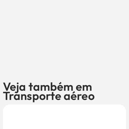
Veja também em
Transporte aéreo