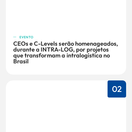
EVENTO
CEOs e C-Levels serão homenageados,
durante a INTRA-LOG, por projetos
que transformam a intralogística no
Brasil
02