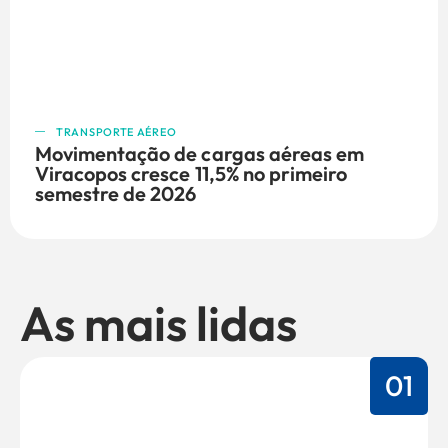
TRANSPORTE AÉREO
Movimentação de cargas aéreas em
Viracopos cresce 11,5% no primeiro
semestre de 2026
As mais lidas
01