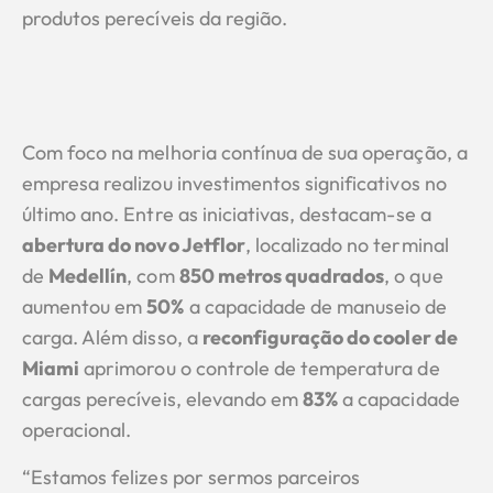
produtos perecíveis da região.
Com foco na melhoria contínua de sua operação, a
empresa realizou investimentos significativos no
último ano. Entre as iniciativas, destacam-se a
abertura do novo Jetflor
, localizado no terminal
de
Medellín
, com
850 metros quadrados
, o que
aumentou em
50%
a capacidade de manuseio de
carga. Além disso, a
reconfiguração do cooler de
Miami
aprimorou o controle de temperatura de
cargas perecíveis, elevando em
83%
a capacidade
operacional.
“Estamos felizes por sermos parceiros