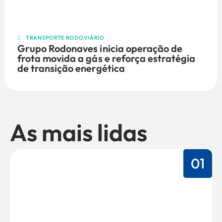
TRANSPORTE RODOVIÁRIO
Grupo Rodonaves inicia operação de
frota movida a gás e reforça estratégia
de transição energética
As mais lidas
01