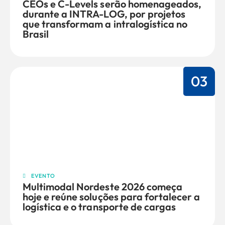
CEOs e C-Levels serão homenageados,
durante a INTRA-LOG, por projetos
que transformam a intralogística no
Brasil
03
EVENTO
Multimodal Nordeste 2026 começa
hoje e reúne soluções para fortalecer a
logística e o transporte de cargas