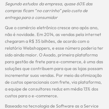
Segundo estudos da empresa, quase 60% das
compras ficam “no carrinho” pelo custo de
entrega para o consumidor
Que o comércio eletrônico cresce ano após ano,
não é novidade. Em 2014, as vendas pela internet
chegaram a R$ 35 bilhões, de acordo com o
relatório Webshoppers, e esse número poderia ter
sido ainda maior. O Axado, primeira plataforma
para gestão de frete para e-commerce, é uma das
soluções que contribuem para que as lojas possam
incrementar suas vendas. Por meio da otimização
de custos operacionais com frete, via plataforma,
a equipe de consultores reduz em média 13% dos
custos para o e-commerce.
Baseada na tecnologia de Software as a Service