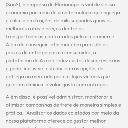
(SaaS), a empresa de Florianópolis viabiliza essa
economia por meio de uma tecnologia que agrega
e calcula em frações de milissegundos quais as
melhores rotas e preços dentre as
transportadoras contratadas pelo e-commerce.
Além de conseguir informar com precisão os
prazos de entrega para o consumidor, a
plataforma do Axado reduz custos desnecessários
e pode, inclusive, estudar outras opções de
entrega no mercado para as lojas virtuais que
queiram diminuir o valor gasto com entregas.
Além disso, é possível administrar, monitorar e
otimizar campanhas de frete de maneira simples e
prática. “Analisar os dados coletados por meio da
nossa plataforma oferece ao gestor melhor