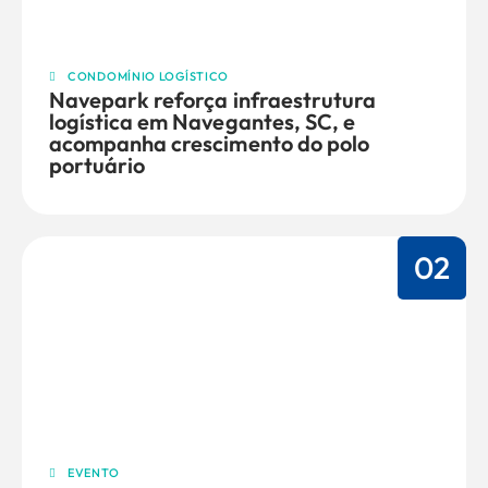
CONDOMÍNIO LOGÍSTICO
Navepark reforça infraestrutura
logística em Navegantes, SC, e
acompanha crescimento do polo
portuário
02
EVENTO