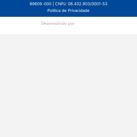
89609-000 | CNPJ: 08.432.903/0001-53
Política de Privacidade
Desenvolvido por