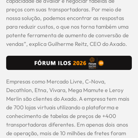
capacidade de avaliar e negociar tabelas de
preços com suas transportadoras. Por meio de
nossa solução, podemos encontrar as respostas
para reduzir custos, o que nos torna também uma
potente ferramenta de aumento de conversão de
vendas”, explica Guilherme Reitz, CEO do Axado.
Empresas como Mercado Livre, C-Nova,
Decathlon, Etna, Vivara, Mega Mamute e Leroy
Merlin são clientes do Axado. A empresa tem mais
de 700 lojas virtuais utilizando a plataforma e
conhecimento de tabelas de preços de +400
transportadoras diferentes. Em apenas dois anos
de operação, mais de 10 milhões de fretes foram