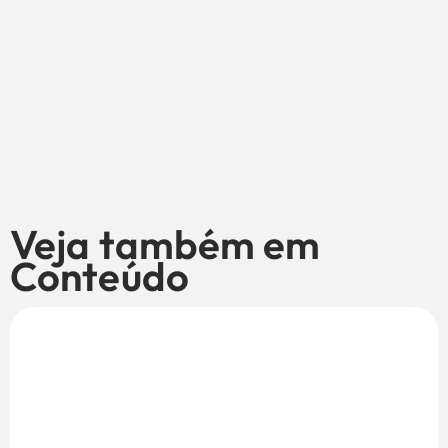
Veja também em
Conteúdo