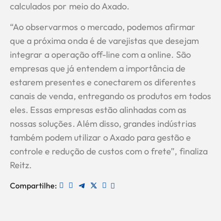
calculados por meio do Axado.
“Ao observarmos o mercado, podemos afirmar
que a próxima onda é de varejistas que desejam
integrar a operação off-line com a online. São
empresas que já entendem a importância de
estarem presentes e conectarem os diferentes
canais de venda, entregando os produtos em todos
eles. Essas empresas estão alinhadas com as
nossas soluções. Além disso, grandes indústrias
também podem utilizar o Axado para gestão e
controle e redução de custos com o frete”, finaliza
Reitz.
Compartilhe: