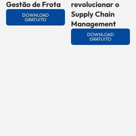
Gestão de Frota
revolucionar o
Supply Chain
DOWNLOAD
GRATUITO
Management
DOWNLOAD
GRATUITO