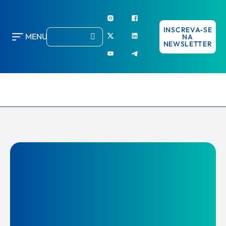
INSCREVA-SE
MENU
NA
NEWSLETTER