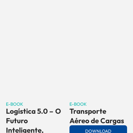
E-BOOK
E-BOOK
Logística 5.0 – O
Transporte
Futuro
Aéreo de Cargas
Inteligente,
DOWNLOAD