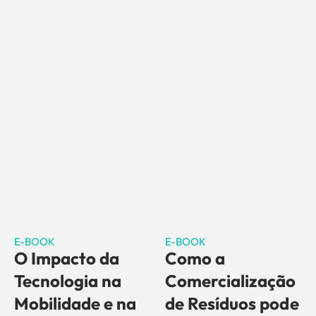
E-BOOK
E-BOOK
O Impacto da
Como a
Tecnologia na
Comercialização
Mobilidade e na
de Resíduos pode