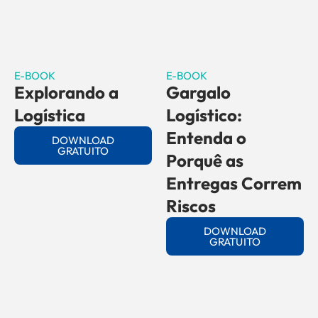
E-BOOK
E-BOOK
Explorando a
Gargalo
Logística
Logístico:
Entenda o
DOWNLOAD
GRATUITO
Porquê as
Entregas Correm
Riscos
DOWNLOAD
GRATUITO