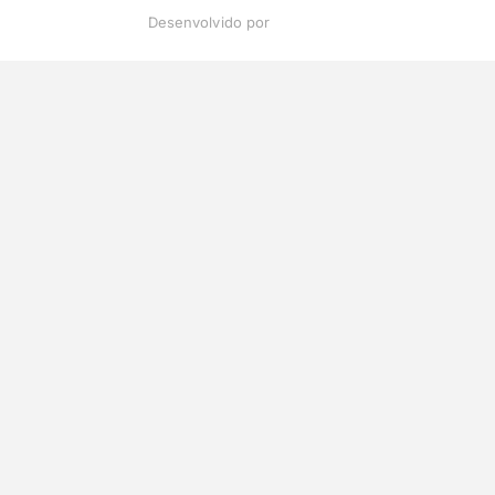
Desenvolvido por