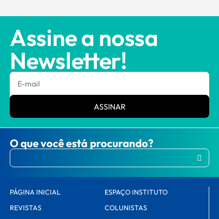
Assine a nossa
Newsletter!
ASSINAR
O que você está procurando?
PÁGINA INICIAL
ESPAÇO INSTITUTO
REVISTAS
COLUNISTAS