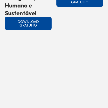
GRATUITO
Humano e
Sustentável
DOWNLOAD
GRATUITO