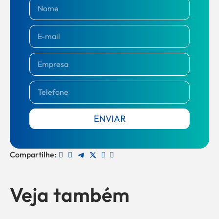
ENVIAR
Compartilhe:
Veja também